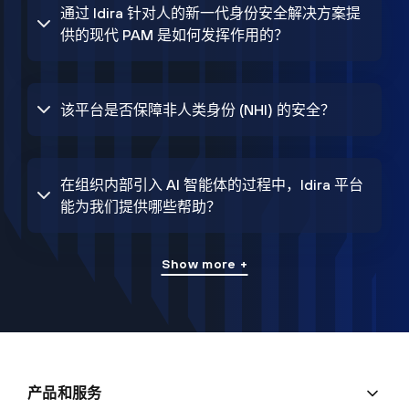
通过 Idira 针对人的新一代身份安全解决方案提
供的现代 PAM 是如何发挥作用的？
该平台是否保障非人类身份 (NHI) 的安全？
在组织内部引入 AI 智能体的过程中，Idira 平台
能为我们提供哪些帮助？
Show more +
产品和服务