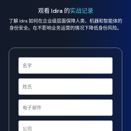
观看 Idira 的
实战记录
了解 Idira 如何在企业级层面保障人类、机器和智能体的
身份安全。在不影响业务运营的情况下降低身份风险。