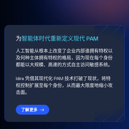
为
智能体时代重新定义现代 PAM
人工智能从根本上改变了企业内部谁拥有特权以
及何种主体拥有特权的格局，因为现在每个身份
都能以大规模、高速的方式自主访问敏感系统。
Idira 凭借其现代化 PAM 技术打破了现状，将特
权控制扩展至每个身份，从而最大限度地缩小攻
击面。
了解更多