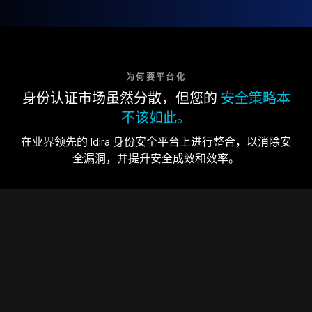
为何要平台化
身份认证市场虽然分散，但您的
安全策略本
不该如此。
在业界领先的 Idira 身份安全平台上进行整合，以消除安
全漏洞，并提升安全成效和效率。