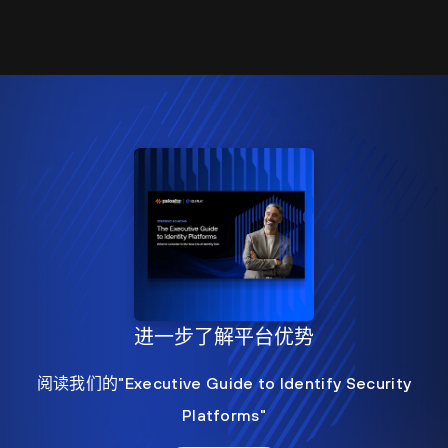
进一步了解平台优势
阅读我们的"Executive Guide to Identify Security
Platforms"