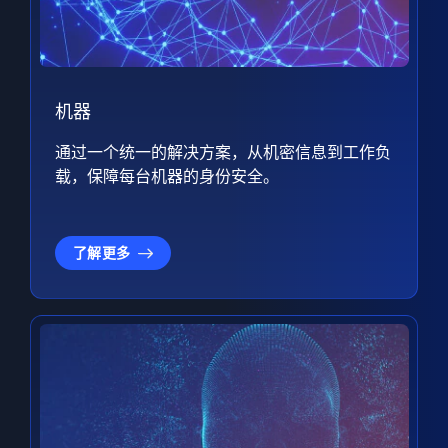
机器
通过一个统一的解决方案，从机密信息到工作负
载，保障每台机器的身份安全。
了解更多