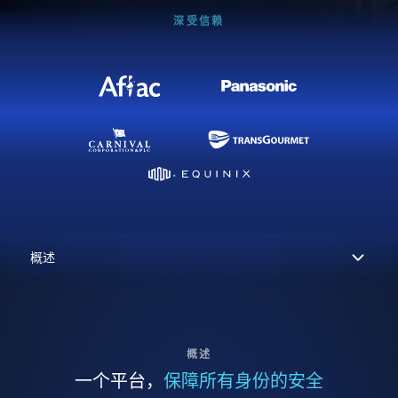
深受信赖
概述
一个平台，
保障所有身份的安全