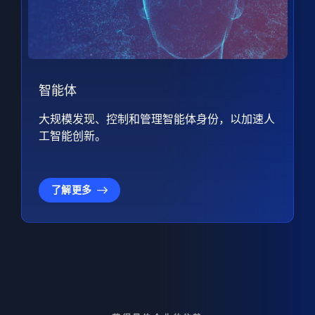
智能体
大规模发现、控制和管理智能体身份，以加速人
工智能创新。
了解更多