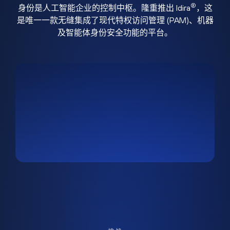
®
身份是人工智能企业的控制中枢。隆重推出 Idira
，这
是唯一一款无缝集成了现代特权访问管理 (PAM)、机器
及智能体身份安全功能的平台。