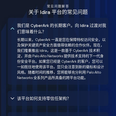
常见问题解答
关于 Idira 平台的常见问题
我们是 CyberArk 的长期客户。向 Idira 过渡对我
们意味着什么？
长期以来，CyberArk 一直是您在保障特权访问安全，以
及保护关键资产安全方面值得信赖的合作伙伴。现在，
我们隆重推出 Idira，这是一款基于 CyberArk 技术积
淀，并由 Palo Alto Networks 提供技术支持的下一代身
份安全平台。如果您已经是 CyberArk 的客户，您可以
一如既往地使用该平台。您只会注意到新的徽标和设计
风格。随着时间的推移，您将能够充分利用 Palo Alto
Networks 全系列产品所具备的跨平台功能。
该平台如何支持零信任架构？