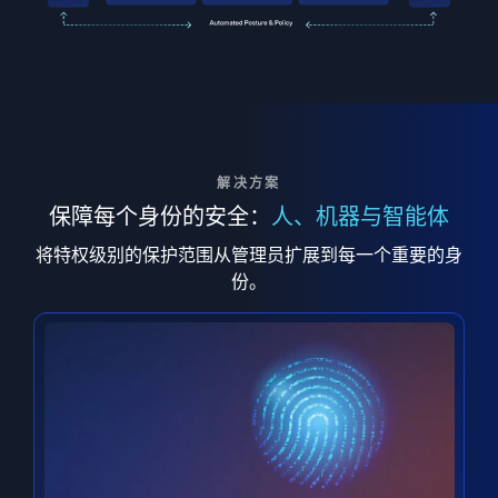
解决方案
保障每个身份的安全：
人、机器与智能体
将特权级别的保护范围从管理员扩展到每一个重要的身
份。