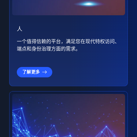
人
一个值得信赖的平台，满足您在现代特权访问、
端点和身份治理方面的需求。
了解更多