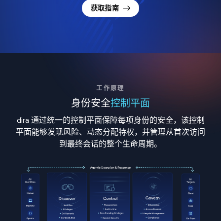
获取指南
工作原理
身份安全
控制平面
dira 通过统一的控制平面保障每项身份的安全，该控制
平面能够发现风险、动态分配特权，并管理从首次访问
到最终会话的整个生命周期。