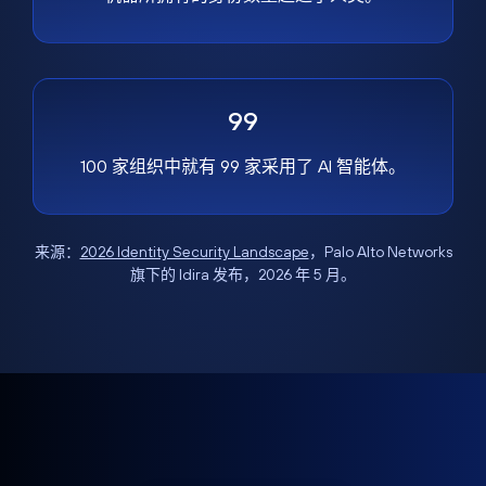
99
100 家组织中就有 99 家采用了 AI 智能体。
来源：
2026 Identity Security Landscape
，Palo Alto Networks
旗下的 Idira 发布，2026 年 5 月。