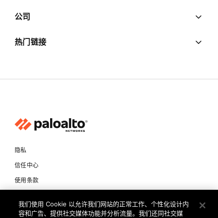
公司
热门链接
隐私
信任中心
使用条款
文档
我们使用 Cookie 以允许我们网站的正常工作、个性化设计内
容和广告、提供社交媒体功能并分析流量。我们还同社交媒