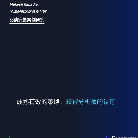
Mukesh Kapadia,
a
全球副首席信息安全官
并
阅读完整案例研究
成熟有效的策略。
获得分析师的认可。