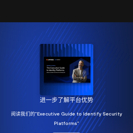
进一步了解平台优势
阅读我们的"Executive Guide to Identify Security
Platforms"