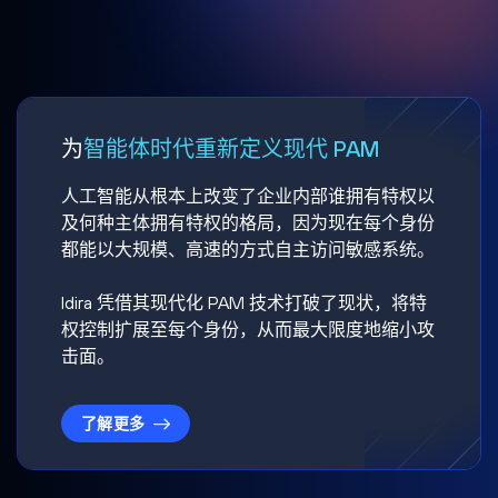
为
智能体时代重新定义现代 PAM
人工智能从根本上改变了企业内部谁拥有特权以
及何种主体拥有特权的格局，因为现在每个身份
都能以大规模、高速的方式自主访问敏感系统。
Idira 凭借其现代化 PAM 技术打破了现状，将特
权控制扩展至每个身份，从而最大限度地缩小攻
击面。
了解更多