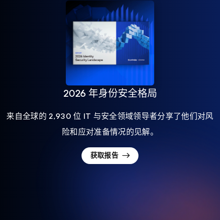
2026 年身份安全格局
来自全球的 2,930 位 IT 与安全领域领导者分享了他们对风
险和应对准备情况的见解。
获取报告