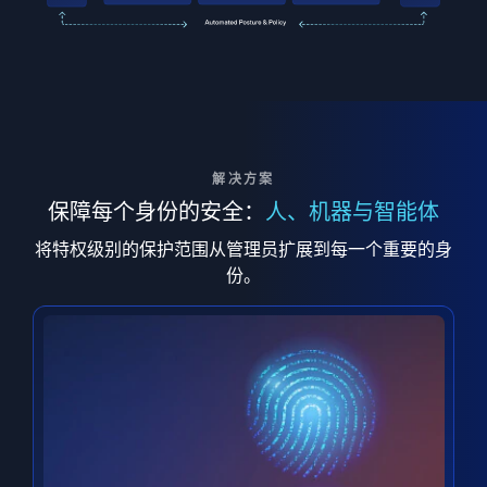
解决方案
保障每个身份的安全：
人、机器与智能体
将特权级别的保护范围从管理员扩展到每一个重要的身
份。