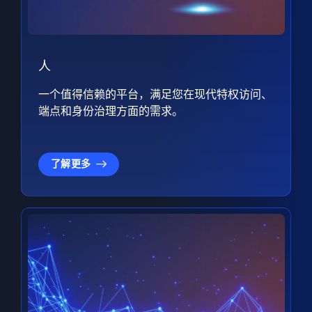
人
一个值得信赖的平台，满足您在现代特权访问、
端点和身份治理方面的需求。
了解更多