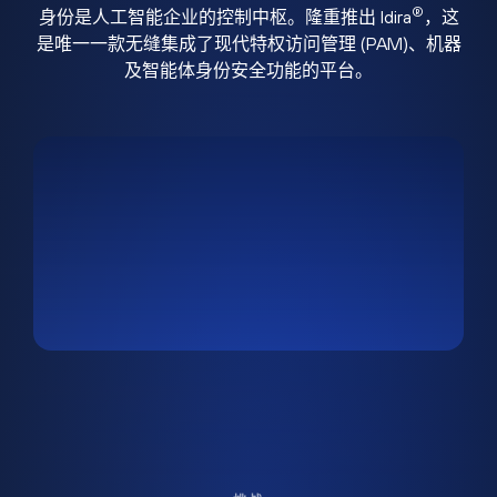
®
身份是人工智能企业的控制中枢。隆重推出 Idira
，这
是唯一一款无缝集成了现代特权访问管理 (PAM)、机器
及智能体身份安全功能的平台。