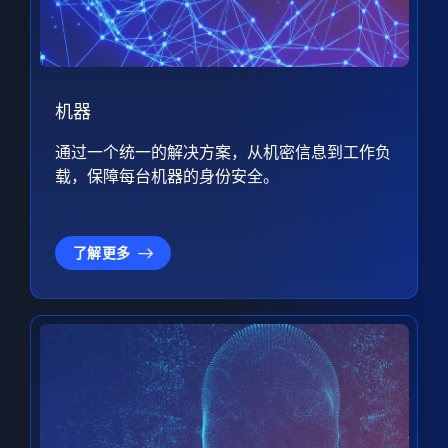
机器
通过一个统一的解决方案，从机密信息到工作负
载，保障每台机器的身份安全。
了解更多