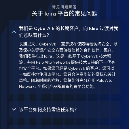
常见问题解答
关于 Idira 平台的常见问题
我们是 CyberArk 的长期客户。向 Idira 过渡对我
们意味着什么？
长期以来，CyberArk 一直是您在保障特权访问安全，以
及保护关键资产安全方面值得信赖的合作伙伴。现在，
我们隆重推出 Idira，这是一款基于 CyberArk 技术积
淀，并由 Palo Alto Networks 提供技术支持的下一代身
份安全平台。如果您已经是 CyberArk 的客户，您可以
一如既往地使用该平台。您只会注意到新的徽标和设计
风格。随着时间的推移，您将能够充分利用 Palo Alto
Networks 全系列产品所具备的跨平台功能。
该平台如何支持零信任架构？