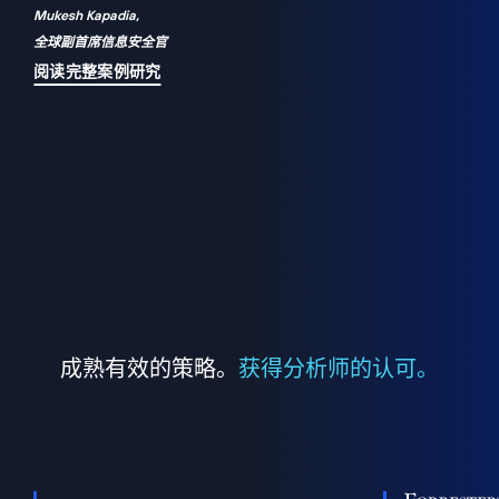
Mukesh Kapadia,
a
全球副首席信息安全官
并
阅读完整案例研究
成熟有效的策略。
获得分析师的认可。