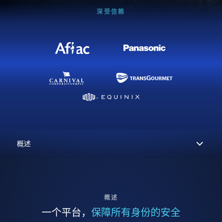
深受信赖
概述
一个平台，
保障所有身份的安全