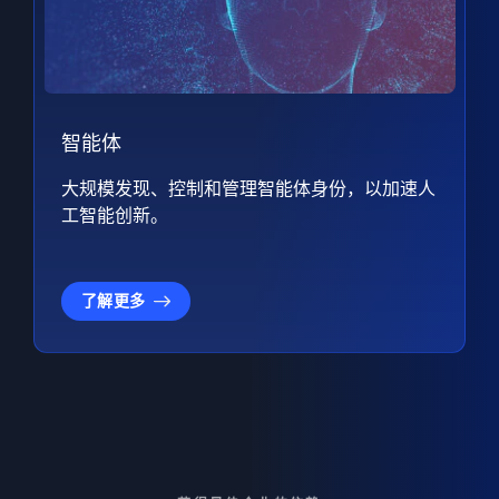
智能体
大规模发现、控制和管理智能体身份，以加速人
工智能创新。
了解更多