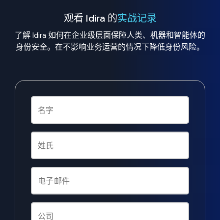
观看 Idira 的
实战记录
了解 Idira 如何在企业级层面保障人类、机器和智能体的
身份安全。在不影响业务运营的情况下降低身份风险。