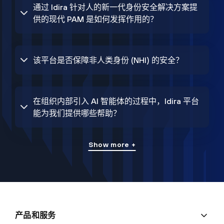
通过 Idira 针对人的新一代身份安全解决方案提
供的现代 PAM 是如何发挥作用的？
该平台是否保障非人类身份 (NHI) 的安全？
在组织内部引入 AI 智能体的过程中，Idira 平台
能为我们提供哪些帮助？
Show more +
产品和服务