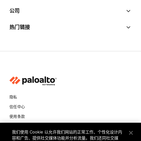
公司
热门链接
隐私
信任中心
使用条款
文档
我们使用 Cookie 以允许我们网站的正常工作、个性化设计内
容和广告、提供社交媒体功能并分析流量。我们还同社交媒