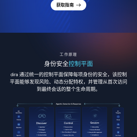
获取指南
工作原理
身份安全
控制平面
dira 通过统一的控制平面保障每项身份的安全，该控制
平面能够发现风险、动态分配特权，并管理从首次访问
到最终会话的整个生命周期。