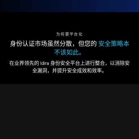
为何要平台化
身份认证市场虽然分散，但您的
安全策略本
不该如此。
在业界领先的 Idira 身份安全平台上进行整合，以消除安
全漏洞，并提升安全成效和效率。