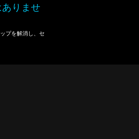
はありませ
で、ギャップを解消し、セ