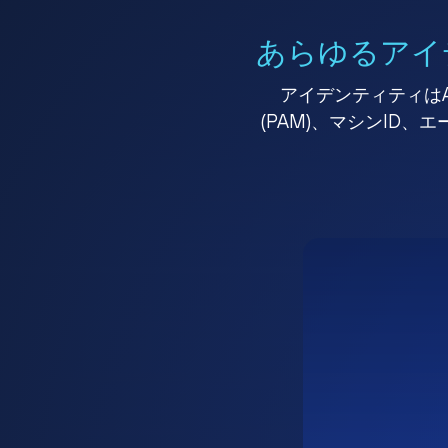
あらゆるアイ
アイデンティティはA
(PAM)、マシンID