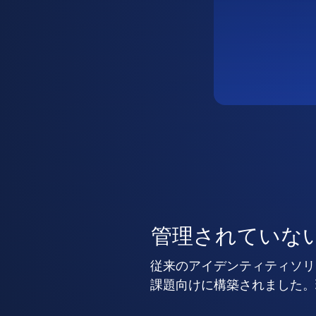
管理されていな
従来のアイデンティティソリ
課題向けに構築されました。