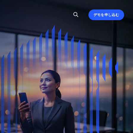
デモを申し込む
、