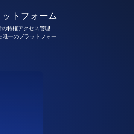
ラットフォーム
新の特権アクセス管理
した唯一のプラットフォー