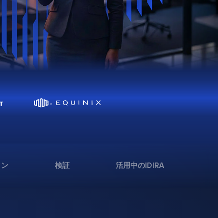
ョン
検証
活用中のIDIRA