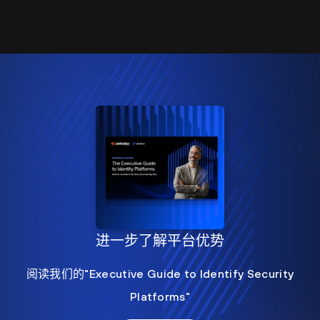
进一步了解平台优势
阅读我们的"Executive Guide to Identify Security
Platforms"