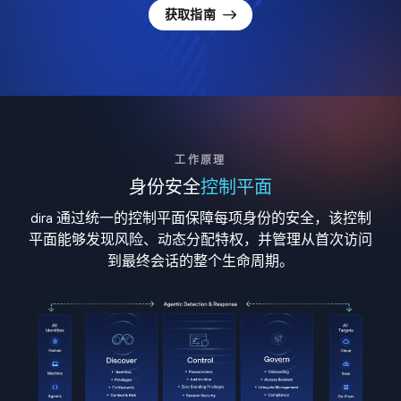
获取指南
工作原理
身份安全
控制平面
dira 通过统一的控制平面保障每项身份的安全，该控制
平面能够发现风险、动态分配特权，并管理从首次访问
到最终会话的整个生命周期。