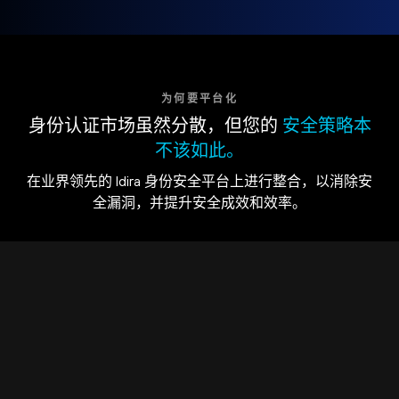
为何要平台化
身份认证市场虽然分散，但您的
安全策略本
不该如此。
在业界领先的 Idira 身份安全平台上进行整合，以消除安
全漏洞，并提升安全成效和效率。