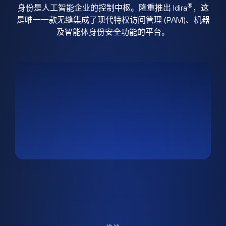
®
身份是人工智能企业的控制中枢。隆重推出 Idira
，这
是唯一一款无缝集成了现代特权访问管理 (PAM)、机器
及智能体身份安全功能的平台。