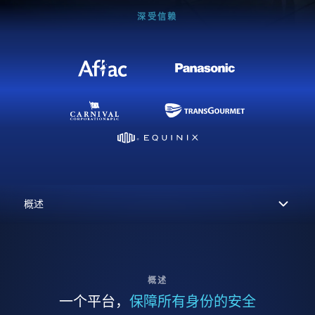
深受信赖
概述
一个平台，
保障所有身份的安全