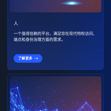
人
一个值得信赖的平台，满足您在现代特权访问、
端点和身份治理方面的需求。
了解更多