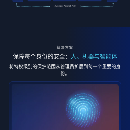
解决方案
保障每个身份的安全：
人、机器与智能体
将特权级别的保护范围从管理员扩展到每一个重要的身
份。