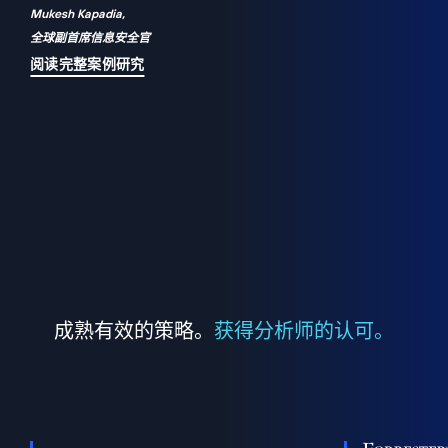
Mukesh Kapadia,
a
全球副首席信息安全官
并
阅读完整案例研究
成熟有效的策略。
获得分析师的认可。