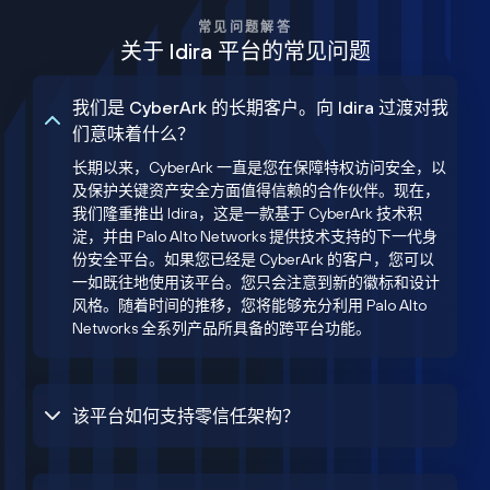
常见问题解答
关于 Idira 平台的常见问题
我们是 CyberArk 的长期客户。向 Idira 过渡对我
们意味着什么？
长期以来，CyberArk 一直是您在保障特权访问安全，以
及保护关键资产安全方面值得信赖的合作伙伴。现在，
我们隆重推出 Idira，这是一款基于 CyberArk 技术积
淀，并由 Palo Alto Networks 提供技术支持的下一代身
份安全平台。如果您已经是 CyberArk 的客户，您可以
一如既往地使用该平台。您只会注意到新的徽标和设计
风格。随着时间的推移，您将能够充分利用 Palo Alto
Networks 全系列产品所具备的跨平台功能。
该平台如何支持零信任架构？