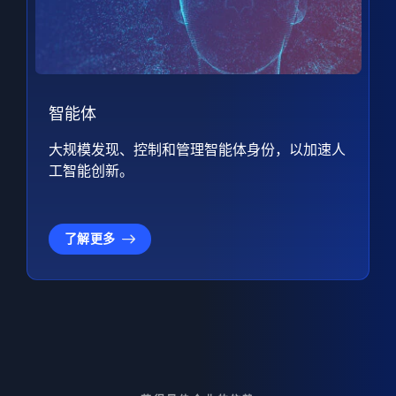
智能体
大规模发现、控制和管理智能体身份，以加速人
工智能创新。
了解更多