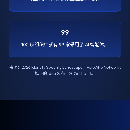
99
100 家组织中就有 99 家采用了 AI 智能体。
来源：
2026 Identity Security Landscape
，Palo Alto Networks
旗下的 Idira 发布，2026 年 5 月。