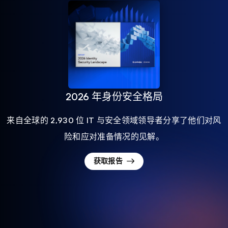
2026 年身份安全格局
来自全球的 2,930 位 IT 与安全领域领导者分享了他们对风
险和应对准备情况的见解。
获取报告