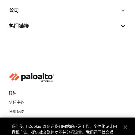
公司
热门链接
隐私
信任中心
使用条款
文档
我们使用 Cookie 以允许我们网站的正常工作、个性化设计内
容和广告、提供社交媒体功能并分析流量。我们还同社交媒