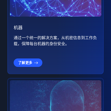
机器
通过一个统一的解决方案，从机密信息到工作负
载，保障每台机器的身份安全。
了解更多