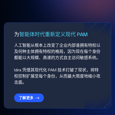
为
智能体时代重新定义现代 PAM
人工智能从根本上改变了企业内部谁拥有特权以
及何种主体拥有特权的格局，因为现在每个身份
都能以大规模、高速的方式自主访问敏感系统。
Idira 凭借其现代化 PAM 技术打破了现状，将特
权控制扩展至每个身份，从而最大限度地缩小攻
击面。
了解更多