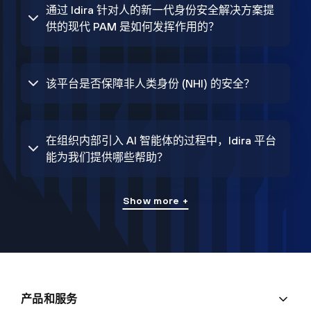
通过 Idira 针对人的新一代身份安全解决方案提
供的现代 PAM 是如何发挥作用的？
该平台是否保障非人类身份 (NHI) 的安全？
在组织内部引入 AI 智能体的过程中，Idira 平台
能为我们提供哪些帮助？
Show more +
产品和服务