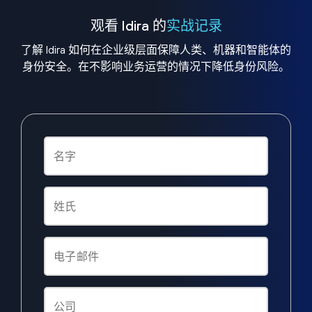
观看 Idira 的
实战记录
了解 Idira 如何在企业级层面保障人类、机器和智能体的
身份安全。在不影响业务运营的情况下降低身份风险。