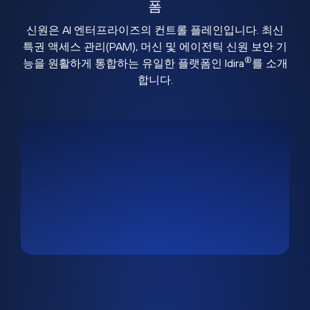
폼
신원은 AI 엔터프라이즈의 컨트롤 플레인입니다. 최신
특권 액세스 관리(PAM), 머신 및 에이전틱 신원 보안 기
®
능을 원활하게 통합하는 유일한 플랫폼인 Idira
를 소개
합니다.