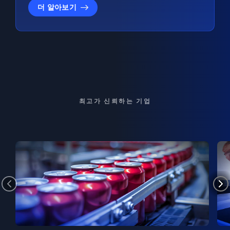
더 알아보기
최고가 신뢰하는 기업