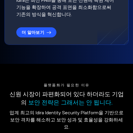
기능을 확장하여 공격 표면을 최소화함으로써
기존의 방식을 혁신합니다.
더 알아보기
플랫폼화가 필요한 이유
신원 시장이 파편화되어 있다 하더라도 기업
의
보안 전략은 그래서는 안 됩니다.
업계 최고의 Idira Identity Security Platform을 기반으로
보안 격차를 해소하고 보안 성과 및 효율성을 강화하세
요.