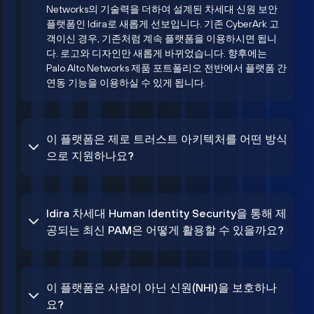
Networks의 기술력을 더하여 설계된 차세대 신원 보안
플랫폼인 Idira로 새롭게 선보입니다. 기존 CyberArk 고
객이신 경우, 기존처럼 계속 플랫폼을 이용하시면 됩니
다. 로고와 디자인만 새롭게 바뀌었습니다. 향후에는
Palo Alto Networks 제품 포트폴리오 전반에서 플랫폼 간
연동 기능을 이용하실 수 있게 됩니다.
이 플랫폼은 제로 트러스트 아키텍처를 어떤 방식
으로 지원하나요?
Idira 차세대 Human Identity Security을 통해 제
공되는 최신 PAM은 어떻게 활용할 수 있을까요?
이 플랫폼은 사람이 아닌 신원(NHI)을 보호하나
요?