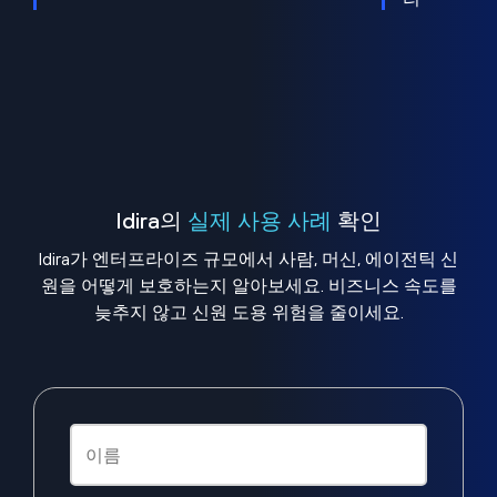
Idira의
실제 사용 사례
확인
Idira가 엔터프라이즈 규모에서 사람, 머신, 에이전틱 신
원을 어떻게 보호하는지 알아보세요. 비즈니스 속도를
늦추지 않고 신원 도용 위험을 줄이세요.