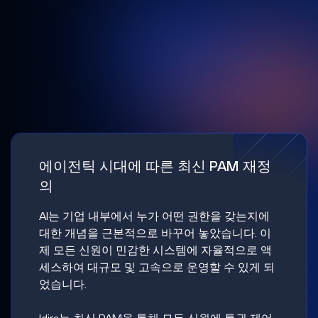
에이전틱 시대에 따른 최신 PAM 재정
의
AI는 기업 내부에서 누가 어떤 권한을 갖는지에
대한 개념을 근본적으로 바꾸어 놓았습니다. 이
제 모든 신원이 민감한 시스템에 자율적으로 액
세스하여 대규모 및 고속으로 운영할 수 있게 되
었습니다.
Idira는 최신 PAM을 통해 모든 신원에 특권 제어