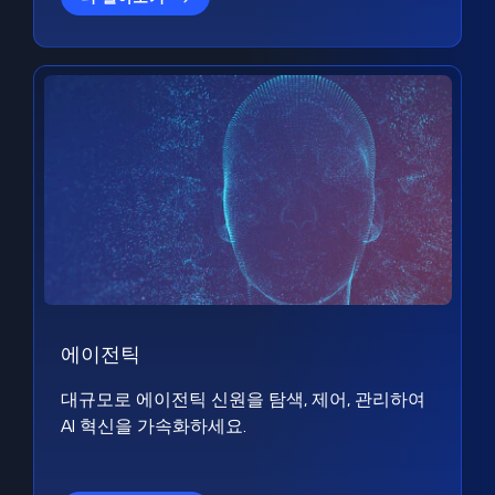
에이전틱
대규모로 에이전틱 신원을 탐색, 제어, 관리하여
AI 혁신을 가속화하세요.