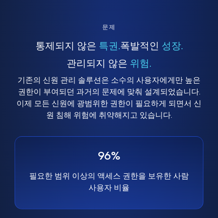
문제
통제되지 않은
특권.
폭발적인
성장.
관리되지 않은
위험.
기존의 신원 관리 솔루션은 소수의 사용자에게만 높은
권한이 부여되던 과거의 문제에 맞춰 설계되었습니다.
이제 모든 신원에 광범위한 권한이 필요하게 되면서 신
원 침해 위험에 취약해지고 있습니다.
96%
필요한 범위 이상의 액세스 권한을 보유한 사람
사용자 비율