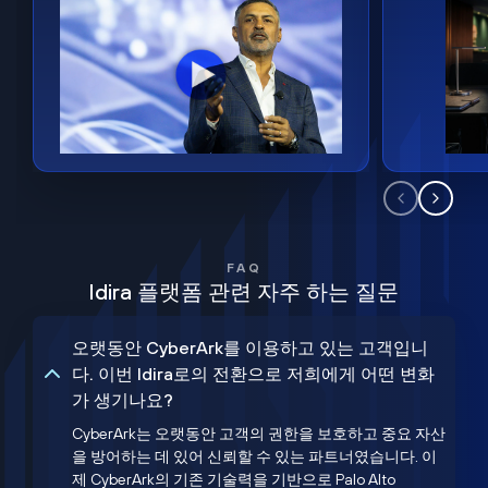
FAQ
Idira 플랫폼 관련 자주 하는 질문
오랫동안 CyberArk를 이용하고 있는 고객입니
다. 이번 Idira로의 전환으로 저희에게 어떤 변화
가 생기나요?
CyberArk는 오랫동안 고객의 권한을 보호하고 중요 자산
을 방어하는 데 있어 신뢰할 수 있는 파트너였습니다. 이
제 CyberArk의 기존 기술력을 기반으로 Palo Alto