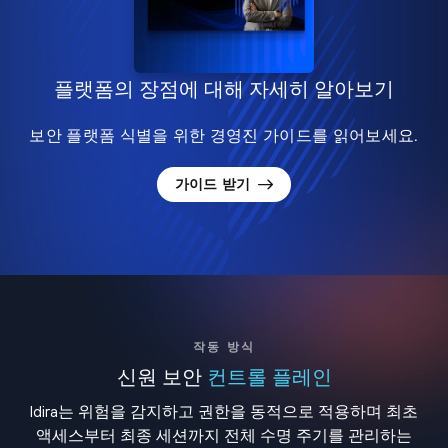
플랫폼의 장점에 대해 자세히 알아보기
보안 플랫폼 식별을 위한 경영진 가이드를 읽어보세요.
가이드 받기
작동 방식
신원 보안
컨트롤 플레인
Idira는 위험을 감지하고 권한을 동적으로 적용하며 최초
액세스부터 최종 세션까지 전체 수명 주기를 관리하는