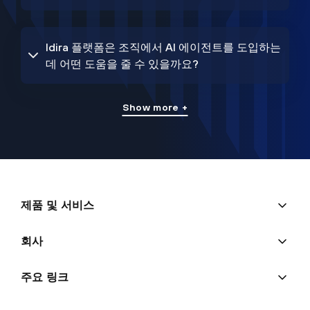
Idira 플랫폼은 조직에서 AI 에이전트를 도입하는
데 어떤 도움을 줄 수 있을까요?
Show more +
제품 및 서비스
회사
주요 링크