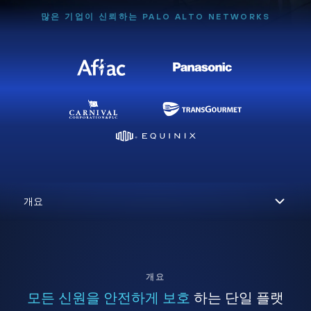
많은 기업이 신뢰하는 PALO ALTO NETWORKS
개요
모든 신원을 안전하게 보호
하는 단일 플랫