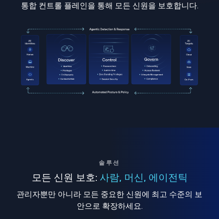
통합 컨트롤 플레인을 통해 모든 신원을 보호합니다.
솔루션
모든 신원 보호:
사람, 머신, 에이전틱
관리자뿐만 아니라 모든 중요한 신원에 최고 수준의 보
안으로 확장하세요.