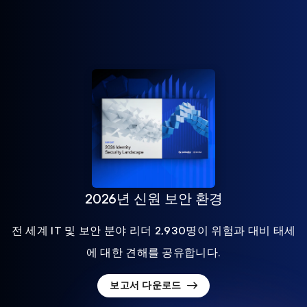
2026년 신원 보안 환경
전 세계 IT 및 보안 분야 리더 2,930명이 위험과 대비 태세
에 대한 견해를 공유합니다.
보고서 다운로드