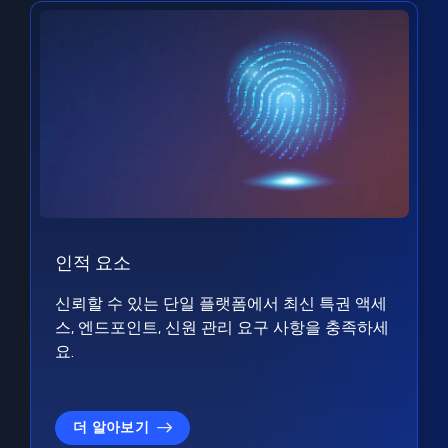
인적 요소
신뢰할 수 있는 단일 플랫폼에서 최신 특권 액세
스, 엔드포인트, 신원 관리 요구 사항을 충족하세
요.
더 알아보기