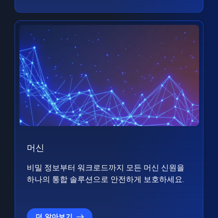
머신
비밀 정보부터 워크로드까지 모든 머신 신원을
하나의 통합 솔루션으로 안전하게 보호하세요.
더 알아보기