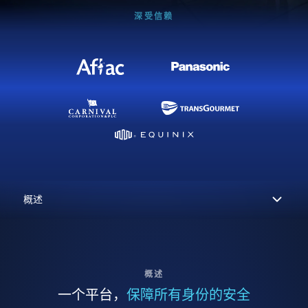
深受信赖
概述
一个平台，
保障所有身份的安全