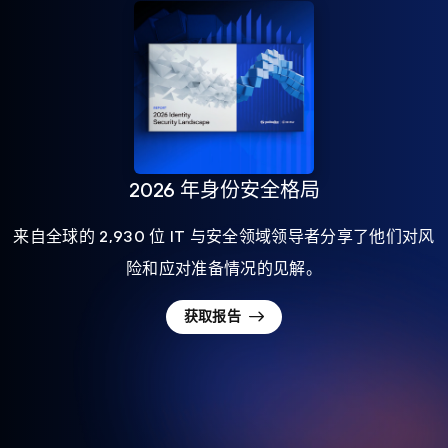
2026 年身份安全格局
来自全球的 2,930 位 IT 与安全领域领导者分享了他们对风
险和应对准备情况的见解。
获取报告