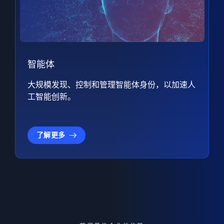
智能体
大规模发现、控制和管理智能体身份，以加速人
工智能创新。
了解更多