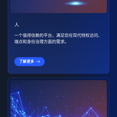
人
一个值得信赖的平台，满足您在现代特权访问、
端点和身份治理方面的需求。
了解更多