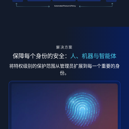
解决方案
保障每个身份的安全：
人、机器与智能体
将特权级别的保护范围从管理员扩展到每一个重要的身
份。