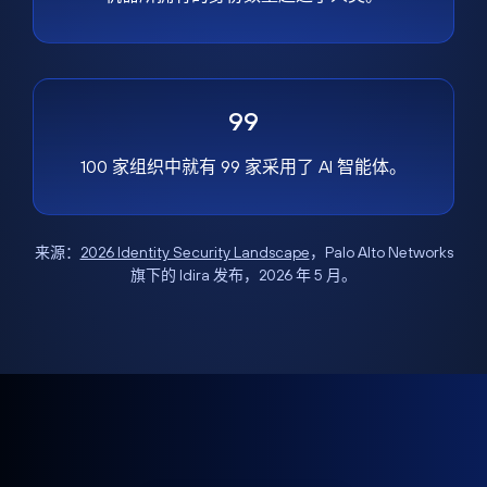
99
100 家组织中就有 99 家采用了 AI 智能体。
来源：
2026 Identity Security Landscape
，Palo Alto Networks
旗下的 Idira 发布，2026 年 5 月。