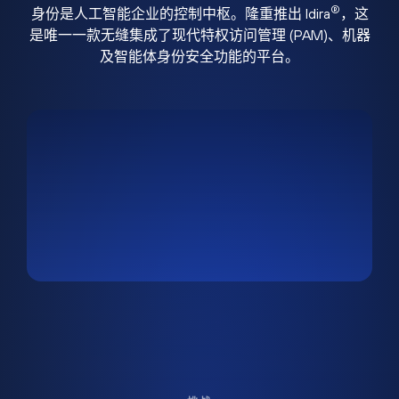
®
身份是人工智能企业的控制中枢。隆重推出 Idira
，这
是唯一一款无缝集成了现代特权访问管理 (PAM)、机器
及智能体身份安全功能的平台。