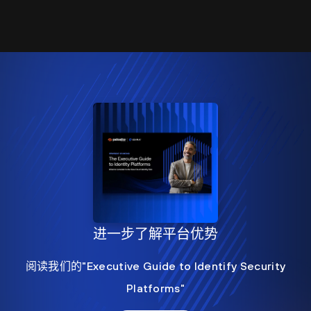
进一步了解平台优势
阅读我们的"Executive Guide to Identify Security
Platforms"