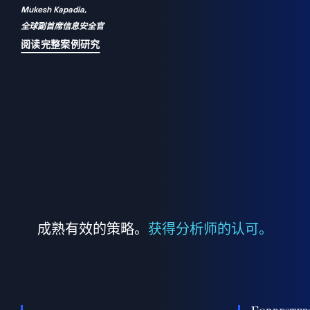
Mukesh Kapadia,
a
全球副首席信息安全官
并
阅读完整案例研究
成熟有效的策略。
获得分析师的认可。