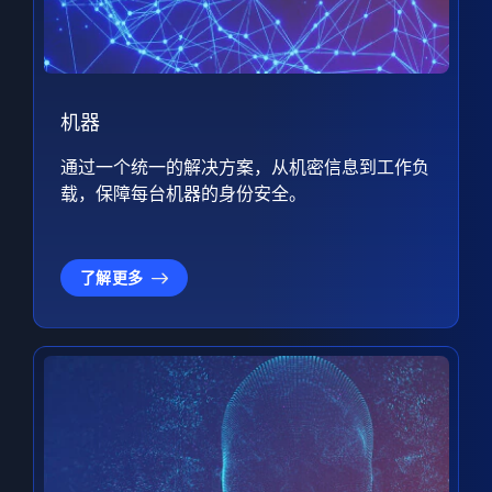
机器
通过一个统一的解决方案，从机密信息到工作负
载，保障每台机器的身份安全。
了解更多