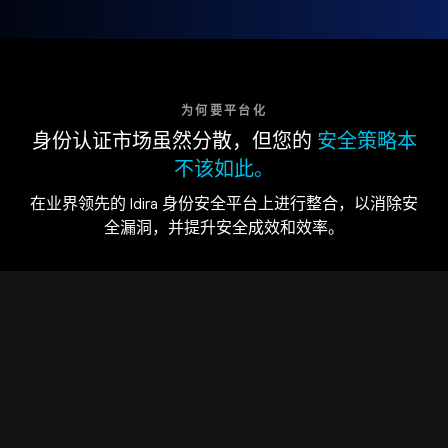
为何要平台化
身份认证市场虽然分散，但您的
安全策略本
不该如此。
在业界领先的 Idira 身份安全平台上进行整合，以消除安
全漏洞，并提升安全成效和效率。