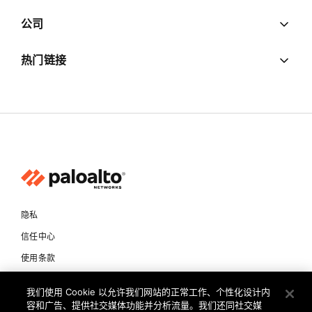
公司
热门链接
隐私
信任中心
使用条款
文档
我们使用 Cookie 以允许我们网站的正常工作、个性化设计内
容和广告、提供社交媒体功能并分析流量。我们还同社交媒