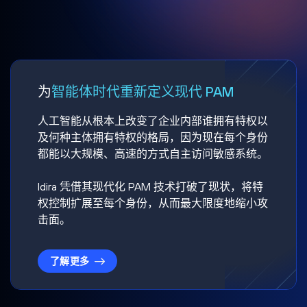
为
智能体时代重新定义现代 PAM
人工智能从根本上改变了企业内部谁拥有特权以
及何种主体拥有特权的格局，因为现在每个身份
都能以大规模、高速的方式自主访问敏感系统。
Idira 凭借其现代化 PAM 技术打破了现状，将特
权控制扩展至每个身份，从而最大限度地缩小攻
击面。
了解更多