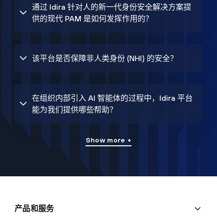
通过 Idira 针对人的新一代身份安全解决方案提
供的现代 PAM 是如何发挥作用的？
该平台是否保障非人类身份 (NHI) 的安全？
在组织内部引入 AI 智能体的过程中，Idira 平台
能为我们提供哪些帮助？
Show more +
产品和服务