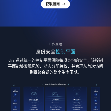
获取指南
工作原理
身份安全
控制平面
dira 通过统一的控制平面保障每项身份的安全，该控制
平面能够发现风险、动态分配特权，并管理从首次访问
到最终会话的整个生命周期。