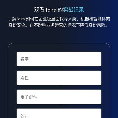
观看 Idira 的
实战记录
了解 Idira 如何在企业级层面保障人类、机器和智能体的
身份安全。在不影响业务运营的情况下降低身份风险。