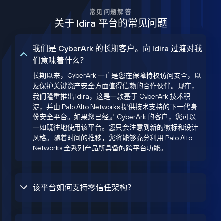
常见问题解答
关于 Idira 平台的常见问题
我们是 CyberArk 的长期客户。向 Idira 过渡对我
们意味着什么？
长期以来，CyberArk 一直是您在保障特权访问安全，以
及保护关键资产安全方面值得信赖的合作伙伴。现在，
我们隆重推出 Idira，这是一款基于 CyberArk 技术积
淀，并由 Palo Alto Networks 提供技术支持的下一代身
份安全平台。如果您已经是 CyberArk 的客户，您可以
一如既往地使用该平台。您只会注意到新的徽标和设计
风格。随着时间的推移，您将能够充分利用 Palo Alto
Networks 全系列产品所具备的跨平台功能。
该平台如何支持零信任架构？