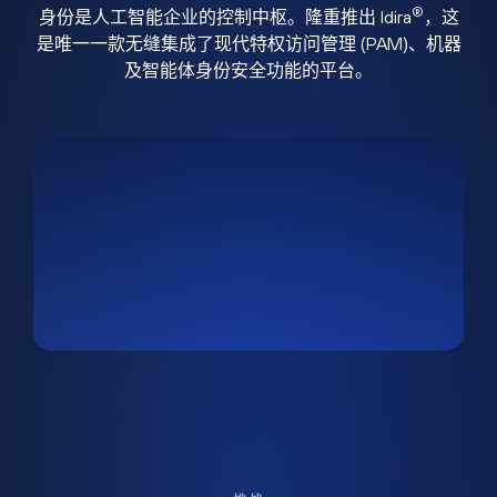
®
身份是人工智能企业的控制中枢。隆重推出 Idira
，这
是唯一一款无缝集成了现代特权访问管理 (PAM)、机器
及智能体身份安全功能的平台。