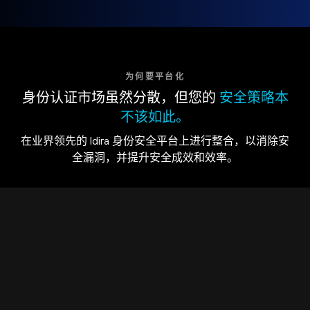
为何要平台化
身份认证市场虽然分散，但您的
安全策略本
不该如此。
在业界领先的 Idira 身份安全平台上进行整合，以消除安
全漏洞，并提升安全成效和效率。