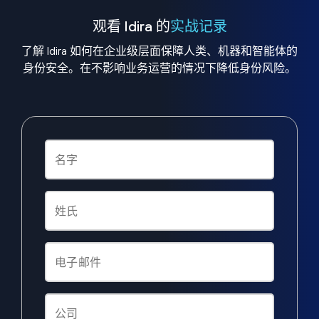
观看 Idira 的
实战记录
了解 Idira 如何在企业级层面保障人类、机器和智能体的
身份安全。在不影响业务运营的情况下降低身份风险。