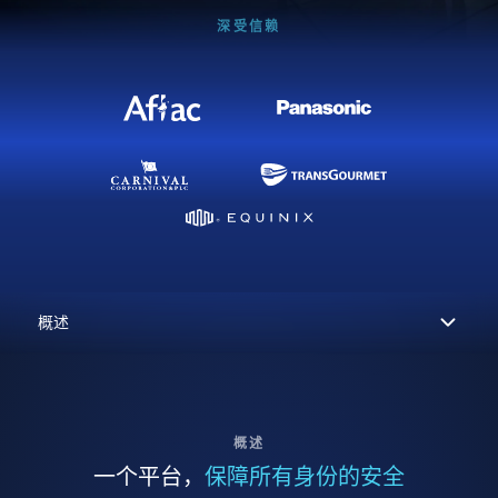
深受信赖
概述
一个平台，
保障所有身份的安全