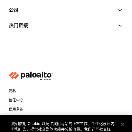
公司
热门链接
隐私
信任中心
使用条款
文档
我们使用 Cookie 以允许我们网站的正常工作、个性化设计内
容和广告、提供社交媒体功能并分析流量。我们还同社交媒