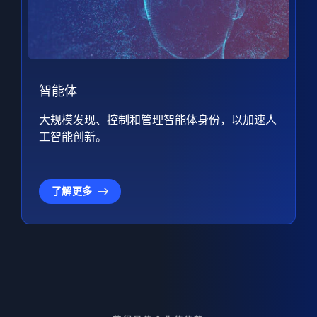
智能体
大规模发现、控制和管理智能体身份，以加速人
工智能创新。
了解更多