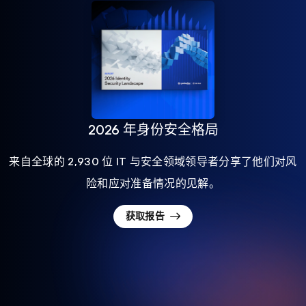
2026 年身份安全格局
来自全球的 2,930 位 IT 与安全领域领导者分享了他们对风
险和应对准备情况的见解。
获取报告