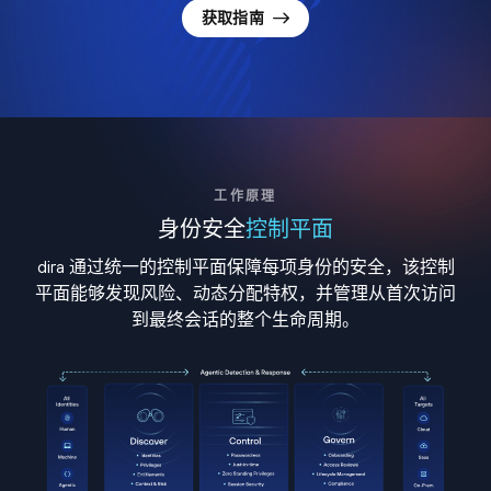
获取指南
工作原理
身份安全
控制平面
dira 通过统一的控制平面保障每项身份的安全，该控制
平面能够发现风险、动态分配特权，并管理从首次访问
到最终会话的整个生命周期。