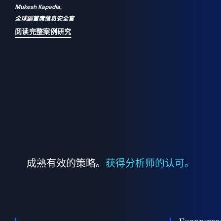
Mukesh Kapadia,
a
全球副首席信息安全官
并
阅读完整案例研究
成熟有效的策略。
获得分析师的认可。