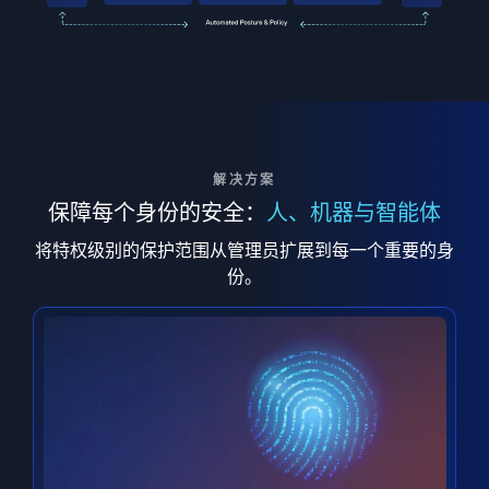
解决方案
保障每个身份的安全：
人、机器与智能体
将特权级别的保护范围从管理员扩展到每一个重要的身
份。