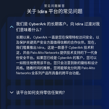
常见问题解答
关于 Idira 平台的常见问题
我们是 CyberArk 的长期客户。向 Idira 过渡对我
们意味着什么？
长期以来，CyberArk 一直是您在保障特权访问安全，以
及保护关键资产安全方面值得信赖的合作伙伴。现在，
我们隆重推出 Idira，这是一款基于 CyberArk 技术积
淀，并由 Palo Alto Networks 提供技术支持的下一代身
份安全平台。如果您已经是 CyberArk 的客户，您可以
一如既往地使用该平台。您只会注意到新的徽标和设计
风格。随着时间的推移，您将能够充分利用 Palo Alto
Networks 全系列产品所具备的跨平台功能。
该平台如何支持零信任架构？