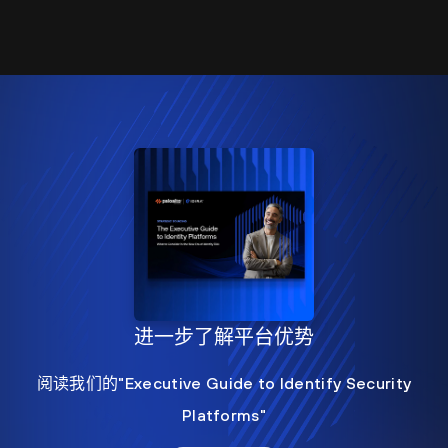
进一步了解平台优势
阅读我们的"Executive Guide to Identify Security
Platforms"