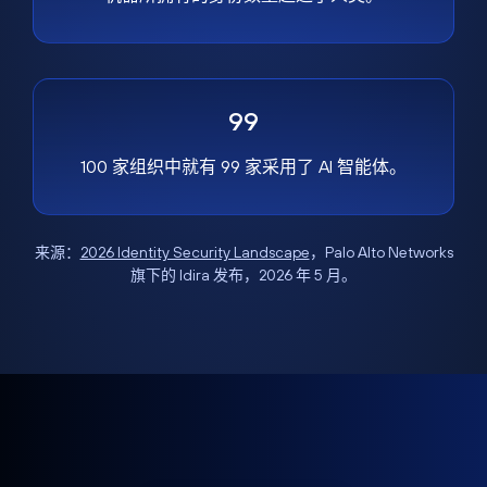
99
100 家组织中就有 99 家采用了 AI 智能体。
来源：
2026 Identity Security Landscape
，Palo Alto Networks
旗下的 Idira 发布，2026 年 5 月。