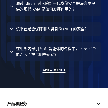
通过 Idira 针对人的新一代身份安全解决方案提
供的现代 PAM 是如何发挥作用的？
该平台是否保障非人类身份 (NHI) 的安全？
在组织内部引入 AI 智能体的过程中，Idira 平台
能为我们提供哪些帮助？
Show more +
产品和服务