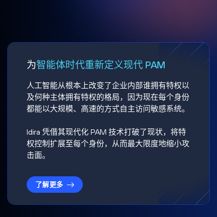
为
智能体时代重新定义现代 PAM
人工智能从根本上改变了企业内部谁拥有特权以
及何种主体拥有特权的格局，因为现在每个身份
都能以大规模、高速的方式自主访问敏感系统。
Idira 凭借其现代化 PAM 技术打破了现状，将特
权控制扩展至每个身份，从而最大限度地缩小攻
击面。
了解更多