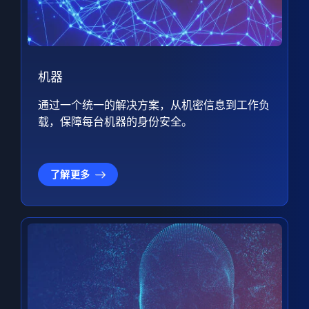
机器
通过一个统一的解决方案，从机密信息到工作负
载，保障每台机器的身份安全。
了解更多