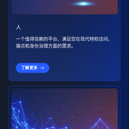
人
一个值得信赖的平台，满足您在现代特权访问、
端点和身份治理方面的需求。
了解更多