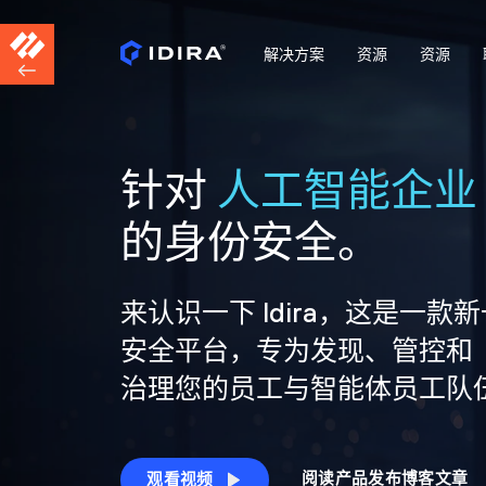
解决方案
资源
资源
针对
人工智能企业
的身份安全。
来认识一下 Idira，这是一款
安全平台，专为发现、管控和
治理您的员工与智能体员工队
阅读产品发布博客文章
观看视频