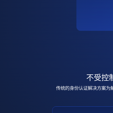
不受控
传统的身份认证解决方案为