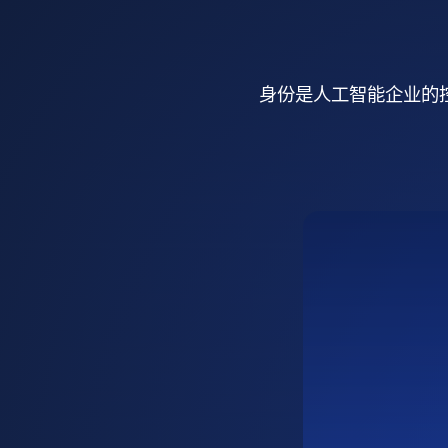
身份是人工智能企业的控制