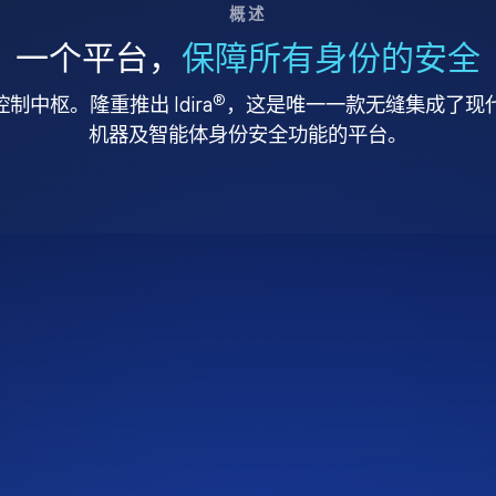
概述
一个平台，
保障所有身份的安全
®
中枢。隆重推出 Idira
，这是唯一一款无缝集成了现代特
机器及智能体身份安全功能的平台。