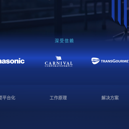
深受信赖
要平台化
工作原理
解决方案