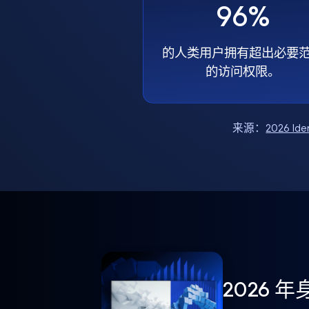
96%
的人类用户拥有超出必要
的访问权限。
来源：
2026 Ide
2026 