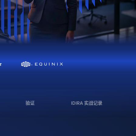
验证
IDIRA 实战记录