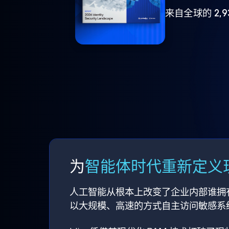
来自全球的 2,
为
智能体时代重新定义现
人工智能从根本上改变了企业内部谁拥
以大规模、高速的方式自主访问敏感系