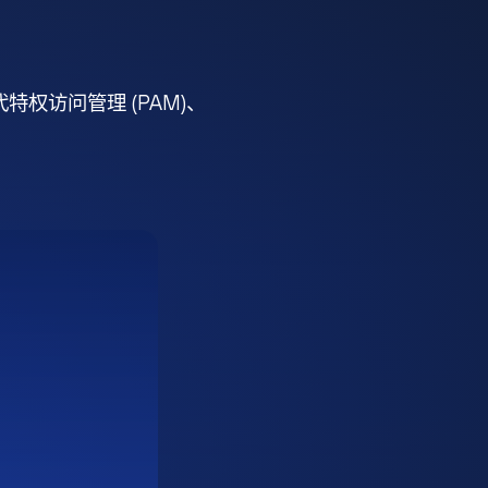
权访问管理 (PAM)、