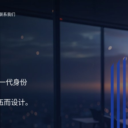
联系我们
新一代身份
伍而设计。