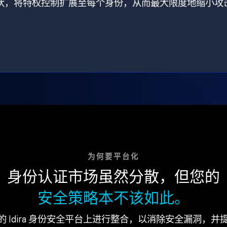
打破了现状，将特权控制扩展至每个身份，从而最大限度地缩小攻
为何要平台化
身份认证市场虽然分散，但您的
安全策略本不该如此。
的 Idira 身份安全平台上进行整合，以消除安全漏洞，并