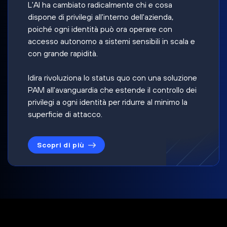
L'AI ha cambiato radicalmente chi e cosa
dispone di privilegi all'interno dell'azienda,
poiché ogni identità può ora operare con
accesso autonomo a sistemi sensibili in scala e
con grande rapidità.
Idira rivoluziona lo status quo con una soluzione
PAM all'avanguardia che estende il controllo dei
privilegi a ogni identità per ridurre al minimo la
superficie di attacco.
Scopri di più