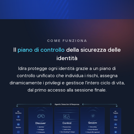
COME FUNZIONA
Il
piano di controllo
della sicurezza delle
identità
Idira protegge ogni identità grazie a un piano di
controllo unificato che individua i rischi, assegna
dinamicamente i privilegi e gestisce l'intero ciclo di vita,
dal primo accesso alla sessione finale.