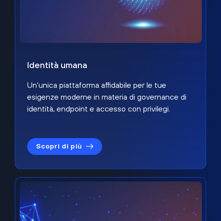
Identità umana
Un'unica piattaforma affidabile per le tue
esigenze moderne in materia di governance di
identità, endpoint e accesso con privilegi.
Scopri di più