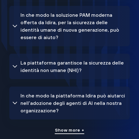
In che modo la soluzione PAM moderna
offerta da Idira, per la sicurezza delle
identità umane di nuova generazione, può
essere di aiuto?
La piattaforma garantisce la sicurezza delle
identità non umane (NHI)?
In che modo la piattaforma Idira può aiutarci
nell'adozione degli agenti di AI nella nostra
organizzazione?
Show more +