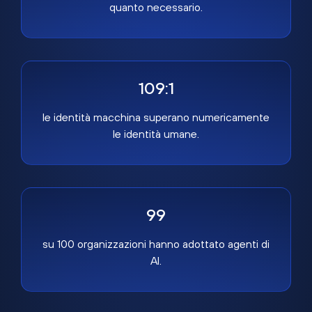
quanto necessario.
109:1
le identità macchina superano numericamente
le identità umane.
99
su 100 organizzazioni hanno adottato agenti di
AI.