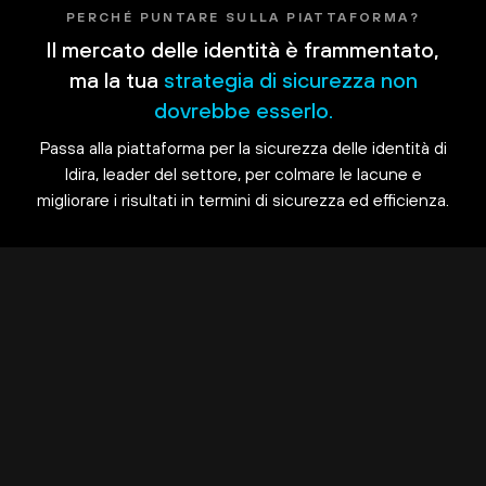
PERCHÉ PUNTARE SULLA PIATTAFORMA?
Il mercato delle identità è frammentato,
ma la tua
strategia di sicurezza non
dovrebbe esserlo.
Passa alla piattaforma per la sicurezza delle identità di
Idira, leader del settore, per colmare le lacune e
migliorare i risultati in termini di sicurezza ed efficienza.