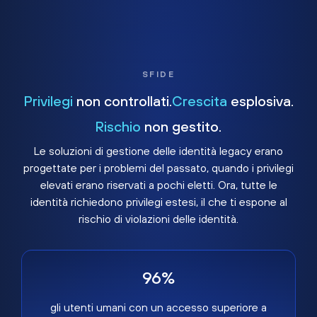
SFIDE
Privilegi
non controllati.
Crescita
esplosiva.
Rischio
non gestito.
Le soluzioni di gestione delle identità legacy erano
progettate per i problemi del passato, quando i privilegi
elevati erano riservati a pochi eletti. Ora, tutte le
identità richiedono privilegi estesi, il che ti espone al
rischio di violazioni delle identità.
96%
gli utenti umani con un accesso superiore a