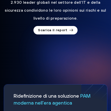
2.930 leader globali nel settore dell'IT e della
sicurezza condividono le loro opinioni sui rischi e sul
livello di preparazione.
Scarica il report
Ridefinizione di una soluzione
PAM
moderna nell'era agentica