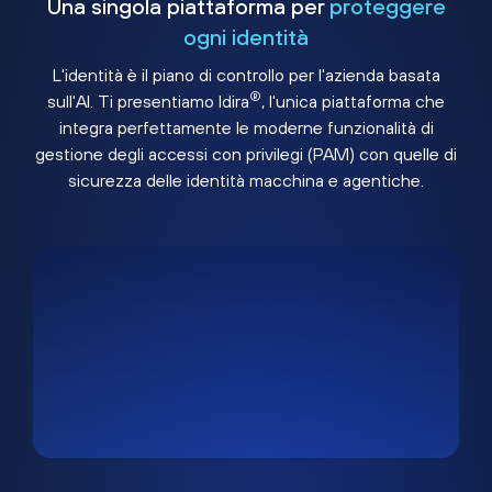
Una singola piattaforma per
proteggere
ogni identità
L'identità è il piano di controllo per l'azienda basata
®
sull'AI. Ti presentiamo Idira
, l'unica piattaforma che
integra perfettamente le moderne funzionalità di
gestione degli accessi con privilegi (PAM) con quelle di
sicurezza delle identità macchina e agentiche.