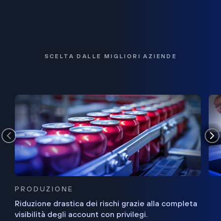
SCELTA DALLE MIGLIORI AZIENDE
PRODUZIONE
Riduzione drastica dei rischi grazie alla completa
visibilità degli account con privilegi.