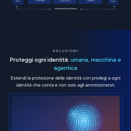
SOLUZIONI
Proteggi ogni identità:
umana, macchina e
agentica
Estendi la protezione delle identità con privilegi a ogni
identità che conta e non solo agli amministratori.