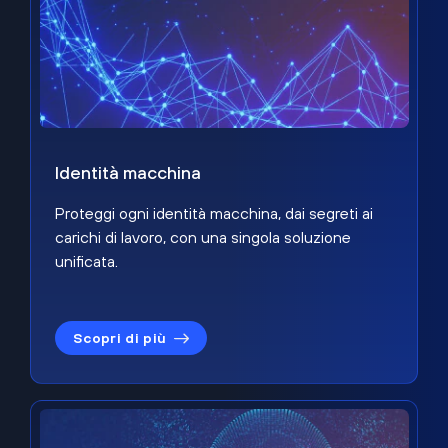
Identità macchina
Proteggi ogni identità macchina, dai segreti ai
carichi di lavoro, con una singola soluzione
unificata.
Scopri di più