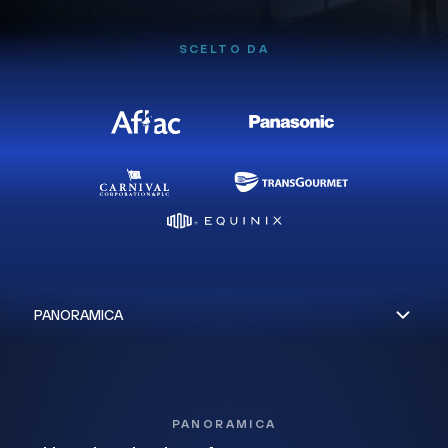
SCELTO DA
PANORAMICA