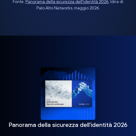
Fonte:
Panorama della sicurezza dell'identità 2026
, Idira di
Palo Alto Networks, maggio 2026.
Panorama della sicurezza dell'identità 2026