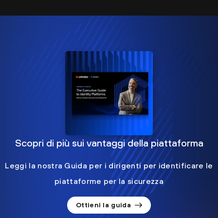
Scopri di più sui vantaggi della piattaforma
Leggi la nostra Guida per i dirigenti per identificare le
piattaforme per la sicurezza
Ottieni la guida