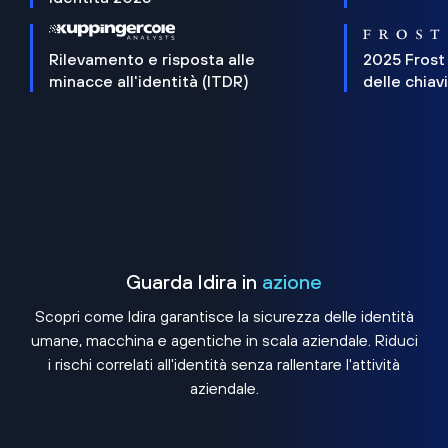
Rilevamento e risposta alle
2025 Frost
minacce all'identità (ITDR)
delle chiav
Guarda Idira in
azione
Scopri come Idira garantisce la sicurezza delle identità
umane, macchina e agentiche in scala aziendale. Riduci
i rischi correlati all'identità senza rallentare l'attività
aziendale.