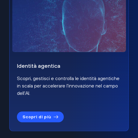
Identità agentica
Scopri, gestisci e controlla le identità agentiche
in scala per accelerare l'innovazione nel campo
dell'AI.
Scopri di più