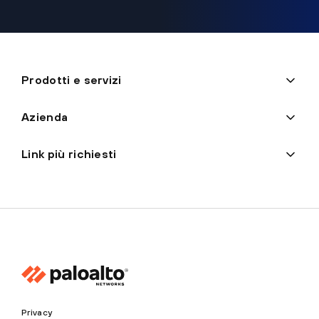
Prodotti e servizi
Azienda
Link più richiesti
Privacy