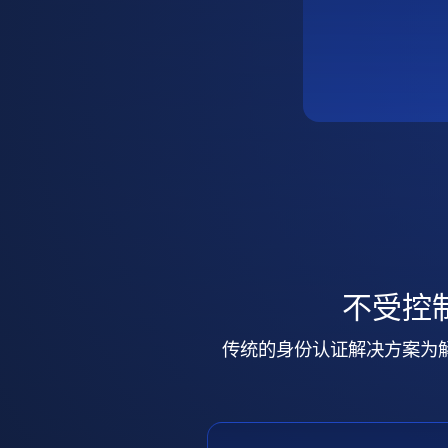
不受控
传统的身份认证解决方案为