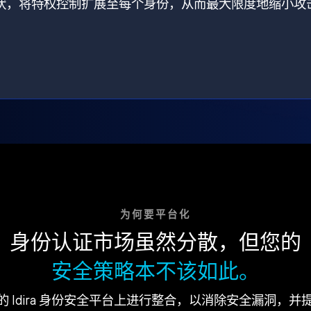
打破了现状，将特权控制扩展至每个身份，从而最大限度地缩小攻
为何要平台化
身份认证市场虽然分散，但您的
安全策略本不该如此。
的 Idira 身份安全平台上进行整合，以消除安全漏洞，并