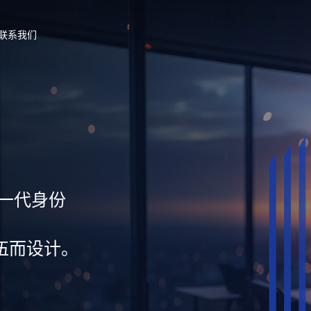
联系我们
新一代身份
伍而设计。