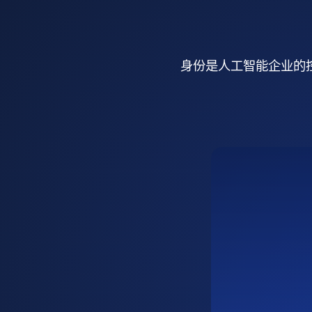
身份是人工智能企业的控制