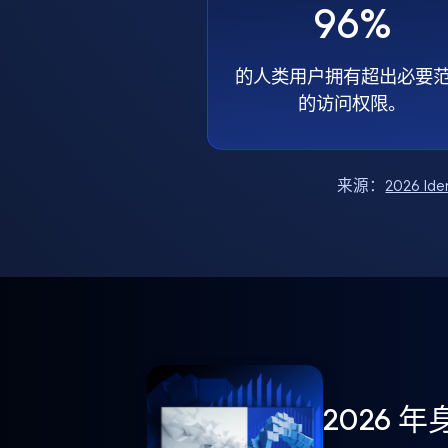
96%
的人类用户拥有超出必要
的访问权限。
来源：
2026 Ide
2026 