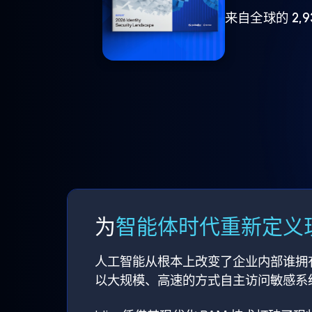
来自全球的 2,
为
智能体时代重新定义现
人工智能从根本上改变了企业内部谁拥
以大规模、高速的方式自主访问敏感系