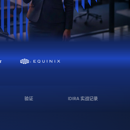
验证
IDIRA 实战记录