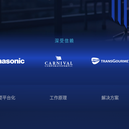
深受信赖
要平台化
工作原理
解决方案