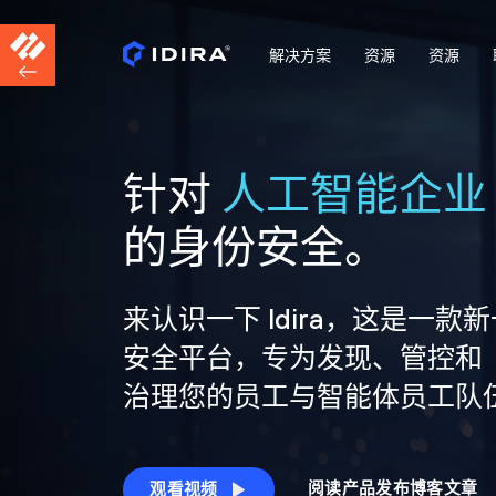
解决方案
资源
资源
针对
人工智能企业
的身份安全。
来认识一下 Idira，这是一款
安全平台，专为发现、管控和
治理您的员工与智能体员工队
阅读产品发布博客文章
观看视频