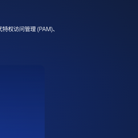
权访问管理 (PAM)、