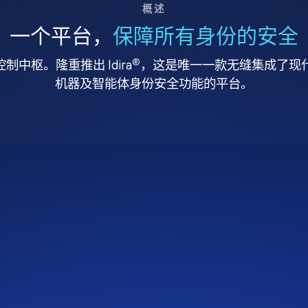
概述
一个平台，
保障所有身份的安全
®
中枢。隆重推出 Idira
，这是唯一一款无缝集成了现代特
机器及智能体身份安全功能的平台。