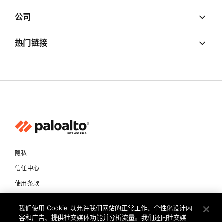
公司
热门链接
隐私
信任中心
使用条款
文档
我们使用 Cookie 以允许我们网站的正常工作、个性化设计内
容和广告、提供社交媒体功能并分析流量。我们还同社交媒