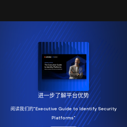
进一步了解平台优势
阅读我们的"Executive Guide to Identify Security
Platforms"