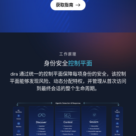
获取指南
工作原理
身份安全
控制平面
dira 通过统一的控制平面保障每项身份的安全，该控制
平面能够发现风险、动态分配特权，并管理从首次访问
到最终会话的整个生命周期。