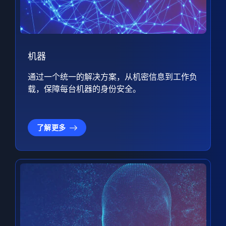
机器
通过一个统一的解决方案，从机密信息到工作负
载，保障每台机器的身份安全。
了解更多