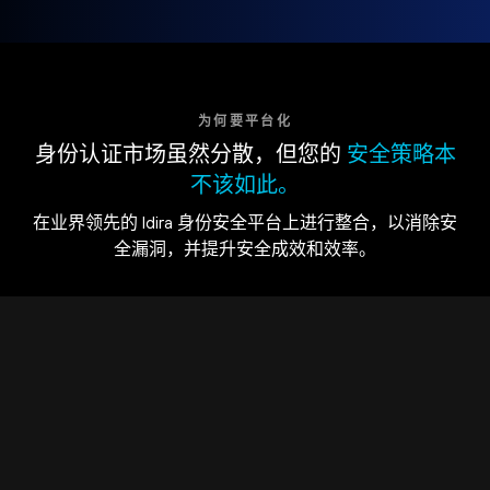
为何要平台化
身份认证市场虽然分散，但您的
安全策略本
不该如此。
在业界领先的 Idira 身份安全平台上进行整合，以消除安
全漏洞，并提升安全成效和效率。