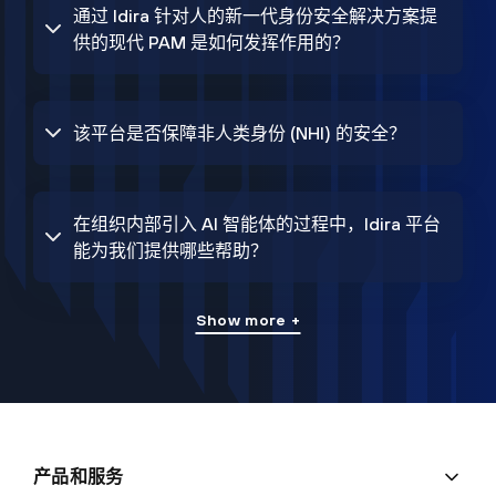
通过 Idira 针对人的新一代身份安全解决方案提
供的现代 PAM 是如何发挥作用的？
该平台是否保障非人类身份 (NHI) 的安全？
在组织内部引入 AI 智能体的过程中，Idira 平台
能为我们提供哪些帮助？
Show more +
产品和服务