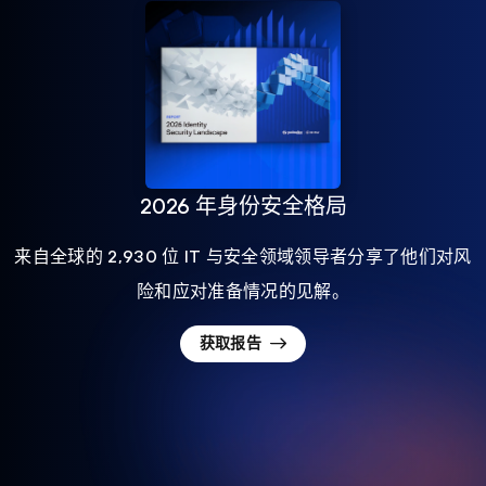
2026 年身份安全格局
来自全球的 2,930 位 IT 与安全领域领导者分享了他们对风
险和应对准备情况的见解。
获取报告