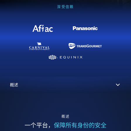
深受信赖
概述
一个平台，
保障所有身份的安全