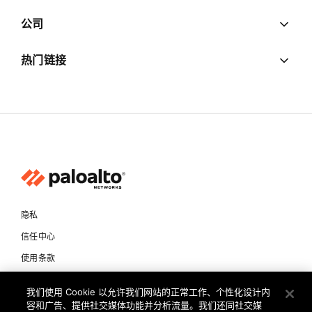
公司
热门链接
隐私
信任中心
使用条款
文档
我们使用 Cookie 以允许我们网站的正常工作、个性化设计内
容和广告、提供社交媒体功能并分析流量。我们还同社交媒