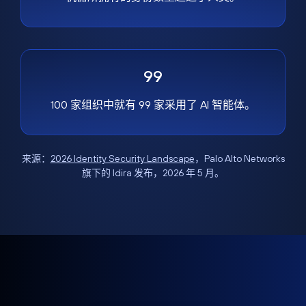
99
100 家组织中就有 99 家采用了 AI 智能体。
来源：
2026 Identity Security Landscape
，Palo Alto Networks
旗下的 Idira 发布，2026 年 5 月。