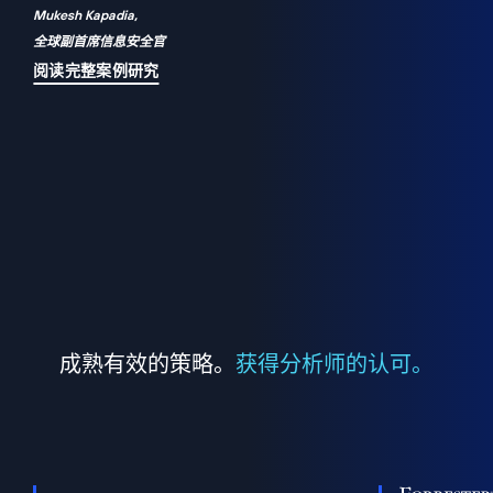
Mukesh Kapadia,
a
全球副首席信息安全官
并
阅读完整案例研究
成熟有效的策略。
获得分析师的认可。