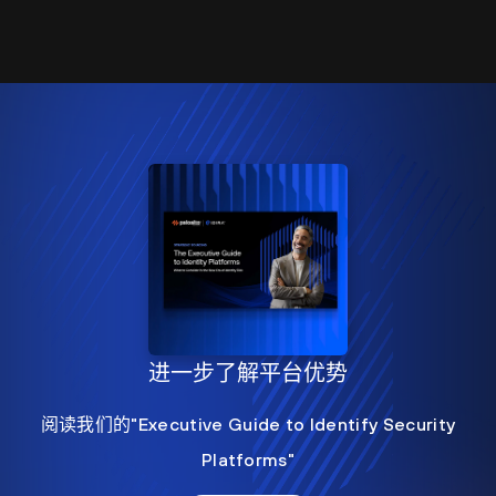
进一步了解平台优势
阅读我们的"Executive Guide to Identify Security
Platforms"