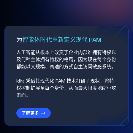
为
智能体时代重新定义现代 PAM
人工智能从根本上改变了企业内部谁拥有特权以
及何种主体拥有特权的格局，因为现在每个身份
都能以大规模、高速的方式自主访问敏感系统。
Idira 凭借其现代化 PAM 技术打破了现状，将特
权控制扩展至每个身份，从而最大限度地缩小攻
击面。
了解更多