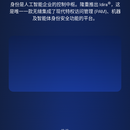
®
身份是人工智能企业的控制中枢。隆重推出 Idira
，这
是唯一一款无缝集成了现代特权访问管理 (PAM)、机器
及智能体身份安全功能的平台。