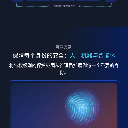
解决方案
保障每个身份的安全：
人、机器与智能体
将特权级别的保护范围从管理员扩展到每一个重要的身
份。