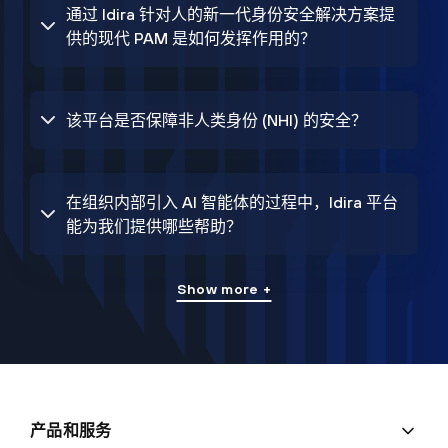
通过 Idira 针对人的新一代身份安全解决方案提
供的现代 PAM 是如何发挥作用的？
该平台是否保障非人类身份 (NHI) 的安全？
在组织内部引入 AI 智能体的过程中，Idira 平台
能为我们提供哪些帮助？
Show more +
产品和服务