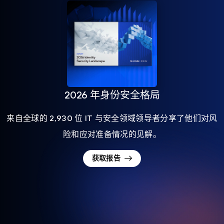
2026 年身份安全格局
来自全球的 2,930 位 IT 与安全领域领导者分享了他们对风
险和应对准备情况的见解。
获取报告