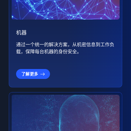
机器
通过一个统一的解决方案，从机密信息到工作负
载，保障每台机器的身份安全。
了解更多