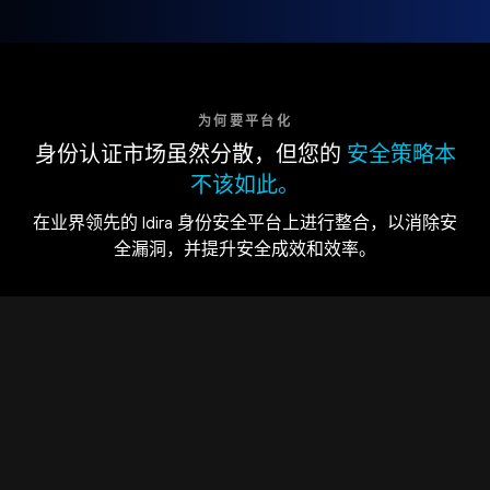
为何要平台化
身份认证市场虽然分散，但您的
安全策略本
不该如此。
在业界领先的 Idira 身份安全平台上进行整合，以消除安
全漏洞，并提升安全成效和效率。