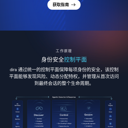
获取指南
工作原理
身份安全
控制平面
dira 通过统一的控制平面保障每项身份的安全，该控制
平面能够发现风险、动态分配特权，并管理从首次访问
到最终会话的整个生命周期。