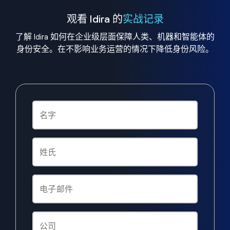
观看 Idira 的
实战记录
了解 Idira 如何在企业级层面保障人类、机器和智能体的
身份安全。在不影响业务运营的情况下降低身份风险。