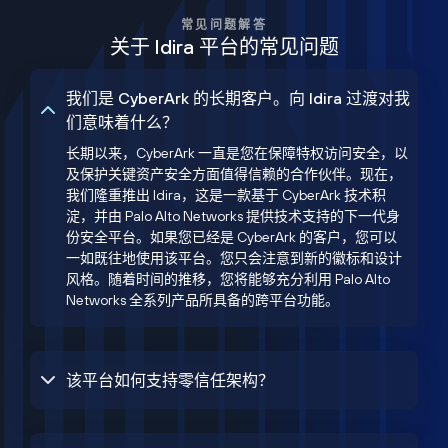
常见问题解答
关于 Idira 平台的常见问题
我们是 CyberArk 的长期客户。向 Idira 过渡对我
们意味着什么？
长期以来，CyberArk 一直是您在保障特权访问安全，以
及保护关键资产安全方面值得信赖的合作伙伴。现在，
我们隆重推出 Idira，这是一款基于 CyberArk 技术积
淀，并由 Palo Alto Networks 提供技术支持的下一代身
份安全平台。如果您已经是 CyberArk 的客户，您可以
一如既往地使用该平台。您只会注意到新的徽标和设计
风格。随着时间的推移，您将能够充分利用 Palo Alto
Networks 全系列产品所具备的跨平台功能。
该平台如何支持零信任架构？