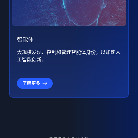
智能体
大规模发现、控制和管理智能体身份，以加速人
工智能创新。
了解更多