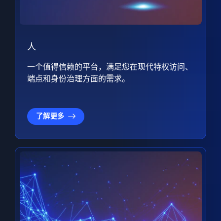
人
一个值得信赖的平台，满足您在现代特权访问、
端点和身份治理方面的需求。
了解更多