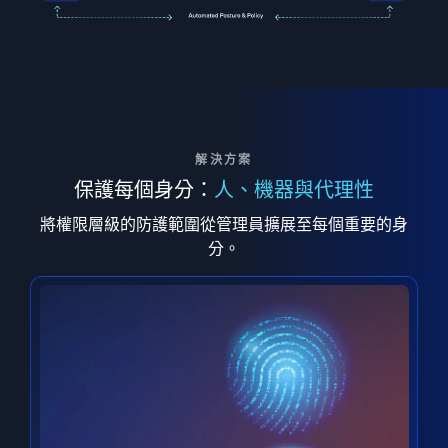
解決方案
保護每個身分：
人、機器與代理性
將權限層級的防護範圍從管理員擴展至每個重要的身
分。