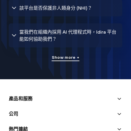
該平台是否保護非人類身分 (NHI)？
當我們在組織內採用 AI 代理程式時，Idira 平台
能如何協助我們？
Show more +
產品和服務
公司
熱門連結