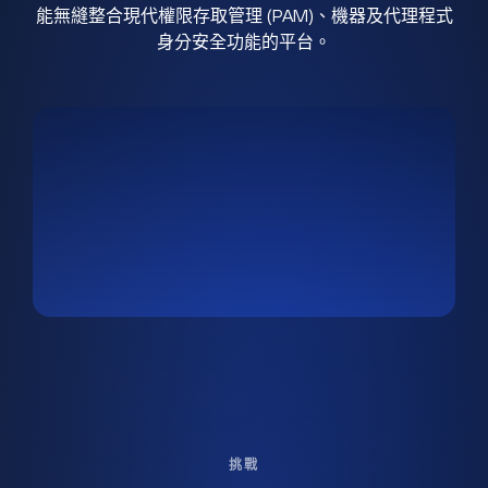
能無縫整合現代權限存取管理 (PAM)、機器及代理程式
身分安全功能的平台。
挑戰