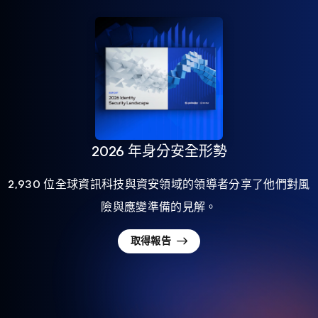
2026 年身分安全形勢
2,930 位全球資訊科技與資安領域的領導者分享了他們對風
險與應變準備的見解。
取得報告