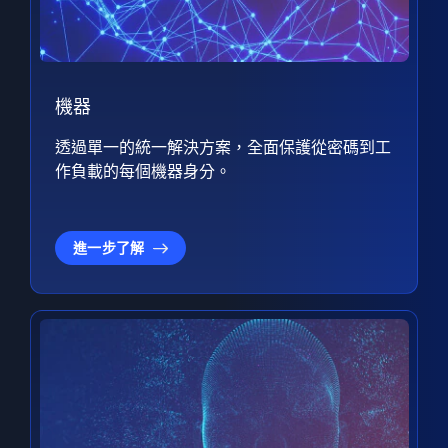
機器
透過單一的統一解決方案，全面保護從密碼到工
作負載的每個機器身分。
進一步了解