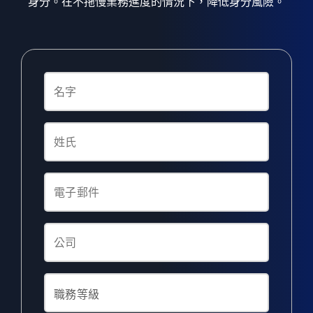
身分。在不拖慢業務進度的情況下，降低身分風險。