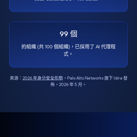
99 個
的組織 (共 100 個組織)，已採用了 AI 代理程
式。
來源：
2026 年身分安全形勢
，Palo Alto Networks 旗下 Idira 發
佈，2026 年 5 月。