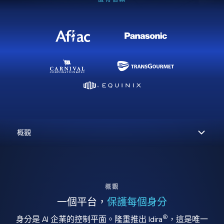
概觀
一個平台，
保護每個身分
®
身分是 AI 企業的控制平面。隆重推出 Idira
，這是唯一