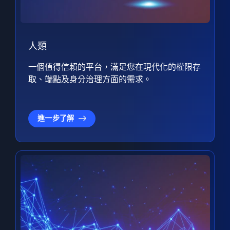
人類
一個值得信賴的平台，滿足您在現代化的權限存
取、端點及身分治理方面的需求。
進一步了解