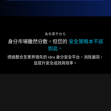
為何要平台化
身分市場雖然分散，但您的
安全策略本不該
如此。
透過整合至業界領先的 Idira 身分安全平台，消除漏洞，
並提升安全成效與效率。