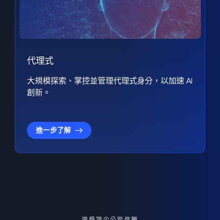
代理式
大規模探索、掌控並管理代理式身分，以加速 AI
創新。
進一步了解
深受頂尖公司信賴