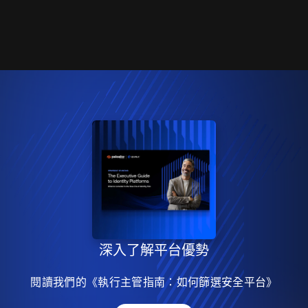
深入了解平台優勢
閱讀我們的《執行主管指南：如何篩選安全平台》