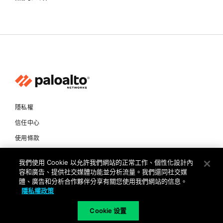
隱私權
信任中心
使用條款
文件
我們使用 Cookie 以允許我們網站的正常工作、個性化設計內
容和廣告、提供社交媒體功能並分析流量。我們還同社交媒
Copyright © 2026 Palo Alto Networks. All Rights Reserved
體、廣告和分析合作夥伴分享有關您使用我們網站的信息。
隱私權政策
TW
Cookie 设置