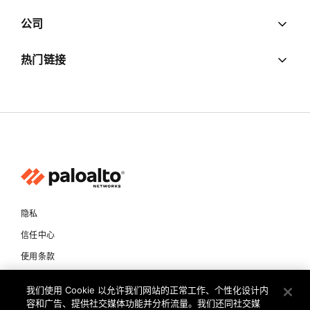
公司
热门链接
隐私
信任中心
使用条款
文档
我们使用 Cookie 以允许我们网站的正常工作、个性化设计内
容和广告、提供社交媒体功能并分析流量。我们还同社交媒