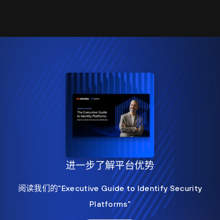
进一步了解平台优势
阅读我们的"Executive Guide to Identify Security
Platforms"