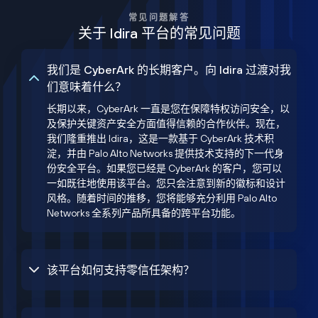
常见问题解答
关于 Idira 平台的常见问题
我们是 CyberArk 的长期客户。向 Idira 过渡对我
们意味着什么？
长期以来，CyberArk 一直是您在保障特权访问安全，以
及保护关键资产安全方面值得信赖的合作伙伴。现在，
我们隆重推出 Idira，这是一款基于 CyberArk 技术积
淀，并由 Palo Alto Networks 提供技术支持的下一代身
份安全平台。如果您已经是 CyberArk 的客户，您可以
一如既往地使用该平台。您只会注意到新的徽标和设计
风格。随着时间的推移，您将能够充分利用 Palo Alto
Networks 全系列产品所具备的跨平台功能。
该平台如何支持零信任架构？