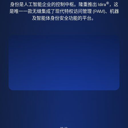
®
身份是人工智能企业的控制中枢。隆重推出 Idira
，这
是唯一一款无缝集成了现代特权访问管理 (PAM)、机器
及智能体身份安全功能的平台。