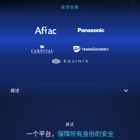
深受信赖
概述
一个平台，
保障所有身份的安全