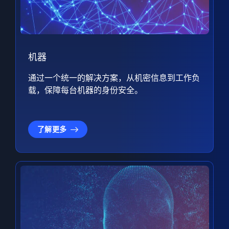
机器
通过一个统一的解决方案，从机密信息到工作负
载，保障每台机器的身份安全。
了解更多