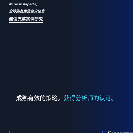
Mukesh Kapadia,
a
全球副首席信息安全官
并
阅读完整案例研究
成熟有效的策略。
获得分析师的认可。