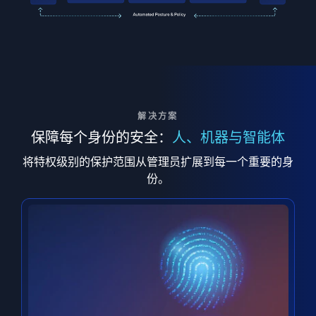
解决方案
保障每个身份的安全：
人、机器与智能体
将特权级别的保护范围从管理员扩展到每一个重要的身
份。