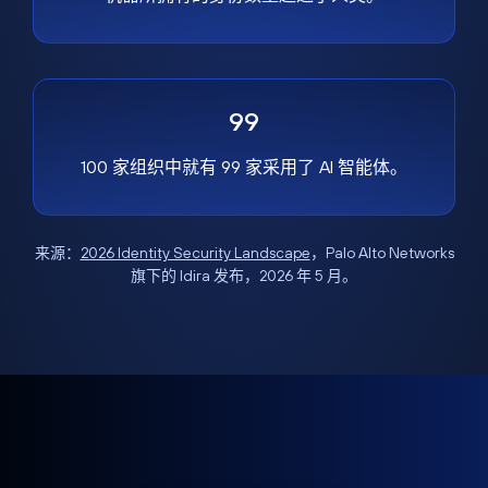
99
100 家组织中就有 99 家采用了 AI 智能体。
来源：
2026 Identity Security Landscape
，Palo Alto Networks
旗下的 Idira 发布，2026 年 5 月。