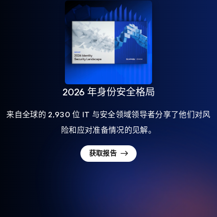
2026 年身份安全格局
来自全球的 2,930 位 IT 与安全领域领导者分享了他们对风
险和应对准备情况的见解。
获取报告