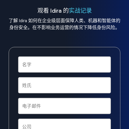
观看 Idira 的
实战记录
了解 Idira 如何在企业级层面保障人类、机器和智能体的
身份安全。在不影响业务运营的情况下降低身份风险。