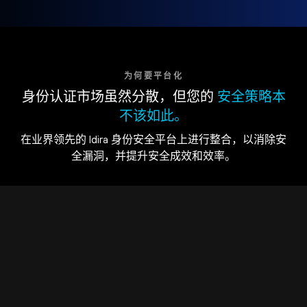
为何要平台化
身份认证市场虽然分散，但您的
安全策略本
不该如此。
在业界领先的 Idira 身份安全平台上进行整合，以消除安
全漏洞，并提升安全成效和效率。