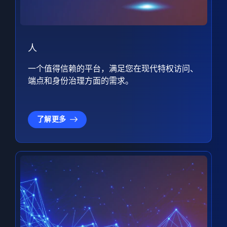
人
一个值得信赖的平台，满足您在现代特权访问、
端点和身份治理方面的需求。
了解更多