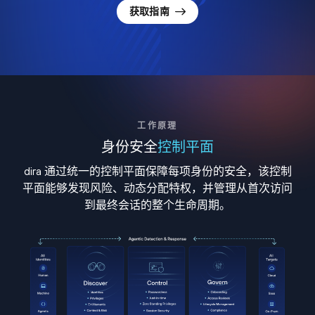
获取指南
工作原理
身份安全
控制平面
dira 通过统一的控制平面保障每项身份的安全，该控制
平面能够发现风险、动态分配特权，并管理从首次访问
到最终会话的整个生命周期。