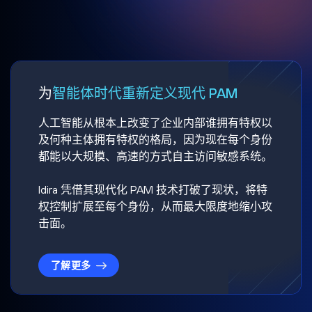
为
智能体时代重新定义现代 PAM
人工智能从根本上改变了企业内部谁拥有特权以
及何种主体拥有特权的格局，因为现在每个身份
都能以大规模、高速的方式自主访问敏感系统。
Idira 凭借其现代化 PAM 技术打破了现状，将特
权控制扩展至每个身份，从而最大限度地缩小攻
击面。
了解更多