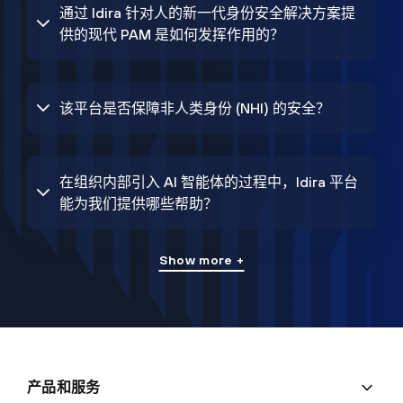
通过 Idira 针对人的新一代身份安全解决方案提
供的现代 PAM 是如何发挥作用的？
该平台是否保障非人类身份 (NHI) 的安全？
在组织内部引入 AI 智能体的过程中，Idira 平台
能为我们提供哪些帮助？
Show more +
产品和服务