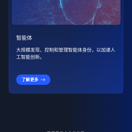
智能体
大规模发现、控制和管理智能体身份，以加速人
工智能创新。
了解更多