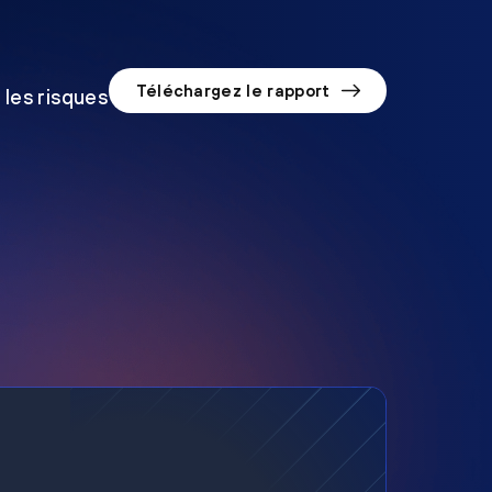
Téléchargez le rapport
 les risques