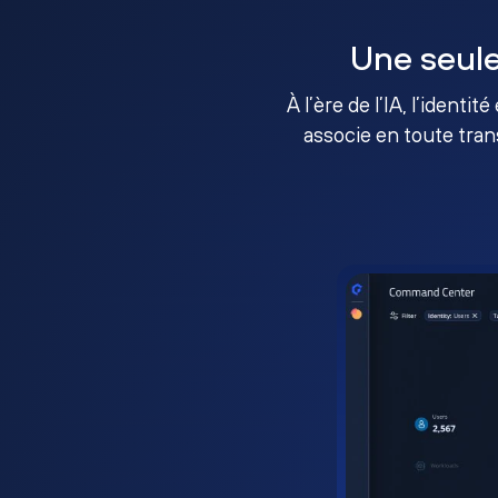
Une seule
À l’ère de l’IA, l’identi
associe en toute tran