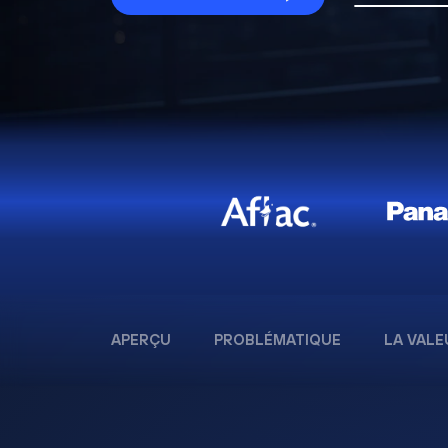
APERÇU
PROBLÉMATIQUE
LA VALE