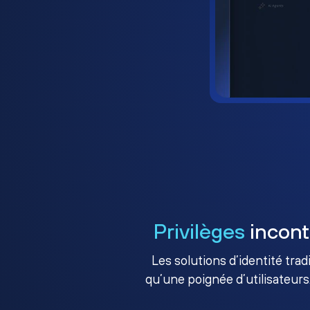
Privilèges
incont
Les solutions d’identité tra
qu’une poignée d’utilisateurs