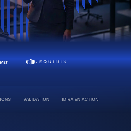
IONS
VALIDATION
IDIRA EN ACTION