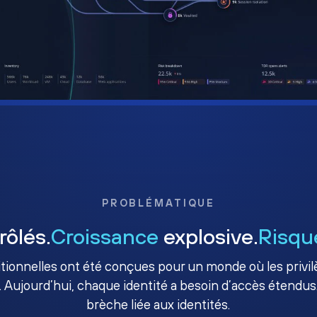
PROBLÉMATIQUE
rôlés.
Croissance
explosive.
Risqu
ditionnelles ont été conçues pour un monde où les priv
. Aujourd’hui, chaque identité a besoin d’accès étendus.
brèche liée aux identités.