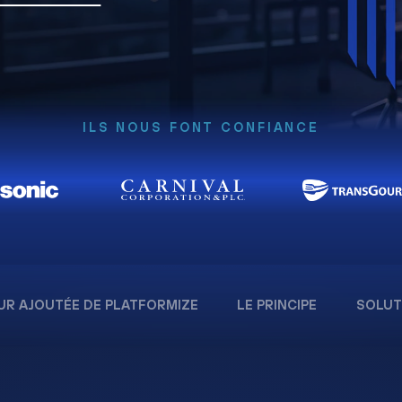
ILS NOUS FONT CONFIANCE
UR AJOUTÉE DE PLATFORMIZE
LE PRINCIPE
SOLUT