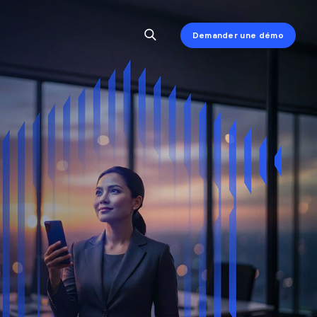
Demander une démo