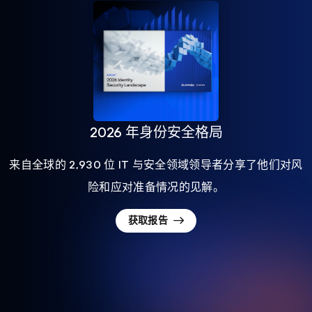
2026 年身份安全格局
来自全球的 2,930 位 IT 与安全领域领导者分享了他们对风
险和应对准备情况的见解。
获取报告