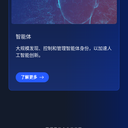
智能体
大规模发现、控制和管理智能体身份，以加速人
工智能创新。
了解更多