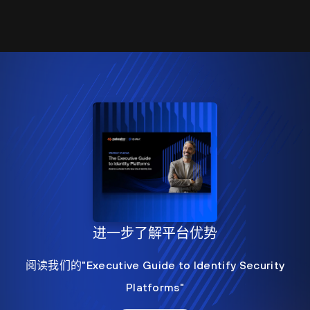
进一步了解平台优势
阅读我们的"Executive Guide to Identify Security
Platforms"