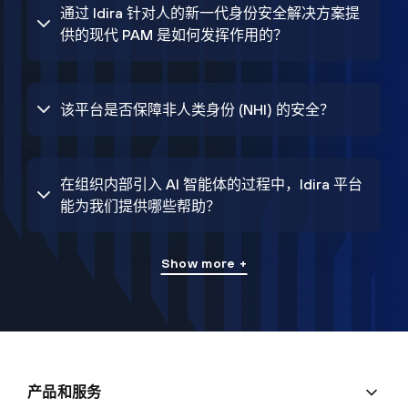
通过 Idira 针对人的新一代身份安全解决方案提
供的现代 PAM 是如何发挥作用的？
该平台是否保障非人类身份 (NHI) 的安全？
在组织内部引入 AI 智能体的过程中，Idira 平台
能为我们提供哪些帮助？
Show more +
产品和服务