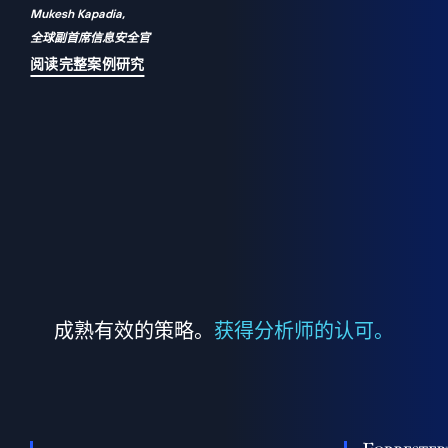
Mukesh Kapadia,
a
全球副首席信息安全官
并
阅读完整案例研究
成熟有效的策略。
获得分析师的认可。