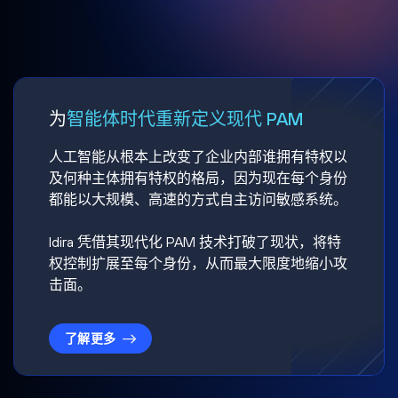
为
智能体时代重新定义现代 PAM
人工智能从根本上改变了企业内部谁拥有特权以
及何种主体拥有特权的格局，因为现在每个身份
都能以大规模、高速的方式自主访问敏感系统。
Idira 凭借其现代化 PAM 技术打破了现状，将特
权控制扩展至每个身份，从而最大限度地缩小攻
击面。
了解更多