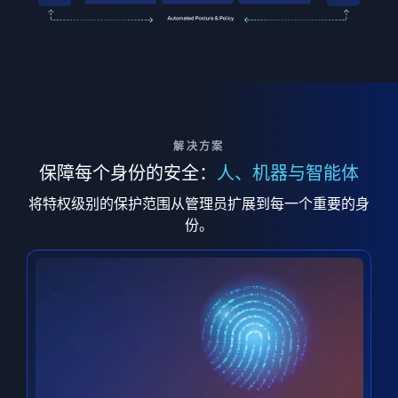
解决方案
保障每个身份的安全：
人、机器与智能体
将特权级别的保护范围从管理员扩展到每一个重要的身
份。