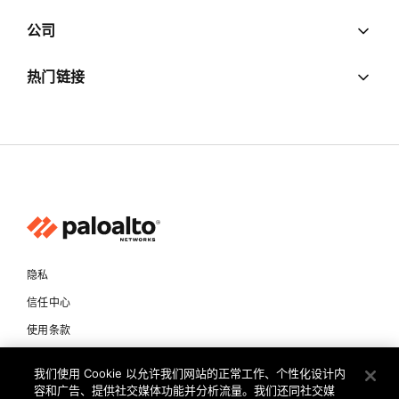
公司
热门链接
隐私
信任中心
使用条款
文档
我们使用 Cookie 以允许我们网站的正常工作、个性化设计内
容和广告、提供社交媒体功能并分析流量。我们还同社交媒