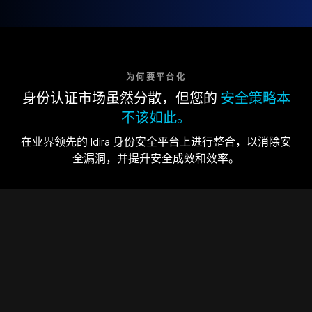
为何要平台化
身份认证市场虽然分散，但您的
安全策略本
不该如此。
在业界领先的 Idira 身份安全平台上进行整合，以消除安
全漏洞，并提升安全成效和效率。