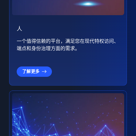
人
一个值得信赖的平台，满足您在现代特权访问、
端点和身份治理方面的需求。
了解更多