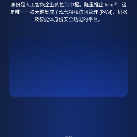
®
身份是人工智能企业的控制中枢。隆重推出 Idira
，这
是唯一一款无缝集成了现代特权访问管理 (PAM)、机器
及智能体身份安全功能的平台。