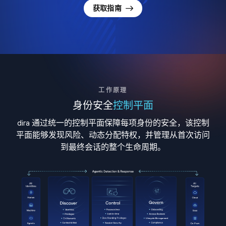
获取指南
工作原理
身份安全
控制平面
dira 通过统一的控制平面保障每项身份的安全，该控制
平面能够发现风险、动态分配特权，并管理从首次访问
到最终会话的整个生命周期。