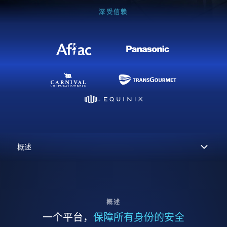
深受信赖
概述
一个平台，
保障所有身份的安全