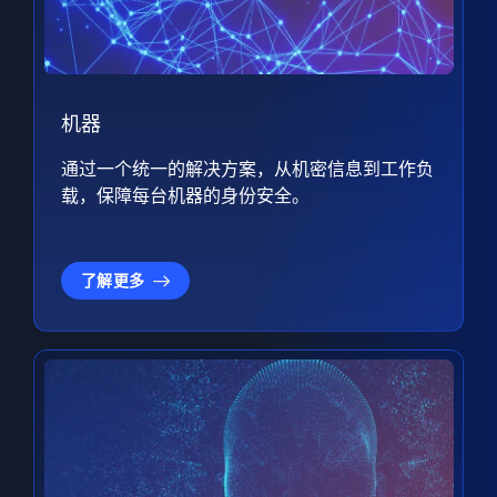
机器
通过一个统一的解决方案，从机密信息到工作负
载，保障每台机器的身份安全。
了解更多