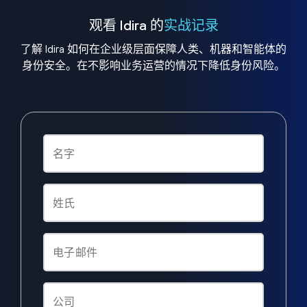
观看 Idira 的
实战记录
了解 Idira 如何在企业级层面保障人类、机器和智能体的
身份安全。在不影响业务运营的情况下降低身份风险。