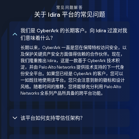
常见问题解答
关于 Idira 平台的常见问题
我们是 CyberArk 的长期客户。向 Idira 过渡对我
们意味着什么？
长期以来，CyberArk 一直是您在保障特权访问安全，以
及保护关键资产安全方面值得信赖的合作伙伴。现在，
我们隆重推出 Idira，这是一款基于 CyberArk 技术积
淀，并由 Palo Alto Networks 提供技术支持的下一代身
份安全平台。如果您已经是 CyberArk 的客户，您可以
一如既往地使用该平台。您只会注意到新的徽标和设计
风格。随着时间的推移，您将能够充分利用 Palo Alto
Networks 全系列产品所具备的跨平台功能。
该平台如何支持零信任架构？