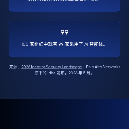
99
100 家组织中就有 99 家采用了 AI 智能体。
来源：
2026 Identity Security Landscape
，Palo Alto Networks
旗下的 Idira 发布，2026 年 5 月。