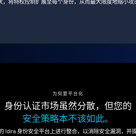
打破了现状，将特权控制扩展至每个身份，从而最大限度地缩小攻
为何要平台化
身份认证市场虽然分散，但您的
安全策略本不该如此。
的 Idira 身份安全平台上进行整合，以消除安全漏洞，并