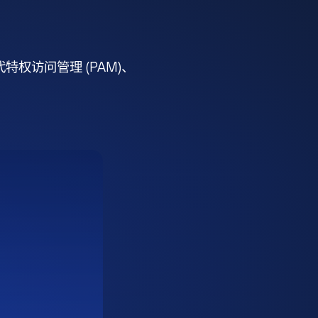
权访问管理 (PAM)、