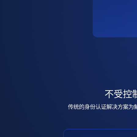
不受控
传统的身份认证解决方案为