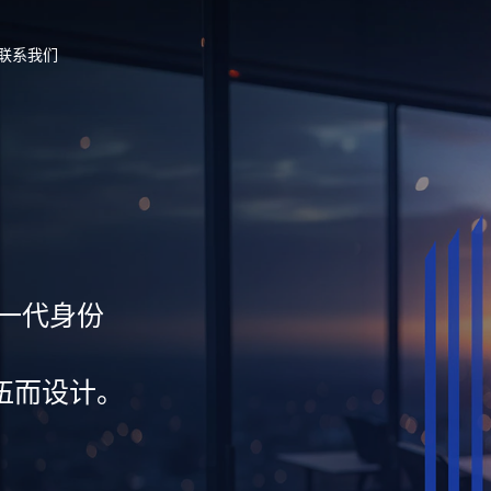
联系我们
新一代身份
伍而设计。