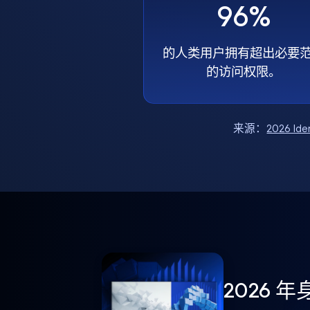
96%
的人类用户拥有超出必要
的访问权限。
来源：
2026 Ide
2026 