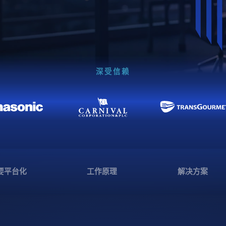
深受信赖
要平台化
工作原理
解决方案