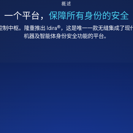
概述
一个平台，
保障所有身份的安全
®
中枢。隆重推出 Idira
，这是唯一一款无缝集成了现代特
机器及智能体身份安全功能的平台。