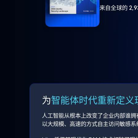
来自全球的 2,
为
智能体时代重新定义现
人工智能从根本上改变了企业内部谁拥
以大规模、高速的方式自主访问敏感系