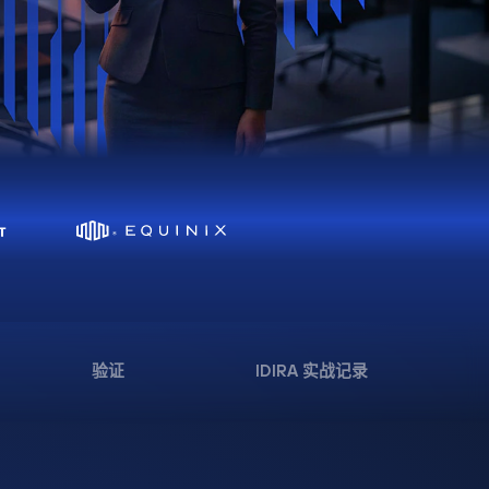
验证
IDIRA 实战记录