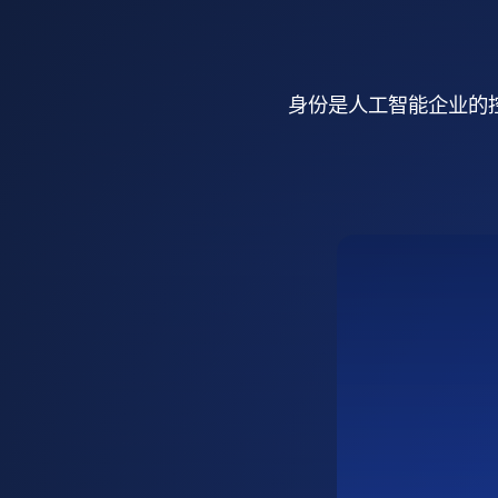
身份是人工智能企业的控制