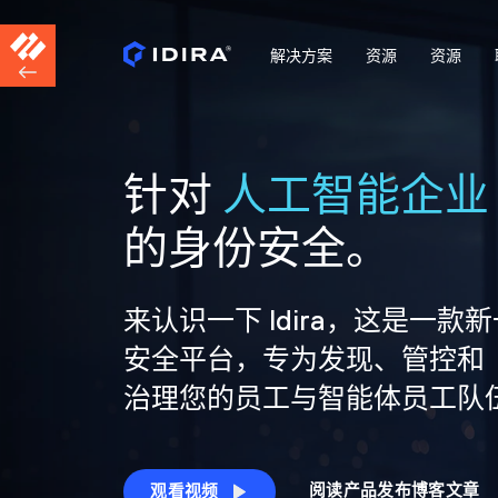
解决方案
资源
资源
针对
人工智能企业
的身份安全。
来认识一下 Idira，这是一款
安全平台，专为发现、管控和
治理您的员工与智能体员工队
阅读产品发布博客文章
观看视频