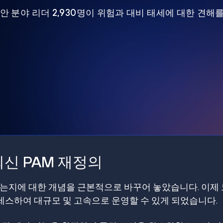
 보안 분야 리더 2,930명이 위험과 대비 태세에 대한 견해
신 PAM 재정의
갖는지에 대한 개념을 근본적으로 바꾸어 놓았습니다. 이제
스하여 대규모 및 고속으로 운영할 수 있게 되었습니다.