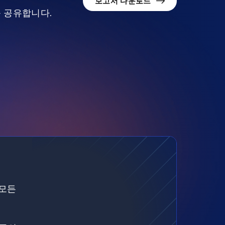
보고서 다운로드
를 공유합니다.
 모든