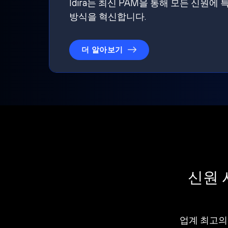
Idira는 최신 PAM을 통해 모든 신
방식을 혁신합니다.
더 알아보기
신원 
업계 최고의 I