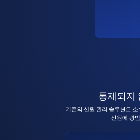
통제되지
기존의 신원 관리 솔루션은 소
신원에 광범