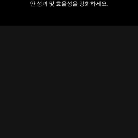
안 성과 및 효율성을 강화하세요.