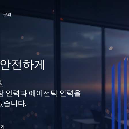
문의
 안전하게
원
 사람 인력과 에이전틱 인력을
있습니다.
읽기