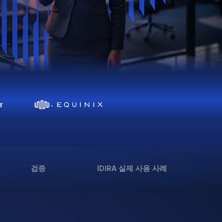
검증
IDIRA 실제 사용 사례