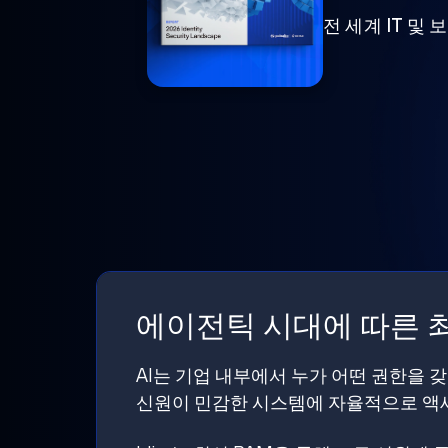
전 세계 IT 및
에이전틱 시대에 따른 최
AI는 기업 내부에서 누가 어떤 권한을 
신원이 민감한 시스템에 자율적으로 액세