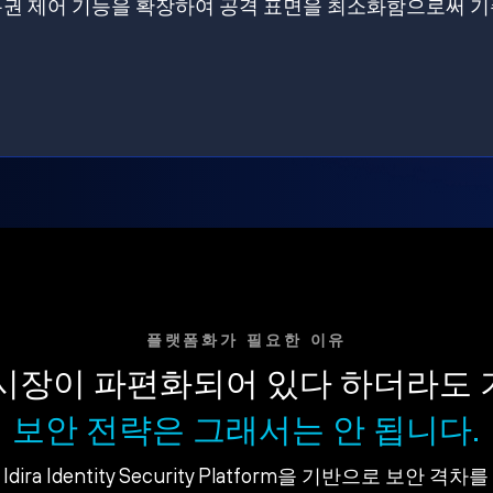
원에 특권 제어 기능을 확장하여 공격 표면을 최소화함으로써 
플랫폼화가 필요한 이유
시장이 파편화되어 있다 하더라도
보안 전략은 그래서는 안 됩니다.
dira Identity Security Platform을 기반으로 보안 격