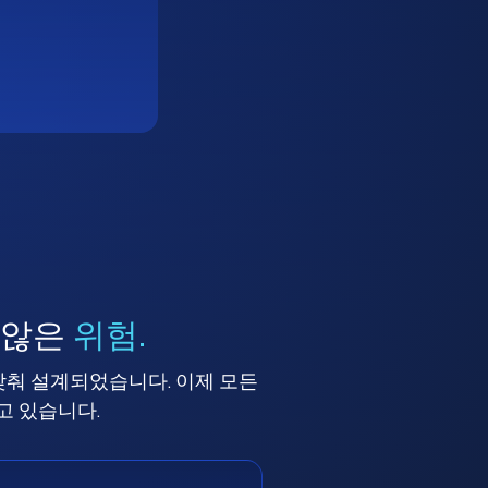
 않은
위험.
맞춰 설계되었습니다. 이제 모든
고 있습니다.