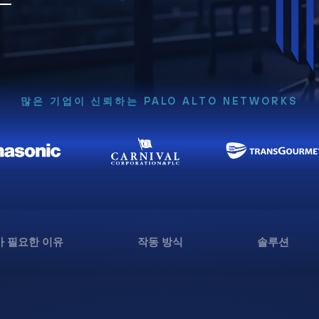
많은 기업이 신뢰하는 PALO ALTO NETWORKS
 필요한 이유
작동 방식
솔루션