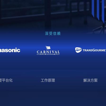
深受信赖
要平台化
工作原理
解决方案