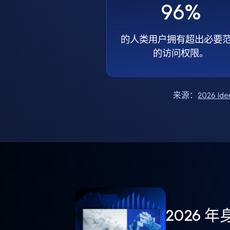
96%
的人类用户拥有超出必要
的访问权限。
来源：
2026 Ide
2026 