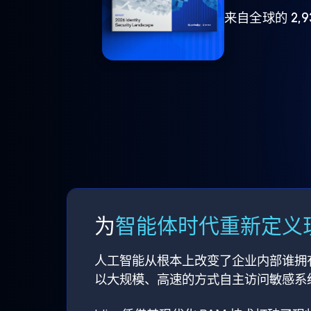
来自全球的 2,
为
智能体时代重新定义现
人工智能从根本上改变了企业内部谁拥
以大规模、高速的方式自主访问敏感系