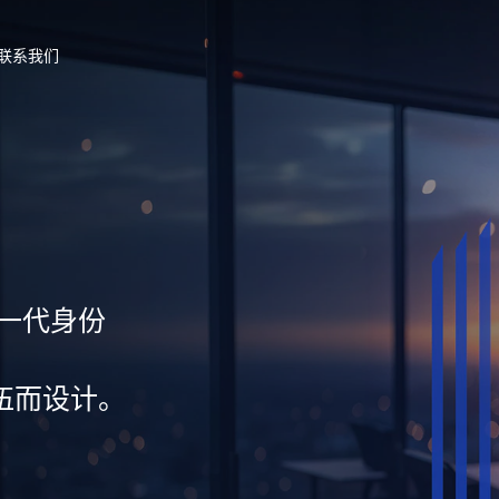
联系我们
新一代身份
伍而设计。