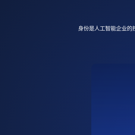
身份是人工智能企业的控制