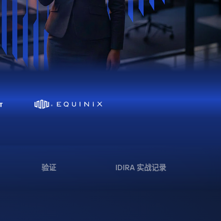
验证
IDIRA 实战记录