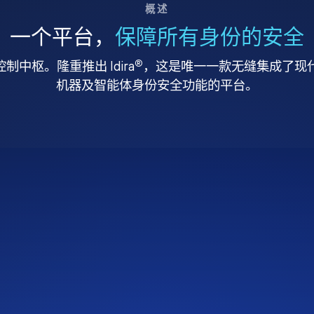
概述
一个平台，
保障所有身份的安全
®
中枢。隆重推出 Idira
，这是唯一一款无缝集成了现代特
机器及智能体身份安全功能的平台。