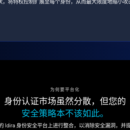
打破了现状，将特权控制扩展至每个身份，从而最大限度地缩小攻
为何要平台化
身份认证市场虽然分散，但您的
安全策略本不该如此。
的 Idira 身份安全平台上进行整合，以消除安全漏洞，并