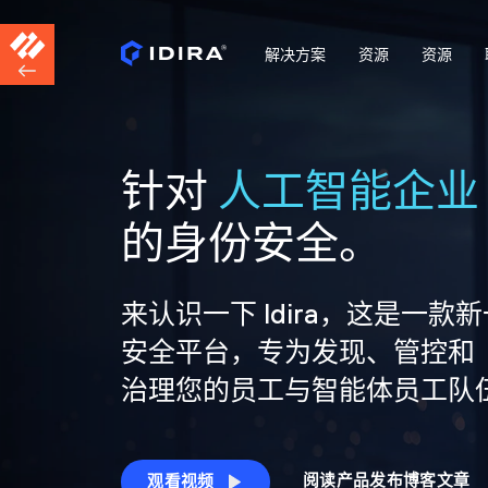
解决方案
资源
资源
针对
人工智能企业
的身份安全。
来认识一下 Idira，这是一款
安全平台，专为发现、管控和
治理您的员工与智能体员工队
阅读产品发布博客文章
观看视频