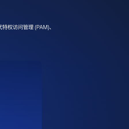
权访问管理 (PAM)、