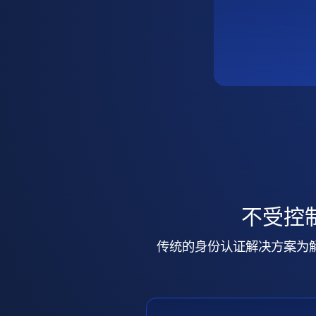
不受控
传统的身份认证解决方案为