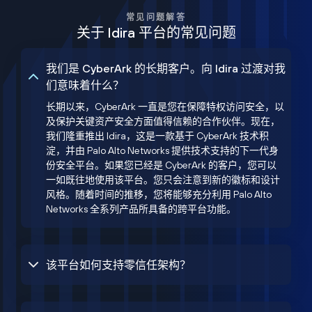
常见问题解答
关于 Idira 平台的常见问题
我们是 CyberArk 的长期客户。向 Idira 过渡对我
们意味着什么？
长期以来，CyberArk 一直是您在保障特权访问安全，以
及保护关键资产安全方面值得信赖的合作伙伴。现在，
我们隆重推出 Idira，这是一款基于 CyberArk 技术积
淀，并由 Palo Alto Networks 提供技术支持的下一代身
份安全平台。如果您已经是 CyberArk 的客户，您可以
一如既往地使用该平台。您只会注意到新的徽标和设计
风格。随着时间的推移，您将能够充分利用 Palo Alto
Networks 全系列产品所具备的跨平台功能。
该平台如何支持零信任架构？