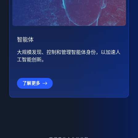
智能体
大规模发现、控制和管理智能体身份，以加速人
工智能创新。
了解更多