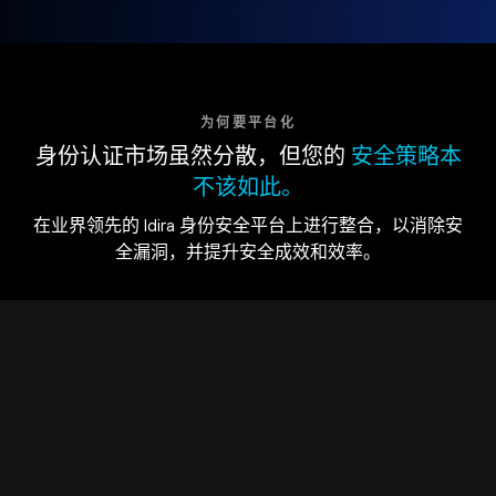
为何要平台化
身份认证市场虽然分散，但您的
安全策略本
不该如此。
在业界领先的 Idira 身份安全平台上进行整合，以消除安
全漏洞，并提升安全成效和效率。