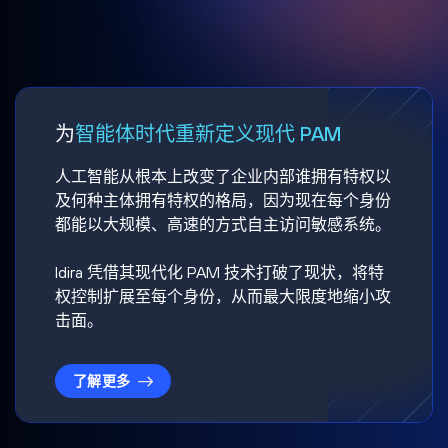
为
智能体时代重新定义现代 PAM
人工智能从根本上改变了企业内部谁拥有特权以
及何种主体拥有特权的格局，因为现在每个身份
都能以大规模、高速的方式自主访问敏感系统。
Idira 凭借其现代化 PAM 技术打破了现状，将特
权控制扩展至每个身份，从而最大限度地缩小攻
击面。
了解更多