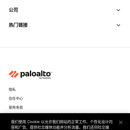
公司
热门链接
隐私
信任中心
使用条款
文档
我们使用 Cookie 以允许我们网站的正常工作、个性化设计内
容和广告、提供社交媒体功能并分析流量。我们还同社交媒