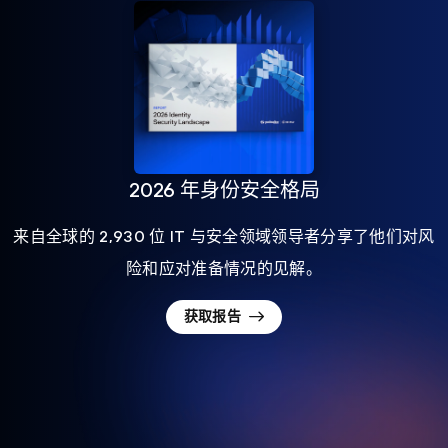
2026 年身份安全格局
来自全球的 2,930 位 IT 与安全领域领导者分享了他们对风
险和应对准备情况的见解。
获取报告