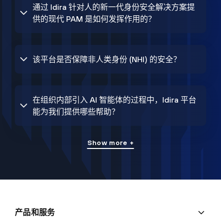
通过 Idira 针对人的新一代身份安全解决方案提
供的现代 PAM 是如何发挥作用的？
该平台是否保障非人类身份 (NHI) 的安全？
在组织内部引入 AI 智能体的过程中，Idira 平台
能为我们提供哪些帮助？
Show more +
产品和服务