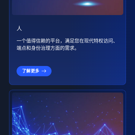
人
一个值得信赖的平台，满足您在现代特权访问、
端点和身份治理方面的需求。
了解更多