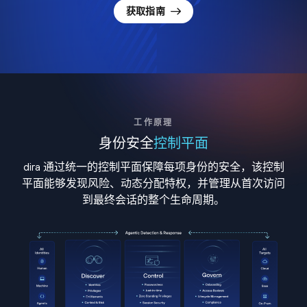
获取指南
工作原理
身份安全
控制平面
dira 通过统一的控制平面保障每项身份的安全，该控制
平面能够发现风险、动态分配特权，并管理从首次访问
到最终会话的整个生命周期。