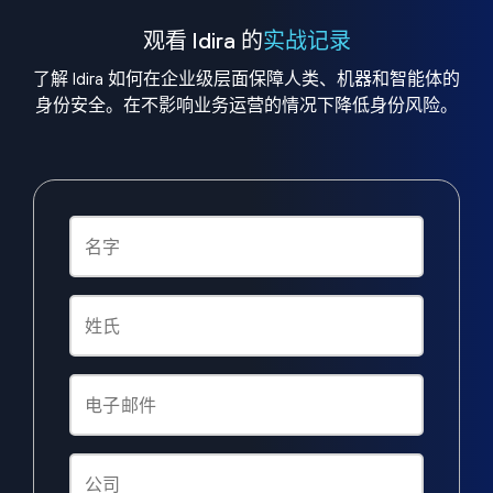
观看 Idira 的
实战记录
了解 Idira 如何在企业级层面保障人类、机器和智能体的
身份安全。在不影响业务运营的情况下降低身份风险。