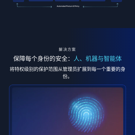
解决方案
保障每个身份的安全：
人、机器与智能体
将特权级别的保护范围从管理员扩展到每一个重要的身
份。