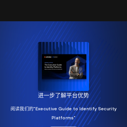
进一步了解平台优势
阅读我们的"Executive Guide to Identify Security
Platforms"