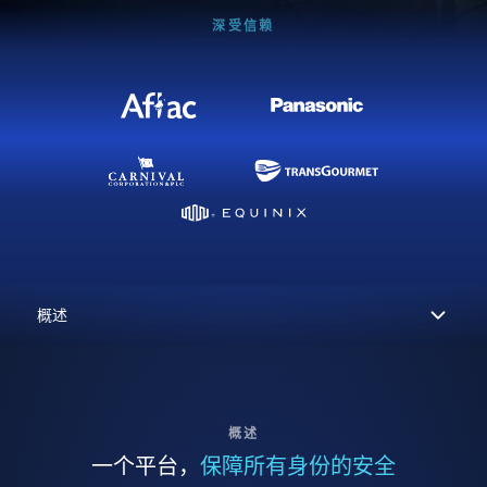
深受信赖
概述
一个平台，
保障所有身份的安全