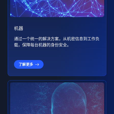
机器
通过一个统一的解决方案，从机密信息到工作负
载，保障每台机器的身份安全。
了解更多