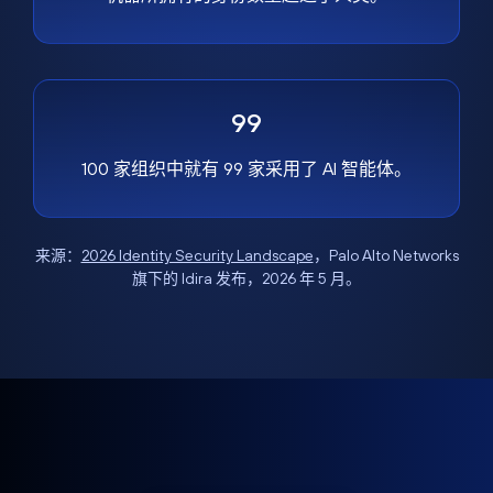
99
100 家组织中就有 99 家采用了 AI 智能体。
来源：
2026 Identity Security Landscape
，Palo Alto Networks
旗下的 Idira 发布，2026 年 5 月。