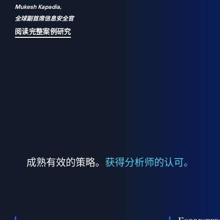
Mukesh Kapadia,
a
全球副首席信息安全官
并
阅读完整案例研究
成熟有效的策略。
获得分析师的认可。