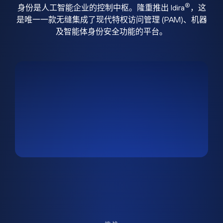
®
身份是人工智能企业的控制中枢。隆重推出 Idira
，这
是唯一一款无缝集成了现代特权访问管理 (PAM)、机器
及智能体身份安全功能的平台。