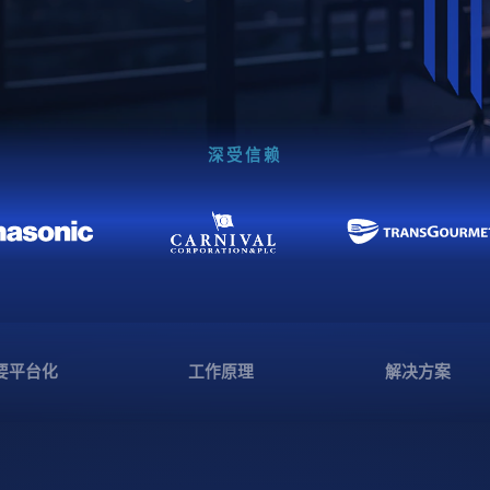
深受信赖
要平台化
工作原理
解决方案