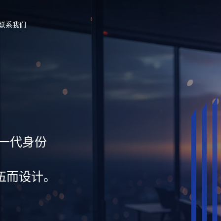
联系我们
新一代身份
伍而设计。