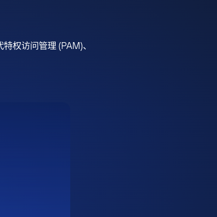
权访问管理 (PAM)、