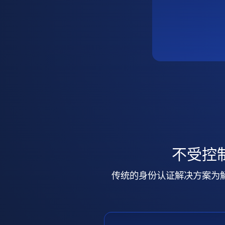
不受控
传统的身份认证解决方案为