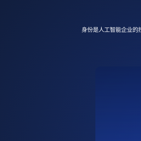
身份是人工智能企业的控制