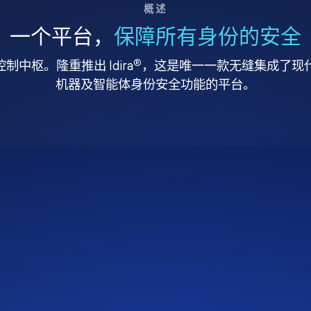
概述
一个平台，
保障所有身份的安全
®
中枢。隆重推出 Idira
，这是唯一一款无缝集成了现代特
机器及智能体身份安全功能的平台。