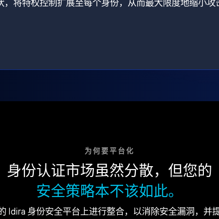
打破了现状，将特权控制扩展至每个身份，从而最大限度地缩小攻
为何要平台化
身份认证市场虽然分散，但您的
安全策略本不该如此。
的 Idira 身份安全平台上进行整合，以消除安全漏洞，并