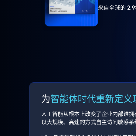
来自全球的 2,
为
智能体时代重新定义现
人工智能从根本上改变了企业内部谁拥
以大规模、高速的方式自主访问敏感系