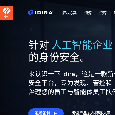
解决方案
资源
资源
针对
人工智能企业
的身份安全。
来认识一下 Idira，这是一款
安全平台，专为发现、管控和
治理您的员工与智能体员工队
阅读产品发布博客文章
观看视频