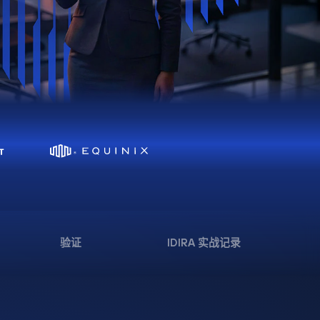
验证
IDIRA 实战记录