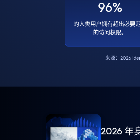
96%
的人类用户拥有超出必要
的访问权限。
来源：
2026 Ide
2026 