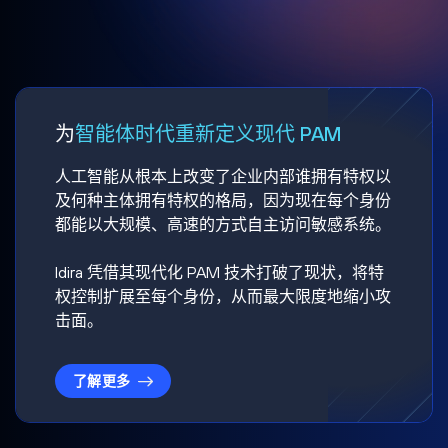
为
智能体时代重新定义现代 PAM
人工智能从根本上改变了企业内部谁拥有特权以
及何种主体拥有特权的格局，因为现在每个身份
都能以大规模、高速的方式自主访问敏感系统。
Idira 凭借其现代化 PAM 技术打破了现状，将特
权控制扩展至每个身份，从而最大限度地缩小攻
击面。
了解更多