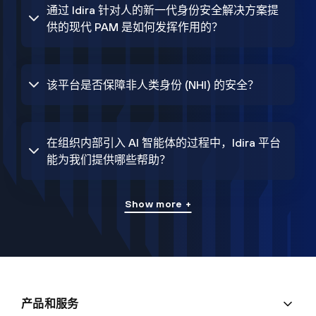
通过 Idira 针对人的新一代身份安全解决方案提
供的现代 PAM 是如何发挥作用的？
该平台是否保障非人类身份 (NHI) 的安全？
在组织内部引入 AI 智能体的过程中，Idira 平台
能为我们提供哪些帮助？
Show more +
产品和服务