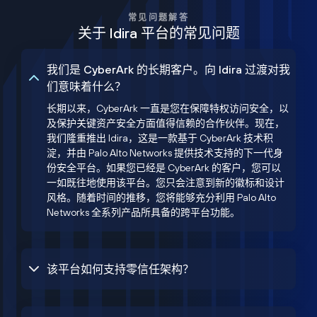
常见问题解答
关于 Idira 平台的常见问题
我们是 CyberArk 的长期客户。向 Idira 过渡对我
们意味着什么？
长期以来，CyberArk 一直是您在保障特权访问安全，以
及保护关键资产安全方面值得信赖的合作伙伴。现在，
我们隆重推出 Idira，这是一款基于 CyberArk 技术积
淀，并由 Palo Alto Networks 提供技术支持的下一代身
份安全平台。如果您已经是 CyberArk 的客户，您可以
一如既往地使用该平台。您只会注意到新的徽标和设计
风格。随着时间的推移，您将能够充分利用 Palo Alto
Networks 全系列产品所具备的跨平台功能。
该平台如何支持零信任架构？