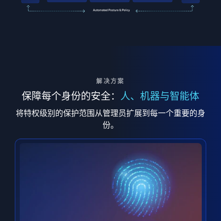
解决方案
保障每个身份的安全：
人、机器与智能体
将特权级别的保护范围从管理员扩展到每一个重要的身
份。