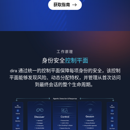
获取指南
工作原理
身份安全
控制平面
dira 通过统一的控制平面保障每项身份的安全，该控制
平面能够发现风险、动态分配特权，并管理从首次访问
到最终会话的整个生命周期。