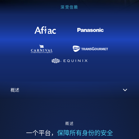
深受信赖
概述
一个平台，
保障所有身份的安全