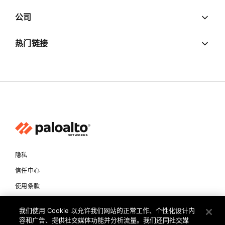
公司
热门链接
隐私
信任中心
使用条款
文档
我们使用 Cookie 以允许我们网站的正常工作、个性化设计内
容和广告、提供社交媒体功能并分析流量。我们还同社交媒