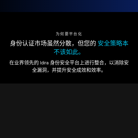
为何要平台化
身份认证市场虽然分散，但您的
安全策略本
不该如此。
在业界领先的 Idira 身份安全平台上进行整合，以消除安
全漏洞，并提升安全成效和效率。