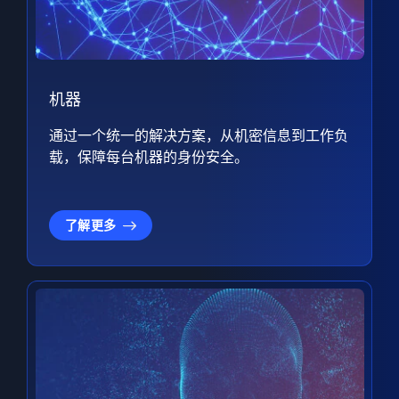
机器
通过一个统一的解决方案，从机密信息到工作负
载，保障每台机器的身份安全。
了解更多