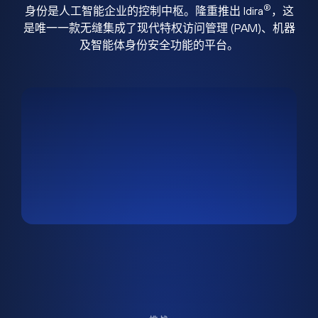
®
身份是人工智能企业的控制中枢。隆重推出 Idira
，这
是唯一一款无缝集成了现代特权访问管理 (PAM)、机器
及智能体身份安全功能的平台。