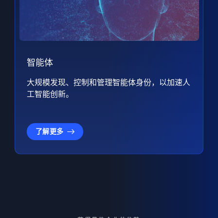
智能体
大规模发现、控制和管理智能体身份，以加速人
工智能创新。
了解更多