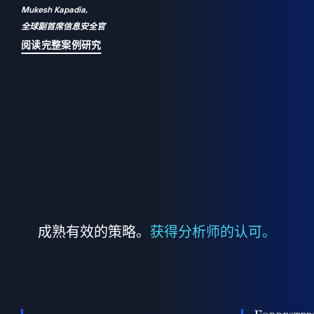
Mukesh Kapadia,
a
全球副首席信息安全官
并
阅读完整案例研究
成熟有效的策略。
获得分析师的认可。