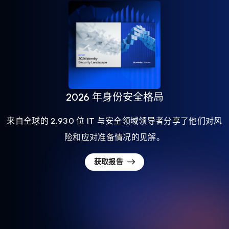
2026 年身份安全格局
来自全球的 2,930 位 IT 与安全领域领导者分享了他们对风
险和应对准备情况的见解。
获取报告