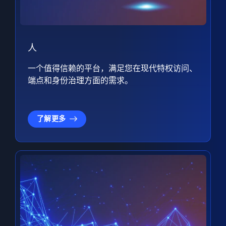
人
一个值得信赖的平台，满足您在现代特权访问、
端点和身份治理方面的需求。
了解更多