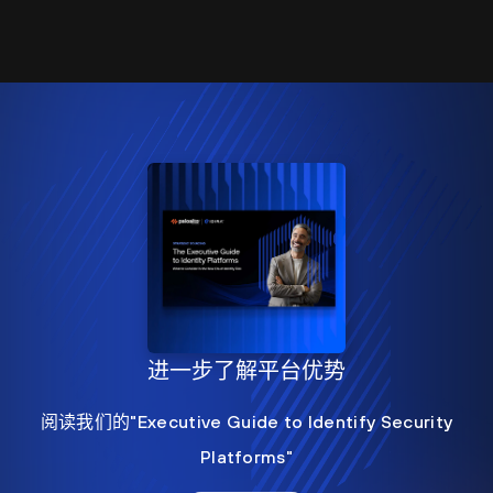
进一步了解平台优势
阅读我们的"Executive Guide to Identify Security
Platforms"