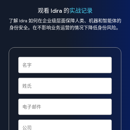
观看 Idira 的
实战记录
了解 Idira 如何在企业级层面保障人类、机器和智能体的
身份安全。在不影响业务运营的情况下降低身份风险。