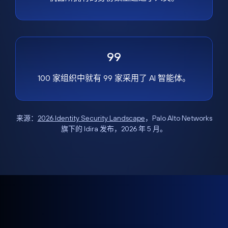
99
100 家组织中就有 99 家采用了 AI 智能体。
来源：
2026 Identity Security Landscape
，Palo Alto Networks
旗下的 Idira 发布，2026 年 5 月。