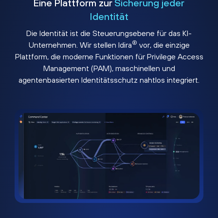
Eine Plattform zur
Sicherung jeder
Identität
Die Identität ist die Steuerungsebene für das KI-
®
Unternehmen. Wir stellen Idira
vor, die einzige
Plattform, die moderne Funktionen für Privilege Access
Management (PAM), maschinellen und
agentenbasierten Identitätsschutz nahtlos integriert.