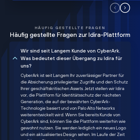
HÄUFIG GESTELLTE FRAGEN
Häufig gestellte Fragen zur Idira-Plattform
Wir sind seit Langem Kunde von CyberArk.
Was bedeutet dieser Übergang zu Idira für
uns?
CyberArk ist seit Langem Ihr zuverlässiger Partner für
die Absicherung privilegierter Zugriffe und den Schutz
Ihrer geschäftskritischen Assets. Jetzt stellen wir Idira
vor, die Plattform für Identitätsschutz der nächsten
Generation, die auf der bewährten CyberArk-
Technologie basiert und von Palo Alto Networks
weiterentwickelt wird. Wenn Sie bereits Kunde von
CyberArk sind, können Sie die Plattform weiterhin wie
gewohnt nutzen. Sie werden lediglich ein neues Logo
und ein aktualisiertes Design sehen. Im Laufe der Zeit