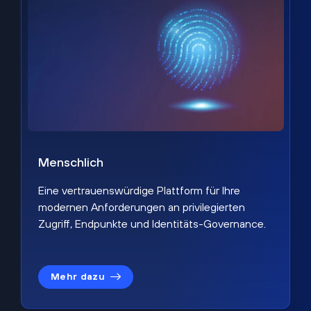
Menschlich
Eine vertrauenswürdige Plattform für Ihre
modernen Anforderungen an privilegierten
Zugriff, Endpunkte und Identitäts-Governance.
Mehr dazu