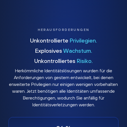
HERAUSFORDERUNGEN
Unkontrollierte
Privilegien.
Explosives
Wachstum.
Unkontrolliertes
Risiko.
Herkömmliche Identitätslösungen wurden für die
Anforderungen von gestern entwickelt, bei denen
erweiterte Privilegien nur einigen wenigen vorbehalten
waren. Jetzt benötigen alle Identitäten umfassende
Berechtigungen, wodurch Sie anfällig für
Identitätsverletzungen werden.