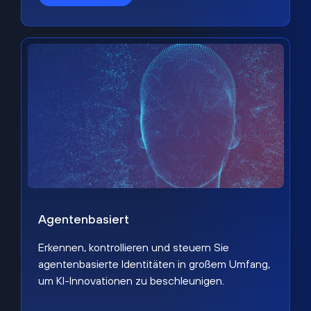
Agentenbasiert
Erkennen, kontrollieren und steuern Sie
agentenbasierte Identitäten in großem Umfang,
um KI-Innovationen zu beschleunigen.