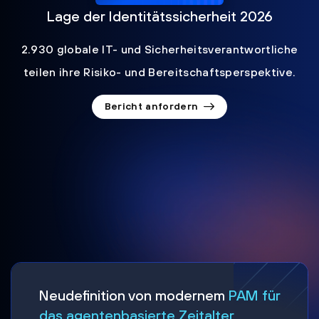
Lage der Identitätssicherheit 2026
2.930 globale IT- und Sicherheitsverantwortliche
teilen ihre Risiko- und Bereitschaftsperspektive.
Bericht anfordern
Neudefinition von modernem
PAM für
das agentenbasierte Zeitalter