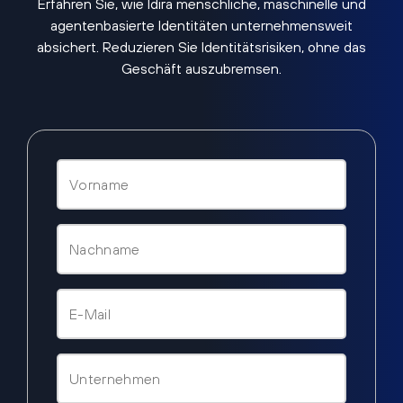
Erfahren Sie, wie Idira menschliche, maschinelle und
agentenbasierte Identitäten unternehmensweit
absichert. Reduzieren Sie Identitätsrisiken, ohne das
Geschäft auszubremsen.