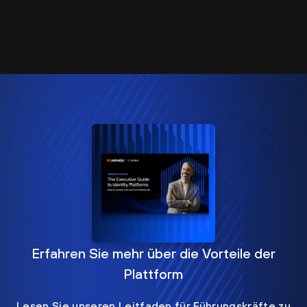
Erfahren Sie mehr über die Vorteile der
Plattform
Lesen Sie unseren Leitfaden für Führungskräfte zu