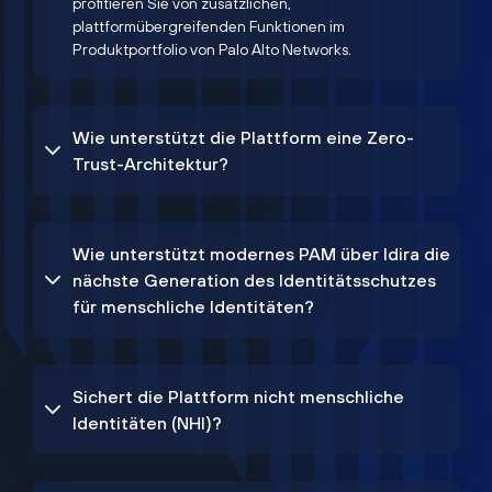
profitieren Sie von zusätzlichen,
plattformübergreifenden Funktionen im
Produktportfolio von Palo Alto Networks.
Wie unterstützt die Plattform eine Zero-
Trust-Architektur?
Wie unterstützt modernes PAM über Idira die
nächste Generation des Identitätsschutzes
für menschliche Identitäten?
Sichert die Plattform nicht menschliche
Identitäten (NHI)?