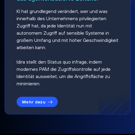
KI hat grundlegend verändert, wer und was
innerhalb des Unternehmens privilegierten
Zugriff hat, da jede Identität nun mit
autonomem Zugriff auf sensible Systeme in
großem Umfang und mit hoher Geschwindigkeit
arbeiten kann.
Idira stellt den Status quo infrage, indem
modernes PAM die Zugriffskontrolle auf jede
Identität ausweitet, um die Angriffsfläche zu
minimieren.
Mehr dazu