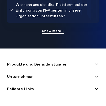
Wie kann uns die Idira-Plattform bei der
Einführung von KI-Agenten in unserer
Organisation unterstützen?
Show more +
Produkte und Dienstleistungen
Unternehmen
Beliebte Links