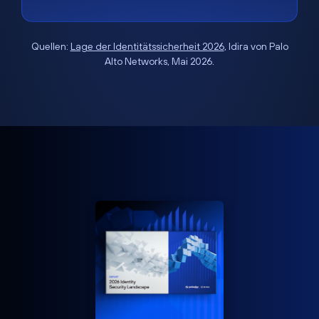
Quellen:
Lage der Identitätssicherheit 2026
, Idira von Palo
Alto Networks, Mai 2026.