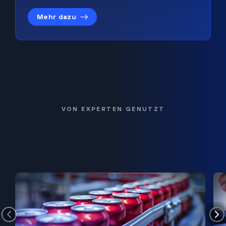
Mehr dazu
VON EXPERTEN GENUTZT