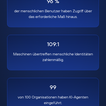
96 %
der menschlichen Benutzer haben Zugriff über
das erforderliche Maß hinaus.
109:1
Maschinen übertreffen menschliche Identitäten
zahlenmäßig.
99
von 100 Organisationen haben KI-Agenten
eingeführt.