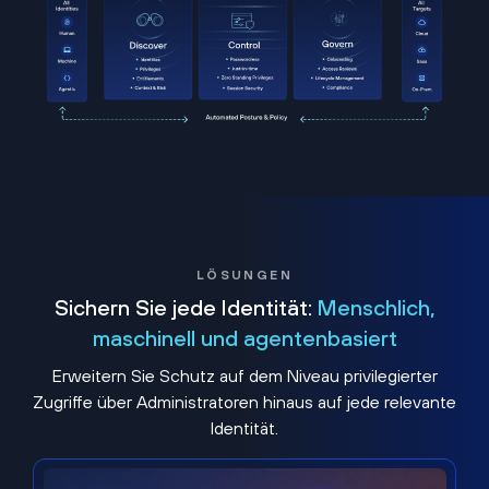
LÖSUNGEN
Sichern Sie jede Identität:
Menschlich,
maschinell und agentenbasiert
Erweitern Sie Schutz auf dem Niveau privilegierter
Zugriffe über Administratoren hinaus auf jede relevante
Identität.