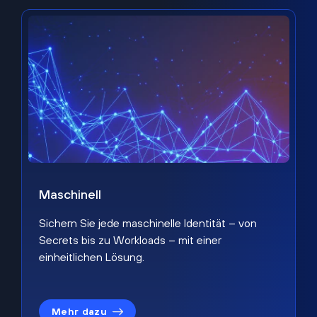
Maschinell
Sichern Sie jede maschinelle Identität – von
Secrets bis zu Workloads – mit einer
einheitlichen Lösung.
Mehr dazu