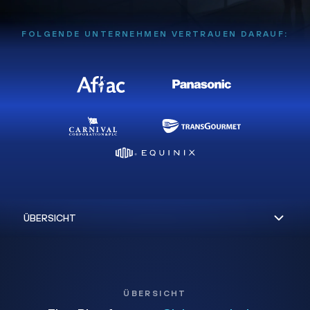
FOLGENDE UNTERNEHMEN VERTRAUEN DARAUF:
ÜBERSICHT