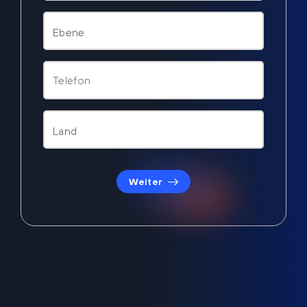
Weiter