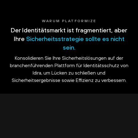
WARUM PLATFORMIZE
Der Identitätsmarkt ist fragmentiert, aber
Ihre
Sicherheitsstrategie sollte es nicht
sein.
Konsolidieren Sie Ihre Sicherheitslösungen auf der
branchenführenden Plattform für Identitätsschutz von
Idira, um Lücken zu schließen und
Sicherheitsergebnisse sowie Effizienz zu verbessern.