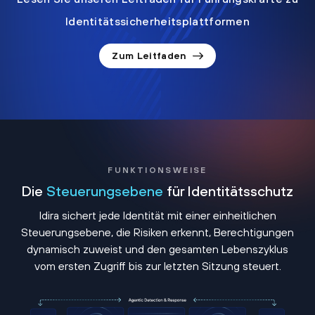
Identitätssicherheitsplattformen
Zum Leitfaden
FUNKTIONSWEISE
Die
Steuerungsebene
für Identitätsschutz
Idira sichert jede Identität mit einer einheitlichen
Steuerungsebene, die Risiken erkennt, Berechtigungen
dynamisch zuweist und den gesamten Lebenszyklus
vom ersten Zugriff bis zur letzten Sitzung steuert.