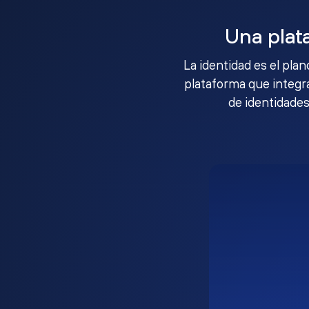
Una plat
La identidad es el pla
plataforma que integra
de identidades