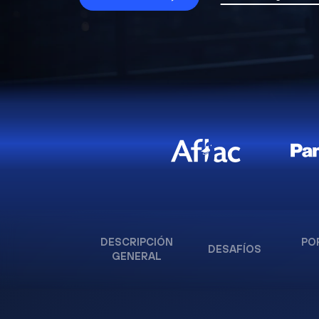
DESCRIPCIÓN
PO
DESAFÍOS
GENERAL