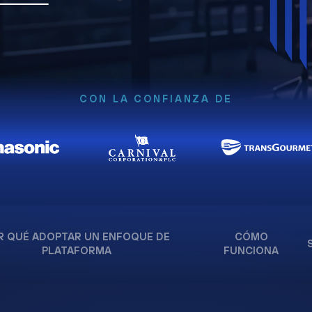
CON LA CONFIANZA DE
R QUÉ ADOPTAR UN ENFOQUE DE
CÓMO
PLATAFORMA
FUNCIONA