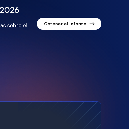
 2026
Obtener el informe
as sobre el