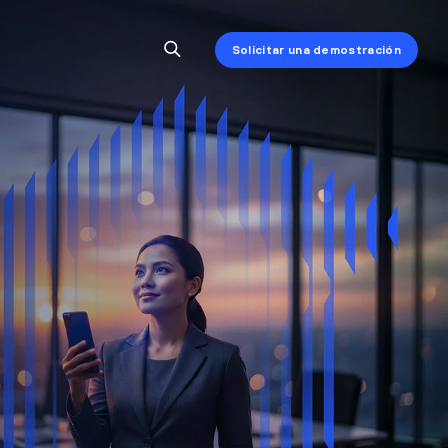
Solicitar una demostración