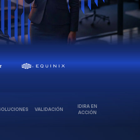
IDIRA EN
SOLUCIONES
VALIDACIÓN
ACCIÓN