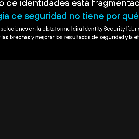
o de identidades está fragmentad
gia de seguridad no tiene por qué 
soluciones en la plataforma Idira Identity Security líder 
 las brechas y mejorar los resultados de seguridad y la ef