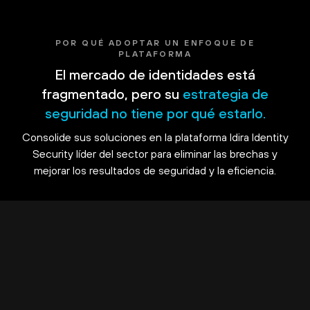
POR QUÉ ADOPTAR UN ENFOQUE DE
PLATAFORMA
El mercado de identidades está
fragmentado, pero su
estrategia de
seguridad no tiene por qué estarlo.
Consolide sus soluciones en la plataforma Idira Identity
Security líder del sector para eliminar las brechas y
mejorar los resultados de seguridad y la eficiencia.