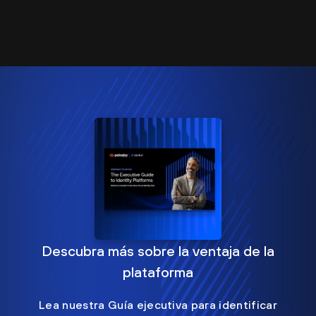
Descubra más sobre la ventaja de la
plataforma
Lea nuestra Guía ejecutiva para identificar