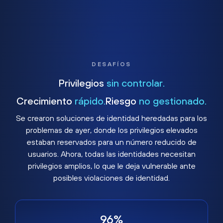
DESAFÍOS
Privilegios
sin controlar.
Crecimiento
rápido.
Riesgo
no gestionado.
Se crearon soluciones de identidad heredadas para los
problemas de ayer, donde los privilegios elevados
estaban reservados para un número reducido de
usuarios. Ahora, todas las identidades necesitan
privilegios amplios, lo que le deja vulnerable ante
posibles violaciones de identidad.
96%