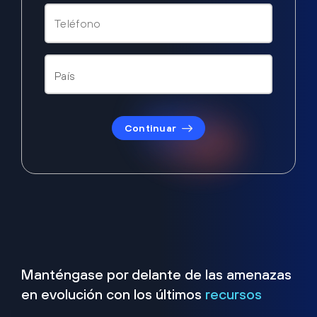
Continuar
Manténgase por delante de las amenazas
en evolución con los últimos
recursos