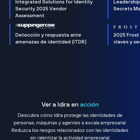
Integrated Solutions for Identity
Leadership
Security 2025 Vendor
Secrets M
Assessment
Detección y respuesta ante
2025 Frost
amenazas de identidad (ITDR)
claves y s
Ver a Idira en
acción
Descubra cómo Idira protege las identidades de
personas, máquinas y agentes a escala empresarial.
Reduzca los riesgos relacionados con las identidades
sin ralentizar la actividad empresarial.