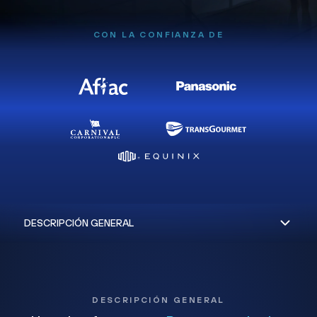
CON LA CONFIANZA DE
DESCRIPCIÓN GENERAL