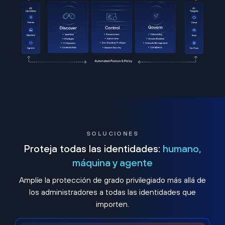
SOLUCIONES
Proteja todas las identidades:
humano,
máquina y agente
Amplíe la protección de grado privilegiado más allá de
los administradores a todas las identidades que
importen.