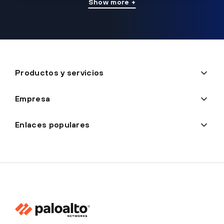
Show more +
Productos y servicios
Empresa
Enlaces populares