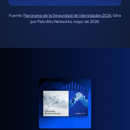
Fuente:
Panorama de la Seguridad de Identidades 2026
, Idira
por Palo Alto Networks, mayo de 2026.