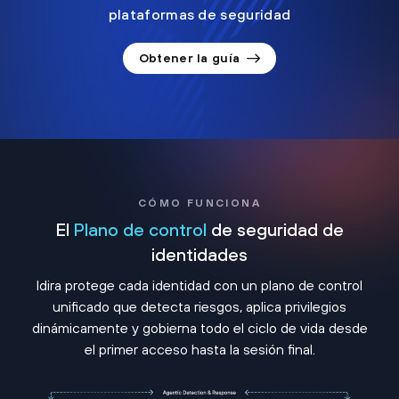
plataformas de seguridad
Obtener la guía
CÓMO FUNCIONA
El
Plano de control
de seguridad de
identidades
Idira protege cada identidad con un plano de control
unificado que detecta riesgos, aplica privilegios
dinámicamente y gobierna todo el ciclo de vida desde
el primer acceso hasta la sesión final.