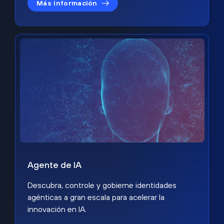
Más información
Agente de IA
Descubra, controle y gobierne identidades
agénticas a gran escala para acelerar la
innovación en IA.