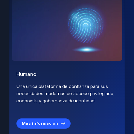
Humano
Una única plataforma de confianza para sus
necesidades modernas de acceso privilegiado,
endpoints y gobernanza de identidad.
Más información