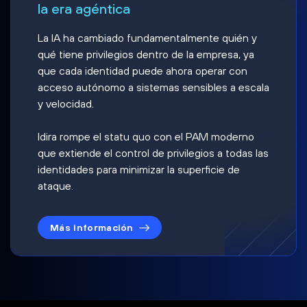
la era agéntica
La IA ha cambiado fundamentalmente quién y
qué tiene privilegios dentro de la empresa, ya
que cada identidad puede ahora operar con
acceso autónomo a sistemas sensibles a escala
y velocidad.
Idira rompe el statu quo con el PAM moderno
que extiende el control de privilegios a todas las
identidades para minimizar la superficie de
ataque.
Más información