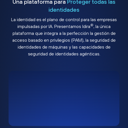
Una plataforma para
Proteger todas las
identidades
La identidad es el plano de control para las empresas
®
impulsadas por IA. Presentamos Idira
, la única
plataforma que integra a la perfección la gestión de
acceso basado en privilegios (PAM), la seguridad de
identidades de máquinas y las capacidades de
seguridad de identidades agénticas.