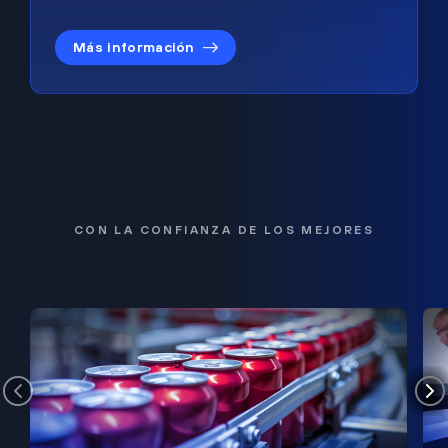
Más información
CON LA CONFIANZA DE LOS MEJORES