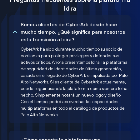
Idira
Somos clientes de CyberArk desde hace
mucho tiempo. ¿Qué significa para nosotros
esta transición a Idira?
CyberArk ha sido durante mucho tiempo su socio de
confianza para proteger privilegios y defender sus
activos críticos. Ahora presentamos Idira, la plataforma
de seguridad de identidades de última generación,
basada en el legado de CyberArk e impulsada por Palo
Alto Networks. Si es cliente de CyberArk actualmente,
puede seguir usando la plataforma como siempre lo ha
hecho. Simplemente notará un nuevo logo y diseño.
Con el tiempo, podrá aprovechar las capacidades
multiplataforma en todo el catálogo de productos de
Palo Alto Networks.
¿Cómo soporta la plataforma una