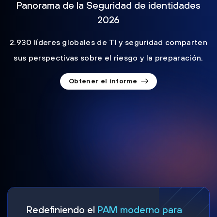
Panorama de la Seguridad de identidades
2026
2.930 líderes globales de TI y seguridad comparten
sus perspectivas sobre el riesgo y la preparación.
Obtener el informe
Redefiniendo el
PAM moderno para