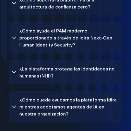
arquitectura de confianza cero?
¿Cómo ayuda el PAM moderno
proporcionado a través de Idira Next-Gen
Human Identity Security?
¿La plataforma protege las identidades no
humanas (NHI)?
¿Cómo puede ayudarnos la plataforma Idira
mientras adoptamos agentes de IA en
nuestra organización?