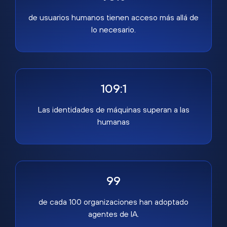
de usuarios humanos tienen acceso más allá de
lo necesario.
109:1
Las identidades de máquinas superan a las
humanas
99
de cada 100 organizaciones han adoptado
agentes de IA.