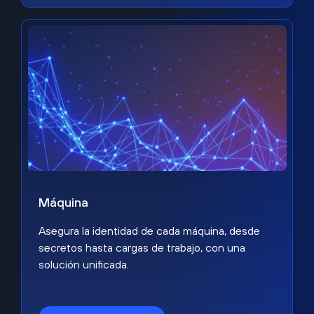
Máquina
Asegura la identidad de cada máquina, desde
secretos hasta cargas de trabajo, con una
solución unificada.