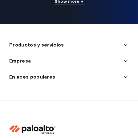
Show more +
Productos y servicios
Empresa
Enlaces populares