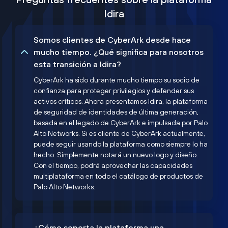
Idira
Somos clientes de CyberArk desde hace
mucho tiempo. ¿Qué significa para nosotros
esta transición a Idira?
CyberArk ha sido durante mucho tiempo su socio de
confianza para proteger privilegios y defender sus
activos críticos. Ahora presentamos Idira, la plataforma
de seguridad de identidades de última generación,
basada en el legado de CyberArk e impulsada por Palo
Alto Networks. Si es cliente de CyberArk actualmente,
puede seguir usando la plataforma como siempre lo ha
hecho. Simplemente notará un nuevo logo y diseño.
Con el tiempo, podrá aprovechar las capacidades
multiplataforma en todo el catálogo de productos de
Palo Alto Networks.
¿Cómo soporta la plataforma una