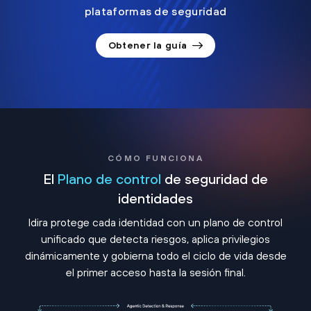
plataformas de seguridad
Obtener la guía
CÓMO FUNCIONA
El
Plano de control
de seguridad de
identidades
Idira protege cada identidad con un plano de control
unificado que detecta riesgos, aplica privilegios
dinámicamente y gobierna todo el ciclo de vida desde
el primer acceso hasta la sesión final.