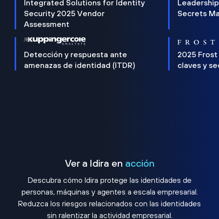
Integrated Solutions for Identity
Leadership
Security 2025 Vendor
Secrets M
Assessment
Detección y respuesta ante
2025 Frost
amenazas de identidad (ITDR)
claves y s
Ver a Idira en
acción
Descubra cómo Idira protege las identidades de
personas, máquinas y agentes a escala empresarial.
Reduzca los riesgos relacionados con las identidades
sin ralentizar la actividad empresarial.