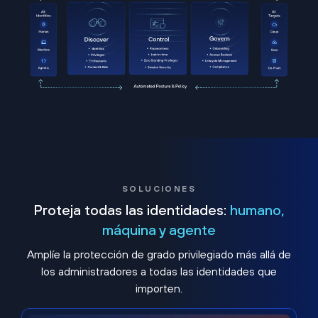
SOLUCIONES
Proteja todas las identidades:
humano,
máquina y agente
Amplíe la protección de grado privilegiado más allá de
los administradores a todas las identidades que
importen.