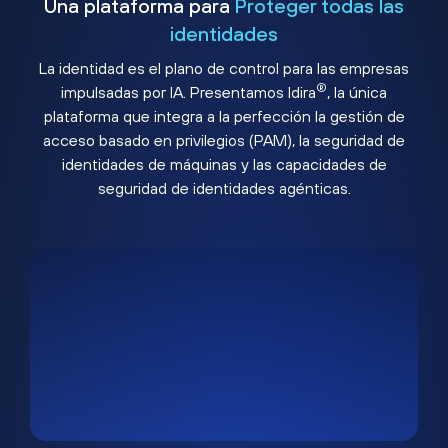
Una plataforma para
Proteger todas las
identidades
La identidad es el plano de control para las empresas
®
impulsadas por IA. Presentamos Idira
, la única
plataforma que integra a la perfección la gestión de
acceso basado en privilegios (PAM), la seguridad de
identidades de máquinas y las capacidades de
seguridad de identidades agénticas.