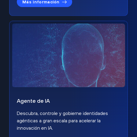
Más información
Agente de IA
Descubra, controle y gobierne identidades
agénticas a gran escala para acelerar la
innovación en IA.