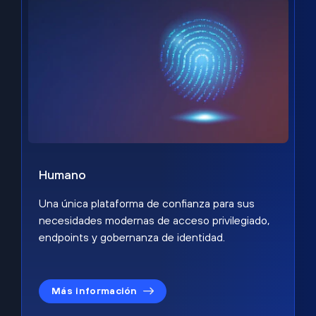
Humano
Una única plataforma de confianza para sus
necesidades modernas de acceso privilegiado,
endpoints y gobernanza de identidad.
Más información