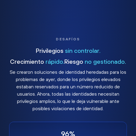
DESAFÍOS
Privilegios
sin controlar.
Crecimiento
rápido.
Riesgo
no gestionado.
Se crearon soluciones de identidad heredadas para los
problemas de ayer, donde los privilegios elevados
estaban reservados para un número reducido de
usuarios. Ahora, todas las identidades necesitan
privilegios amplios, lo que le deja vulnerable ante
posibles violaciones de identidad.
96%