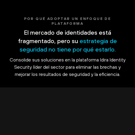
POR QUÉ ADOPTAR UN ENFOQUE DE
PLATAFORMA
El mercado de identidades está
fragmentado, pero su
estrategia de
seguridad no tiene por qué estarlo.
Consolide sus soluciones en la plataforma Idira Identity
Security líder del sector para eliminar las brechas y
mejorar los resultados de seguridad y la eficiencia.