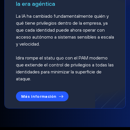
la era agéntica
La IA ha cambiado fundamentalmente quién y
qué tiene privilegios dentro de la empresa, ya
que cada identidad puede ahora operar con
acceso autónomo a sistemas sensibles a escala
y velocidad.
Idira rompe el statu quo con el PAM moderno
que extiende el control de privilegios a todas las
identidades para minimizar la superficie de
ataque.
Más información