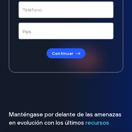
Continuar
Manténgase por delante de las amenazas
en evolución con los últimos
recursos