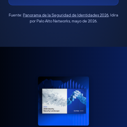
Fuente:
Panorama de la Seguridad de Identidades 2026
, Idira
por Palo Alto Networks, mayo de 2026.