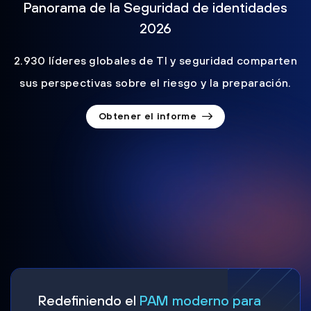
Panorama de la Seguridad de identidades
2026
2.930 líderes globales de TI y seguridad comparten
sus perspectivas sobre el riesgo y la preparación.
Obtener el informe
Redefiniendo el
PAM moderno para