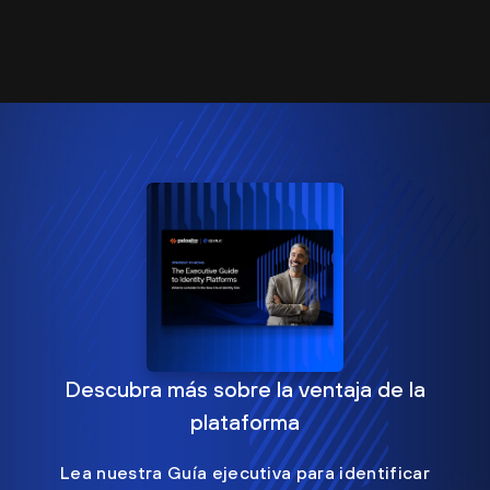
Descubra más sobre la ventaja de la
plataforma
Lea nuestra Guía ejecutiva para identificar