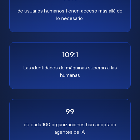
de usuarios humanos tienen acceso más allá de
lo necesario.
109:1
Las identidades de máquinas superan a las
humanas
99
de cada 100 organizaciones han adoptado
agentes de IA.