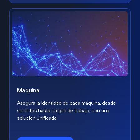
Máquina
Asegura la identidad de cada máquina, desde
secretos hasta cargas de trabajo, con una
solución unificada.