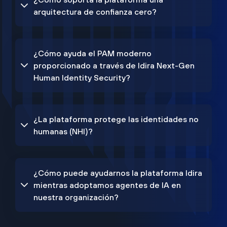
arquitectura de confianza cero?
¿Cómo ayuda el PAM moderno
proporcionado a través de Idira Next-Gen
Human Identity Security?
¿La plataforma protege las identidades no
humanas (NHI)?
¿Cómo puede ayudarnos la plataforma Idira
mientras adoptamos agentes de IA en
nuestra organización?