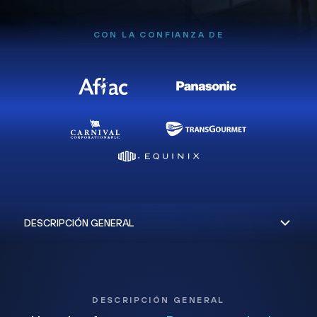
CON LA CONFIANZA DE
DESCRIPCIÓN GENERAL