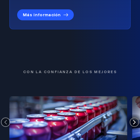
Más información
CON LA CONFIANZA DE LOS MEJORES