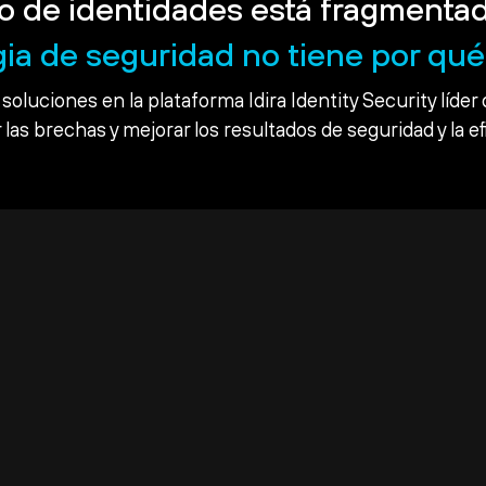
o de identidades está fragmentad
gia de seguridad no tiene por qué 
soluciones en la plataforma Idira Identity Security líder 
 las brechas y mejorar los resultados de seguridad y la ef