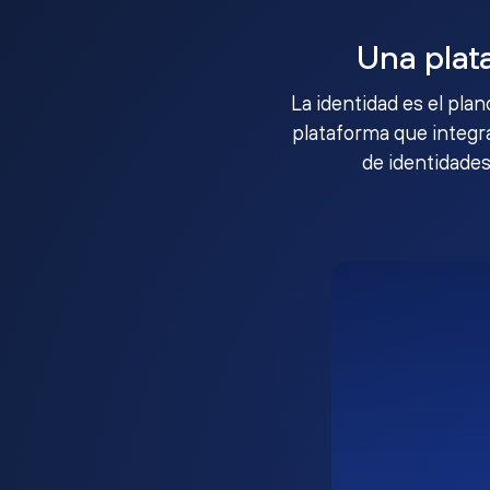
Una plat
La identidad es el pla
plataforma que integra
de identidades