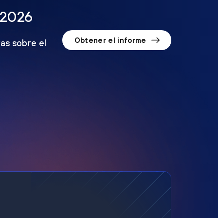
 2026
Obtener el informe
as sobre el