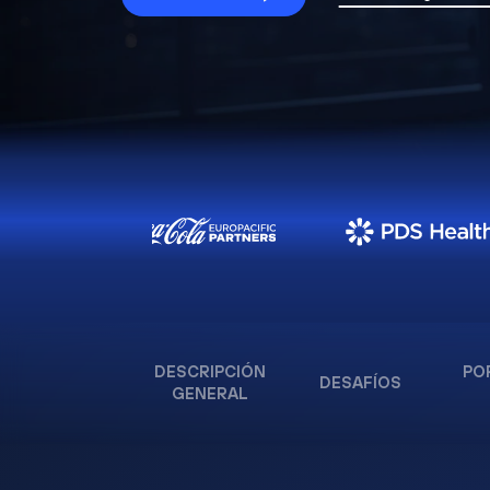
DESCRIPCIÓN
PO
DESAFÍOS
GENERAL