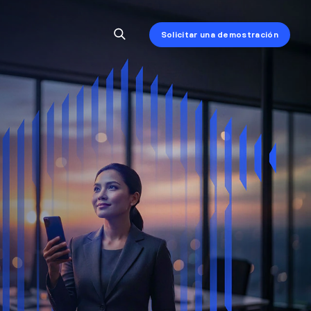
Solicitar una demostración