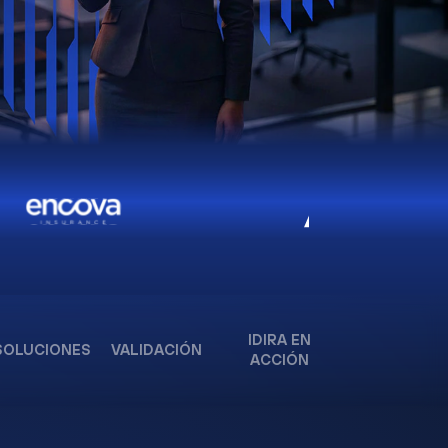
IDIRA EN
SOLUCIONES
VALIDACIÓN
ACCIÓN