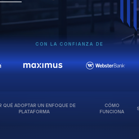
CON LA CONFIANZA DE
R QUÉ ADOPTAR UN ENFOQUE DE
CÓMO
PLATAFORMA
FUNCIONA