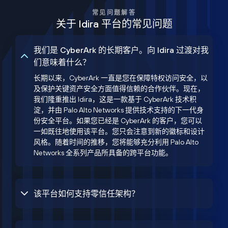
常见问题解答
关于 Idira 平台的常见问题
我们是 CyberArk 的长期客户。向 Idira 过渡对我
们意味着什么？
长期以来，CyberArk 一直是您在保障特权访问安全，以
及保护关键资产安全方面值得信赖的合作伙伴。现在，
我们隆重推出 Idira，这是一款基于 CyberArk 技术积
淀，并由 Palo Alto Networks 提供技术支持的下一代身
份安全平台。如果您已经是 CyberArk 的客户，您可以
一如既往地使用该平台。您只会注意到新的徽标和设计
风格。随着时间的推移，您将能够充分利用 Palo Alto
Networks 全系列产品所具备的跨平台功能。
该平台如何支持零信任架构？