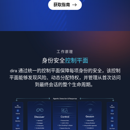
获取指南
工作原理
身份安全
控制平面
dira 通过统一的控制平面保障每项身份的安全，该控制
平面能够发现风险、动态分配特权，并管理从首次访问
到最终会话的整个生命周期。