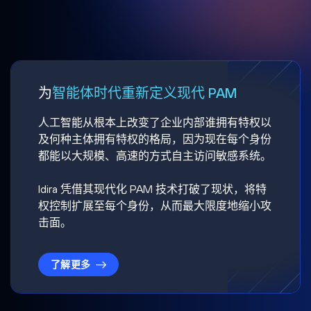
为
智能体时代重新定义现代 PAM
人工智能从根本上改变了企业内部谁拥有特权以
及何种主体拥有特权的格局，因为现在每个身份
都能以大规模、高速的方式自主访问敏感系统。
Idira 凭借其现代化 PAM 技术打破了现状，将特
权控制扩展至每个身份，从而最大限度地缩小攻
击面。
了解更多