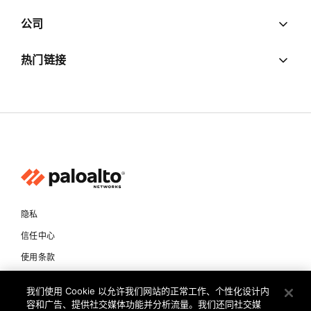
公司
热门链接
隐私
信任中心
使用条款
文档
我们使用 Cookie 以允许我们网站的正常工作、个性化设计内
容和广告、提供社交媒体功能并分析流量。我们还同社交媒