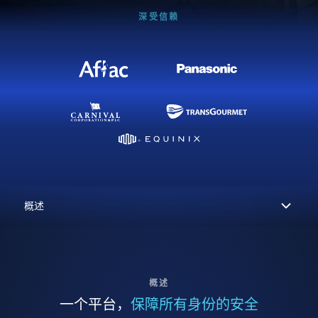
深受信赖
概述
一个平台，
保障所有身份的安全