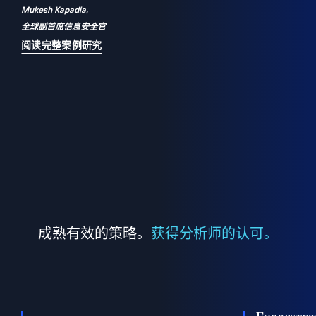
Mukesh Kapadia,
a
全球副首席信息安全官
并
阅读完整案例研究
成熟有效的策略。
获得分析师的认可。