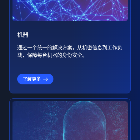
机器
通过一个统一的解决方案，从机密信息到工作负
载，保障每台机器的身份安全。
了解更多