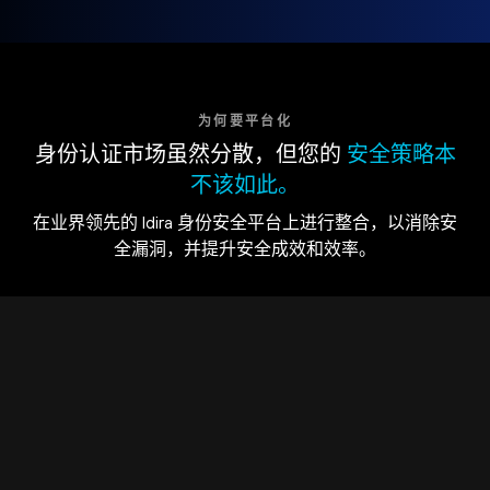
为何要平台化
身份认证市场虽然分散，但您的
安全策略本
不该如此。
在业界领先的 Idira 身份安全平台上进行整合，以消除安
全漏洞，并提升安全成效和效率。