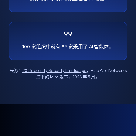
99
100 家组织中就有 99 家采用了 AI 智能体。
来源：
2026 Identity Security Landscape
，Palo Alto Networks
旗下的 Idira 发布，2026 年 5 月。