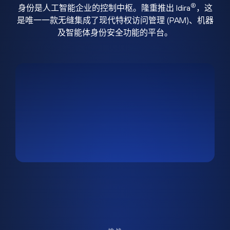
®
身份是人工智能企业的控制中枢。隆重推出 Idira
，这
是唯一一款无缝集成了现代特权访问管理 (PAM)、机器
及智能体身份安全功能的平台。