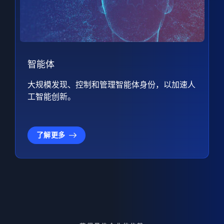
智能体
大规模发现、控制和管理智能体身份，以加速人
工智能创新。
了解更多