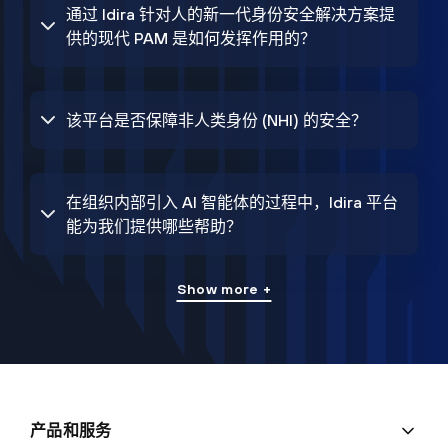
通过 Idira 针对人的新一代身份安全解决方案提
供的现代 PAM 是如何发挥作用的？
该平台是否保障非人类身份 (NHI) 的安全？
在组织内部引入 AI 智能体的过程中，Idira 平台
能为我们提供哪些帮助？
Show more +
产品和服务