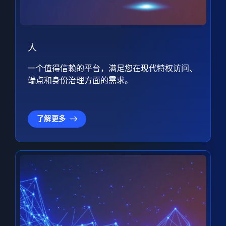
人
一个值得信赖的平台，满足您在现代特权访问、
端点和身份治理方面的需求。
了解更多