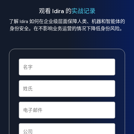
观看 Idira 的
实战记录
了解 Idira 如何在企业级层面保障人类、机器和智能体的
身份安全。在不影响业务运营的情况下降低身份风险。