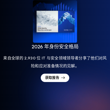
2026 年身份安全格局
来自全球的 2,930 位 IT 与安全领域领导者分享了他们对风
险和应对准备情况的见解。
获取报告