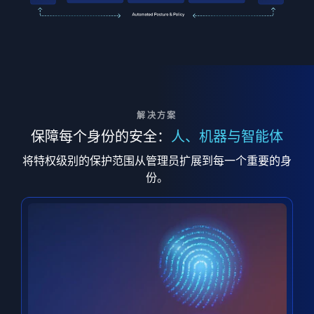
解决方案
保障每个身份的安全：
人、机器与智能体
将特权级别的保护范围从管理员扩展到每一个重要的身
份。