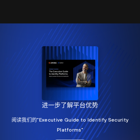
进一步了解平台优势
阅读我们的"Executive Guide to Identify Security
Platforms"