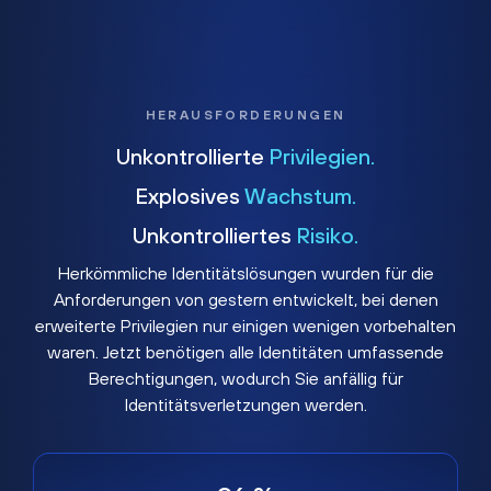
HERAUSFORDERUNGEN
Unkontrollierte
Privilegien.
Explosives
Wachstum.
Unkontrolliertes
Risiko.
Herkömmliche Identitätslösungen wurden für die
Anforderungen von gestern entwickelt, bei denen
erweiterte Privilegien nur einigen wenigen vorbehalten
waren. Jetzt benötigen alle Identitäten umfassende
Berechtigungen, wodurch Sie anfällig für
Identitätsverletzungen werden.