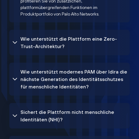
profitieren Sie von zusätzlichen,
plattformübergreifenden Funktionen im
Produktportfolio von Palo Alto Networks.
Wie unterstützt die Plattform eine Zero-
Trust-Architektur?
Wie unterstützt modernes PAM über Idira die
nächste Generation des Identitätsschutzes
für menschliche Identitäten?
Sichert die Plattform nicht menschliche
Identitäten (NHI)?