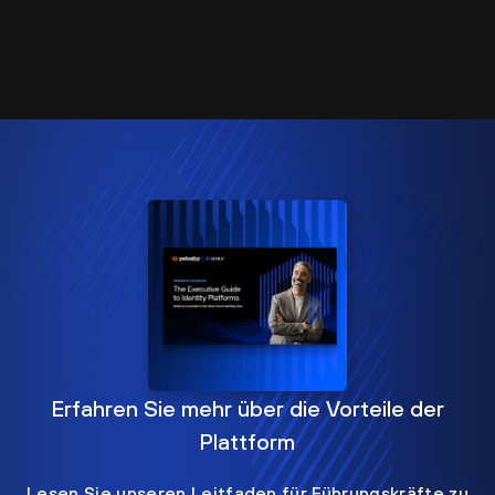
Erfahren Sie mehr über die Vorteile der
Plattform
Lesen Sie unseren Leitfaden für Führungskräfte zu