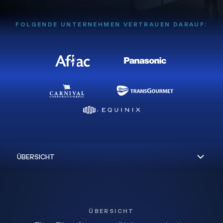
FOLGENDE UNTERNEHMEN VERTRAUEN DARAUF:
ÜBERSICHT