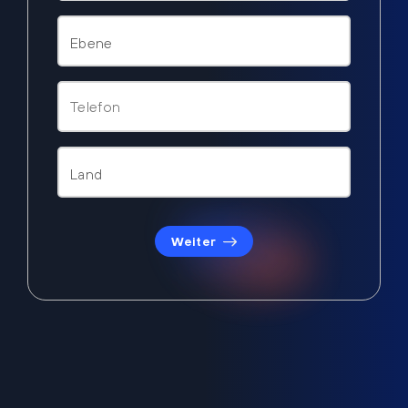
Weiter