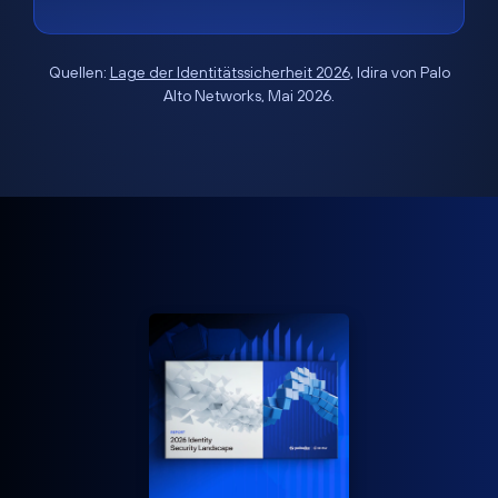
Quellen:
Lage der Identitätssicherheit 2026
, Idira von Palo
Alto Networks, Mai 2026.