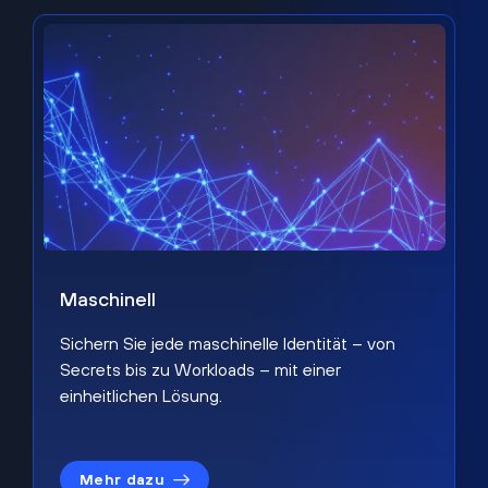
Maschinell
Sichern Sie jede maschinelle Identität – von
Secrets bis zu Workloads – mit einer
einheitlichen Lösung.
Mehr dazu