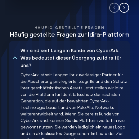
HÄUFIG GESTELLTE FRAGEN
Häufig gestellte Fragen zur Idira-Plattform
Wir sind seit Langem Kunde von CyberArk.
Was bedeutet dieser Übergang zu Idira für
uns?
CyberArk ist seit Langem Ihr zuverlässiger Partner für
die Absicherung privilegierter Zugriffe und den Schutz
Ihrer geschäftskritischen Assets. Jetzt stellen wir Idira
vor, die Plattform für Identitätsschutz der nächsten
Generation, die auf der bewährten CyberArk-
Technologie basiert und von Palo Alto Networks
weiterentwickelt wird. Wenn Sie bereits Kunde von
CyberArk sind, können Sie die Plattform weiterhin wie
gewohnt nutzen. Sie werden lediglich ein neues Logo
und ein aktualisiertes Design sehen. Im Laufe der Zeit