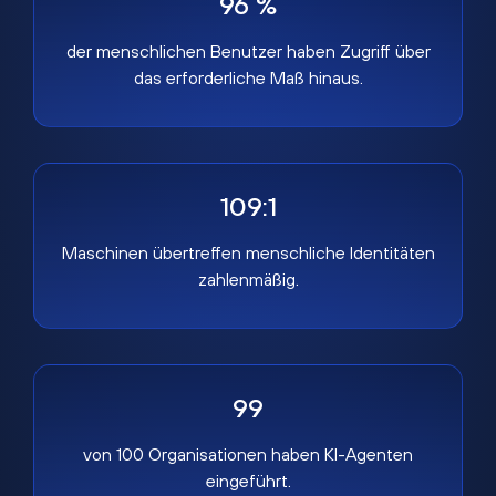
96 %
der menschlichen Benutzer haben Zugriff über
das erforderliche Maß hinaus.
109:1
Maschinen übertreffen menschliche Identitäten
zahlenmäßig.
99
von 100 Organisationen haben KI-Agenten
eingeführt.