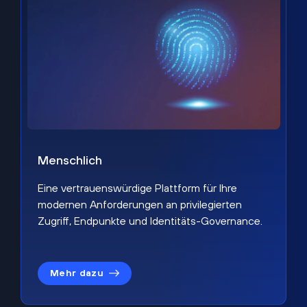
Menschlich
Eine vertrauenswürdige Plattform für Ihre
modernen Anforderungen an privilegierten
Zugriff, Endpunkte und Identitäts-Governance.
Mehr dazu