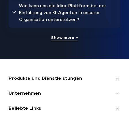
Wie kann uns die Idira-Plattform bei der
Einführung von KI-Agenten in unserer
Organisation unterstützen?
Show more +
Produkte und Dienstleistungen
Unternehmen
Beliebte Links