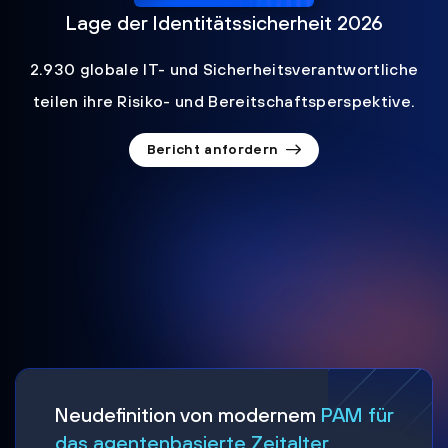
Lage der Identitätssicherheit 2026
2.930 globale IT- und Sicherheitsverantwortliche
teilen ihre Risiko- und Bereitschaftsperspektive.
Bericht anfordern
Neudefinition von modernem
PAM für
das agentenbasierte Zeitalter