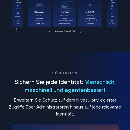
LÖSUNGEN
Sichern Sie jede Identität:
Menschlich,
maschinell und agentenbasiert
Erweitern Sie Schutz auf dem Niveau privilegierter
Zugriffe über Administratoren hinaus auf jede relevante
Identität.