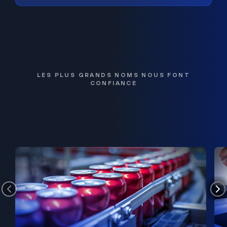
LES PLUS GRANDS NOMS NOUS FONT
CONFIANCE