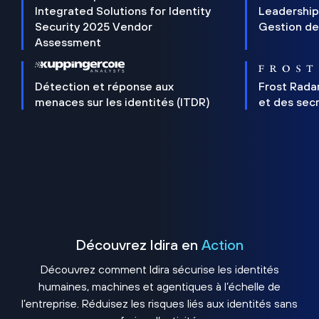
Integrated Solutions for Identity
Leadership
Security 2025 Vendor
Gestion de
Assessment
Détection et réponse aux
Frost Rada
menaces sur les identités (ITDR)
et des sec
Découvrez Idira en
Action
Découvrez comment Idira sécurise les identités
humaines, machines et agentiques à l’échelle de
l’entreprise. Réduisez les risques liés aux identités sans