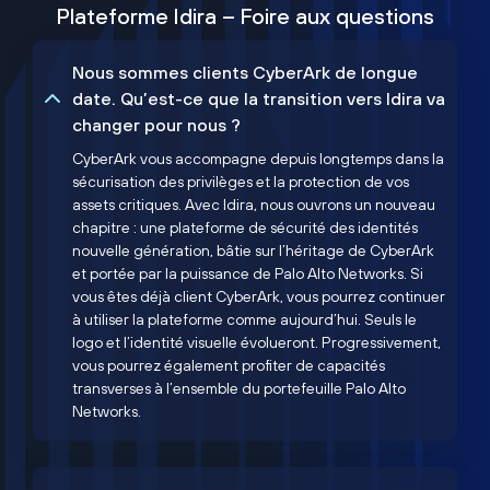
Plateforme Idira – Foire aux questions
Nous sommes clients CyberArk de longue
date. Qu’est-ce que la transition vers Idira va
changer pour nous ?
CyberArk vous accompagne depuis longtemps dans la
sécurisation des privilèges et la protection de vos
assets critiques. Avec Idira, nous ouvrons un nouveau
chapitre : une plateforme de sécurité des identités
nouvelle génération, bâtie sur l’héritage de CyberArk
et portée par la puissance de Palo Alto Networks. Si
vous êtes déjà client CyberArk, vous pourrez continuer
à utiliser la plateforme comme aujourd’hui. Seuls le
logo et l’identité visuelle évolueront. Progressivement,
vous pourrez également profiter de capacités
transverses à l’ensemble du portefeuille Palo Alto
Networks.