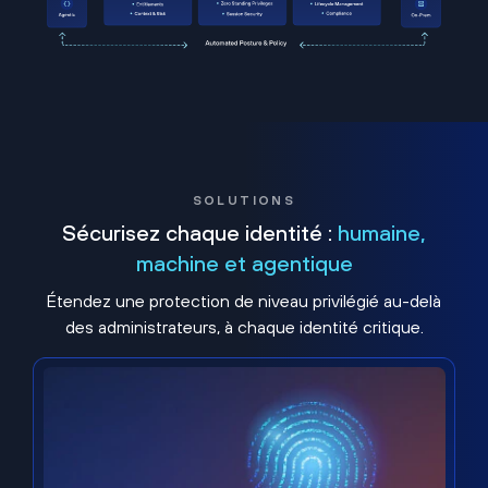
SOLUTIONS
Sécurisez chaque identité :
humaine,
machine et agentique
Étendez une protection de niveau privilégié au-delà
des administrateurs, à chaque identité critique.