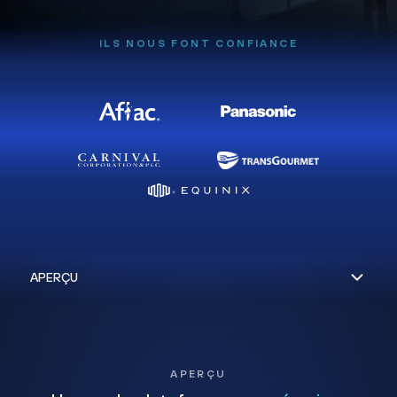
ILS NOUS FONT CONFIANCE
APERÇU