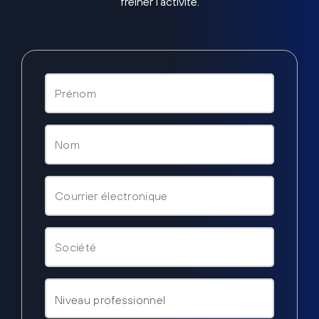
freiner l’activité.