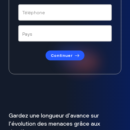
Continuer
Gardez une longueur d’avance sur
l’évolution des menaces grâce aux