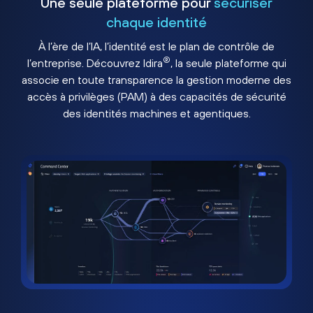
Une seule plateforme pour
sécuriser
chaque identité
À l’ère de l’IA, l’identité est le plan de contrôle de
®
l’entreprise. Découvrez Idira
, la seule plateforme qui
associe en toute transparence la gestion moderne des
accès à privilèges (PAM) à des capacités de sécurité
des identités machines et agentiques.