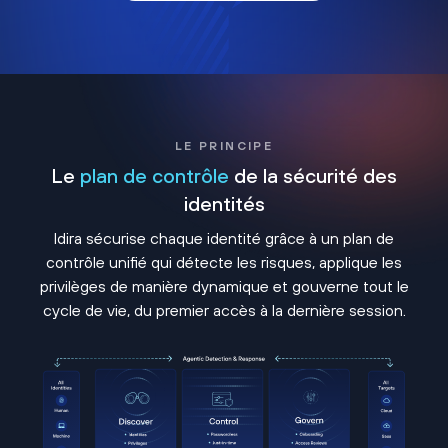
LE PRINCIPE
Le
plan de contrôle
de la sécurité des
identités
Idira sécurise chaque identité grâce à un plan de
contrôle unifié qui détecte les risques, applique les
privilèges de manière dynamique et gouverne tout le
cycle de vie, du premier accès à la dernière session.