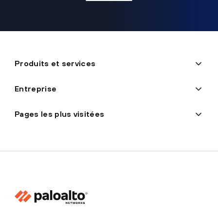
Produits et services
Entreprise
Pages les plus visitées