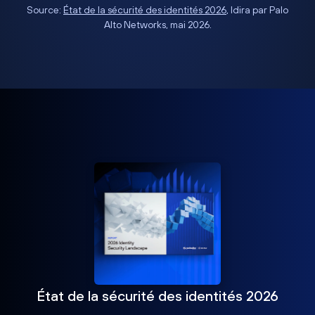
Source:
État de la sécurité des identités 2026
, Idira par Palo
Alto Networks, mai 2026.
État de la sécurité des identités 2026