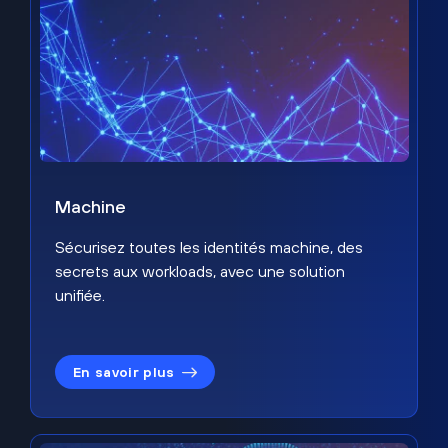
Machine
Sécurisez toutes les identités machine, des
secrets aux workloads, avec une solution
unifiée.
En savoir plus