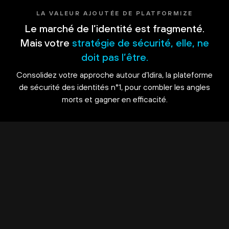
LA VALEUR AJOUTÉE DE PLATFORMIZE
Le marché de l’identité est fragmenté.
Mais votre
stratégie de sécurité, elle, ne
doit pas l’être.
Consolidez votre approche autour d’Idira, la plateforme
de sécurité des identités n°1, pour combler les angles
morts et gagner en efficacité.