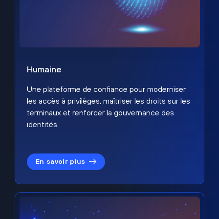
Humaine
Une plateforme de confiance pour moderniser
les accès à privilèges, maîtriser les droits sur les
terminaux et renforcer la gouvernance des
identités.
En savoir plus