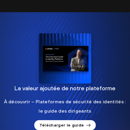
La valeur ajoutée de notre plateforme
À découvrir – Plateformes de sécurité des identités :
le guide des dirigeants
Télécharger le guide