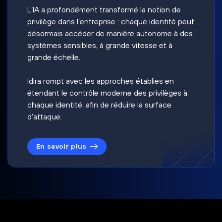
L’IA a profondément transformé la notion de
privilège dans l’entreprise : chaque identité peut
désormais accéder de manière autonome à des
systèmes sensibles, à grande vitesse et à
grande échelle.
Idira rompt avec les approches établies en
étendant le contrôle moderne des privilèges à
chaque identité, afin de réduire la surface
d’attaque.
En savoir plus