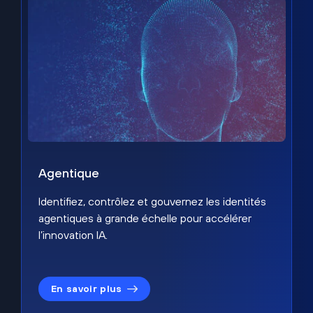
Agentique
Identifiez, contrôlez et gouvernez les identités
agentiques à grande échelle pour accélérer
l’innovation IA.
En savoir plus