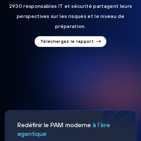
2930 responsables IT et sécurité partagent leurs
perspectives sur les risques et le niveau de
préparation.
Téléchargez le rapport
Redéfinir le PAM moderne
à l’ère
agentique