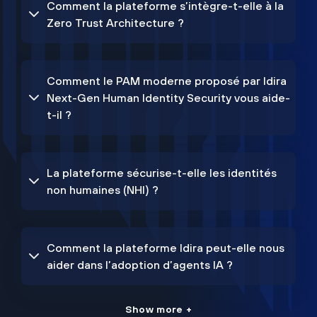
Comment la plateforme s’intègre-t-elle à la
Zero Trust Architecture ?
Comment le PAM moderne proposé par Idira
Next-Gen Human Identity Security vous aide-
t-il ?
La plateforme sécurise-t-elle les identités
non humaines (NHI) ?
Comment la plateforme Idira peut-elle nous
aider dans l’adoption d’agents IA ?
Show more +