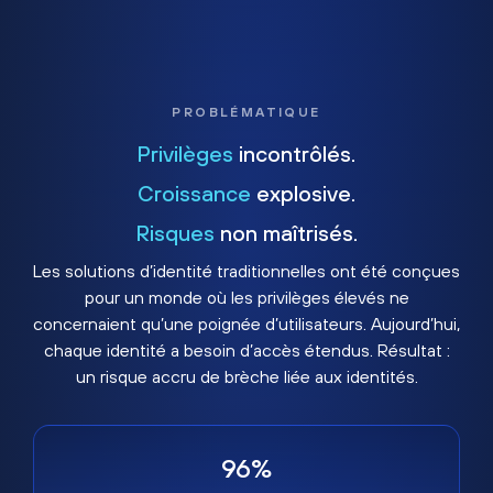
PROBLÉMATIQUE
Privilèges
incontrôlés.
Croissance
explosive.
Risques
non maîtrisés.
Les solutions d’identité traditionnelles ont été conçues
pour un monde où les privilèges élevés ne
concernaient qu’une poignée d’utilisateurs. Aujourd’hui,
chaque identité a besoin d’accès étendus. Résultat :
un risque accru de brèche liée aux identités.
96%