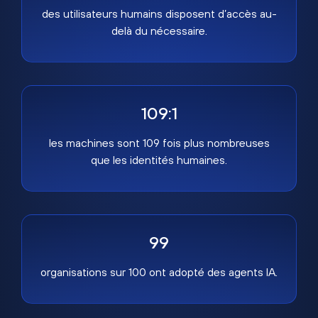
des utilisateurs humains disposent d’accès au-
delà du nécessaire.
109:1
les machines sont 109 fois plus nombreuses
que les identités humaines.
99
organisations sur 100 ont adopté des agents IA.