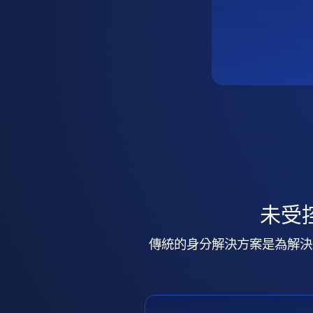
未受
傳統的身分解決方案是為解決