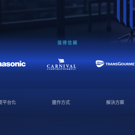
值得信賴
要平台化
運作方式
解決方案