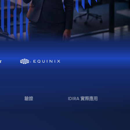
驗證
IDIRA 實際應用