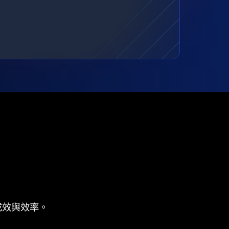
成效與效率。