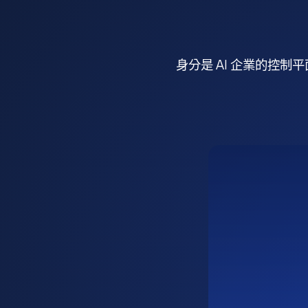
身分是 AI 企業的控制平面