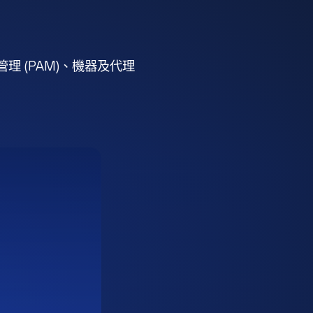
 (PAM)、機器及代理