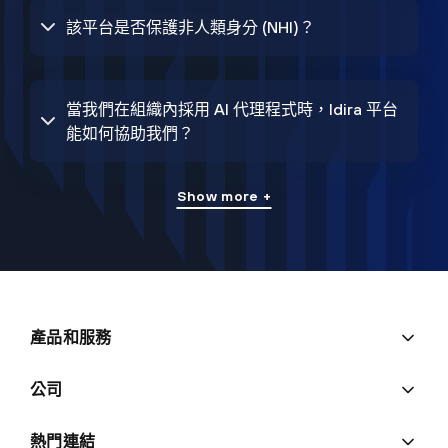
該平台是否保護非人類身分 (NHI)？
當我們在組織內採用 AI 代理程式時，Idira 平台
能如何協助我們？
Show more +
產品和服務
公司
熱門連結