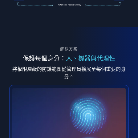
解決方案
保護每個身分：
人、機器與代理性
將權限層級的防護範圍從管理員擴展至每個重要的身
分。