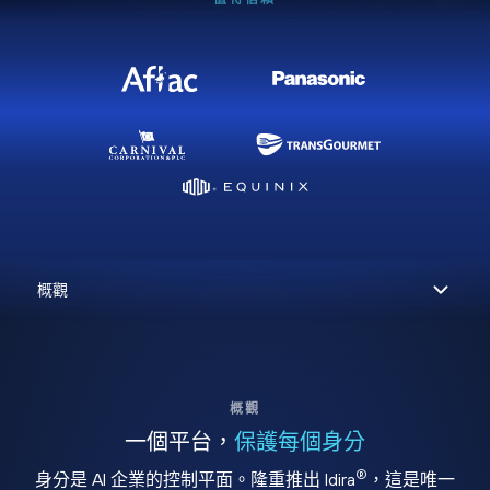
概觀
一個平台，
保護每個身分
®
身分是 AI 企業的控制平面。隆重推出 Idira
，這是唯一