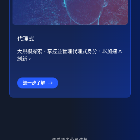
代理式
大規模探索、掌控並管理代理式身分，以加速 AI
創新。
進一步了解
深受頂尖公司信賴