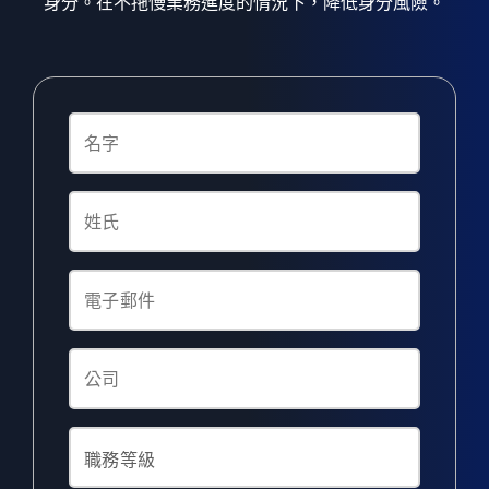
身分。在不拖慢業務進度的情況下，降低身分風險。