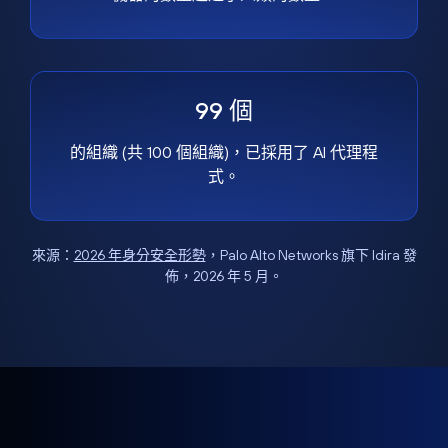
99 個
的組織 (共 100 個組織)，已採用了 AI 代理程
式。
來源：
2026 年身分安全形勢
，Palo Alto Networks 旗下 Idira 發
佈，2026 年 5 月。