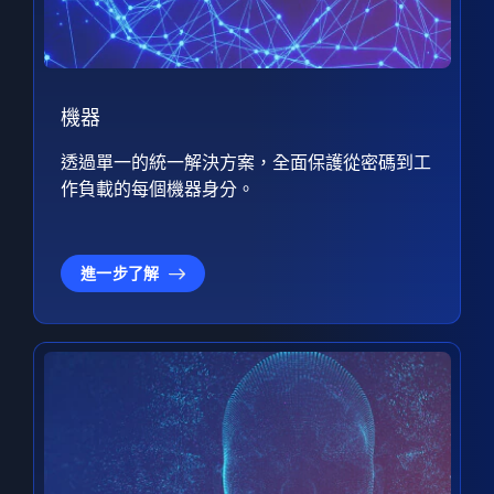
機器
透過單一的統一解決方案，全面保護從密碼到工
作負載的每個機器身分。
進一步了解