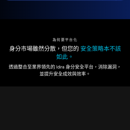
為何要平台化
身分市場雖然分散，但您的
安全策略本不該
如此。
透過整合至業界領先的 Idira 身分安全平台，消除漏洞，
並提升安全成效與效率。