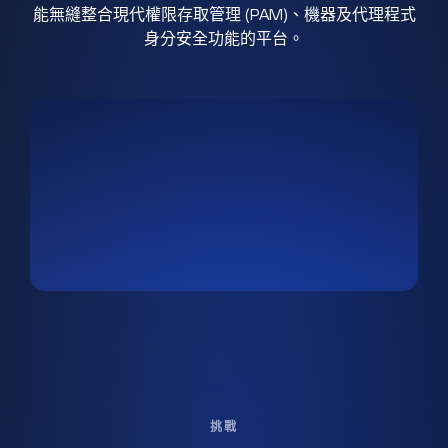
能無縫整合現代權限存取管理 (PAM)、機器及代理程式
身分安全功能的平台。
挑戰