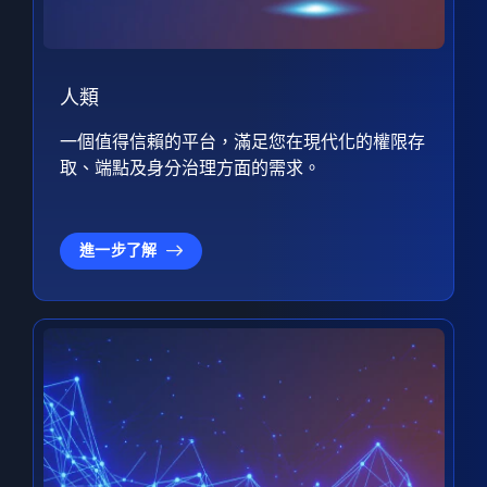
人類
一個值得信賴的平台，滿足您在現代化的權限存
取、端點及身分治理方面的需求。
進一步了解