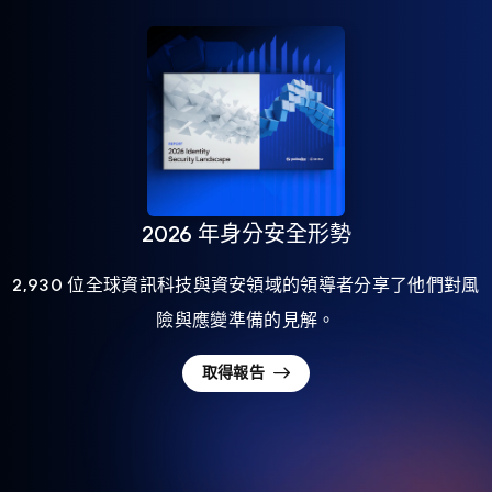
2026 年身分安全形勢
2,930 位全球資訊科技與資安領域的領導者分享了他們對風
險與應變準備的見解。
取得報告