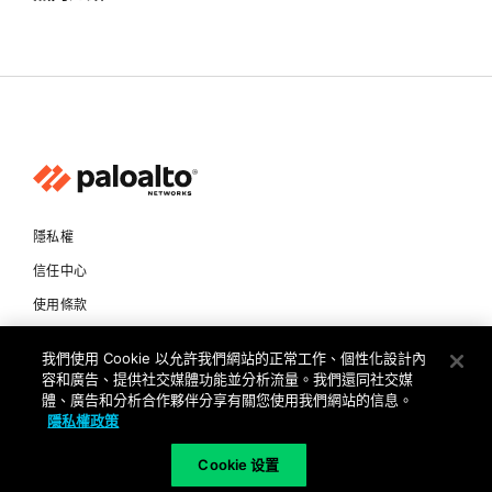
隱私權
信任中心
使用條款
文件
我們使用 Cookie 以允許我們網站的正常工作、個性化設計內
容和廣告、提供社交媒體功能並分析流量。我們還同社交媒
Copyright © 2026 Palo Alto Networks. All Rights Reserved
體、廣告和分析合作夥伴分享有關您使用我們網站的信息。
隱私權政策
TW
Cookie 设置