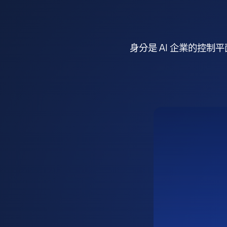
身分是 AI 企業的控制平面