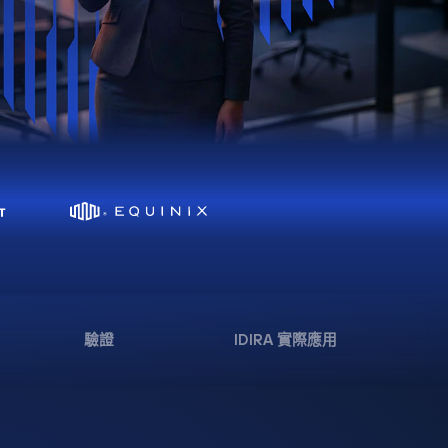
驗證
IDIRA 實際應用