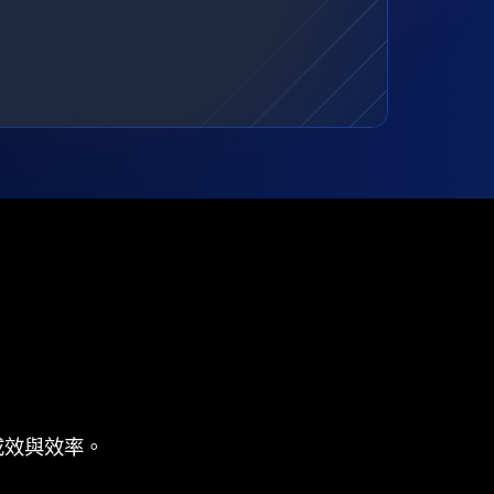
成效與效率。