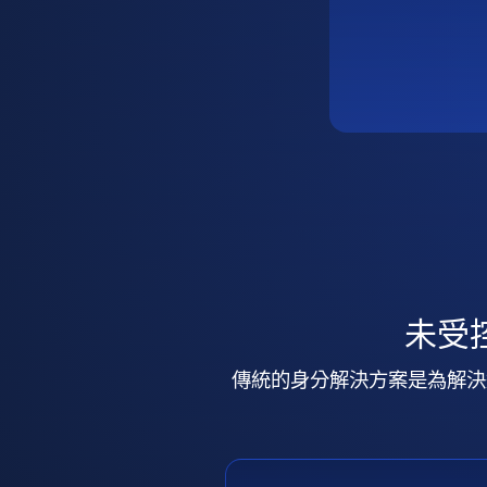
未受
傳統的身分解決方案是為解決