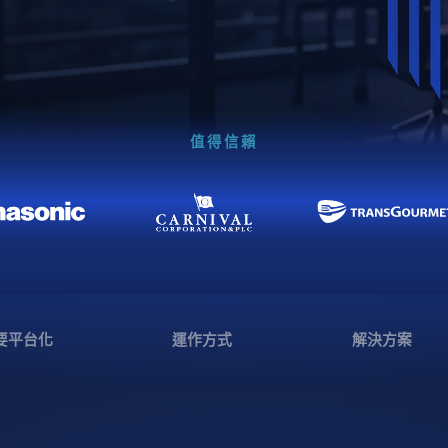
值得信賴
要平台化
運作方式
解決方案