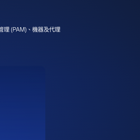
 (PAM)、機器及代理