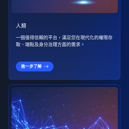
人類
一個值得信賴的平台，滿足您在現代化的權限存
取、端點及身分治理方面的需求。
進一步了解