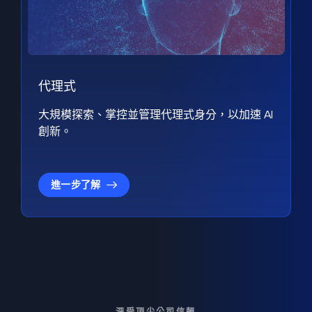
代理式
大規模探索、掌控並管理代理式身分，以加速 AI
創新。
進一步了解
深受頂尖公司信賴