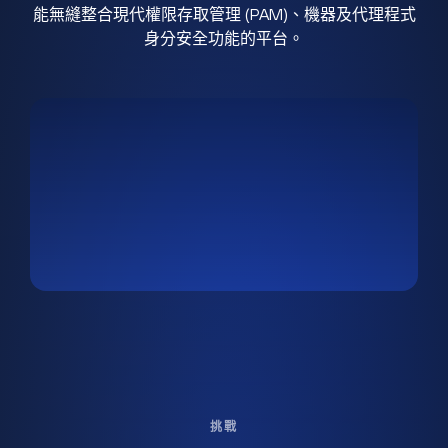
能無縫整合現代權限存取管理 (PAM)、機器及代理程式
身分安全功能的平台。
挑戰