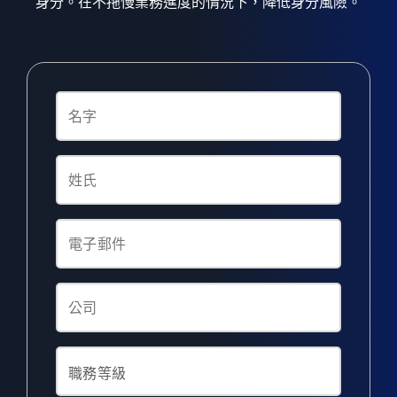
身分。在不拖慢業務進度的情況下，降低身分風險。