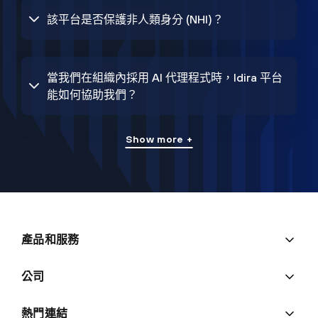
該平台是否保護非人類身分 (NHI)？
當我們在組織內採用 AI 代理程式時，Idira 平台
能如何協助我們？
Show more +
產品和服務
公司
熱門連結