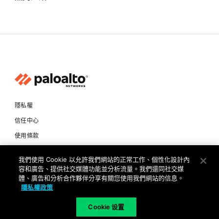
隱私權
信任中心
使用條款
文件
我們使用 Cookie 以允許我們網站的正常工作、個性化設計內
容和廣告、提供社交媒體功能並分析流量。我們還同社交媒
Copyright © 2026 Palo Alto Networks. All Rights Reserved
體、廣告和分析合作夥伴分享有關您使用我們網站的信息。
隱私權政策
TW
Cookie 设置