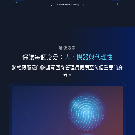
解決方案
保護每個身分：
人、機器與代理性
將權限層級的防護範圍從管理員擴展至每個重要的身
分。