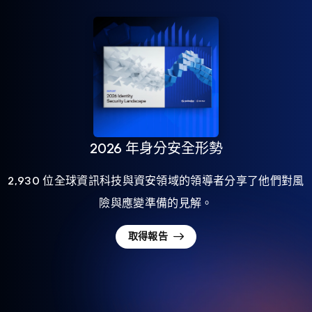
2026 年身分安全形勢
2,930 位全球資訊科技與資安領域的領導者分享了他們對風
險與應變準備的見解。
取得報告