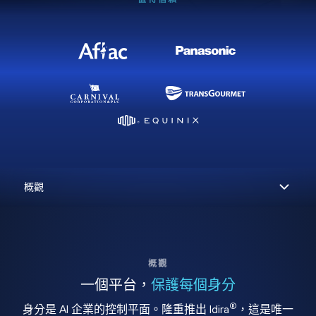
概觀
一個平台，
保護每個身分
®
身分是 AI 企業的控制平面。隆重推出 Idira
，這是唯一