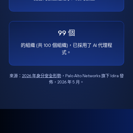
99 個
的組織 (共 100 個組織)，已採用了 AI 代理程
式。
來源：
2026 年身分安全形勢
，Palo Alto Networks 旗下 Idira 發
佈，2026 年 5 月。