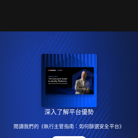
深入了解平台優勢
閱讀我們的《執行主管指南：如何篩選安全平台》