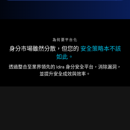
為何要平台化
身分市場雖然分散，但您的
安全策略本不該
如此。
透過整合至業界領先的 Idira 身分安全平台，消除漏洞，
並提升安全成效與效率。