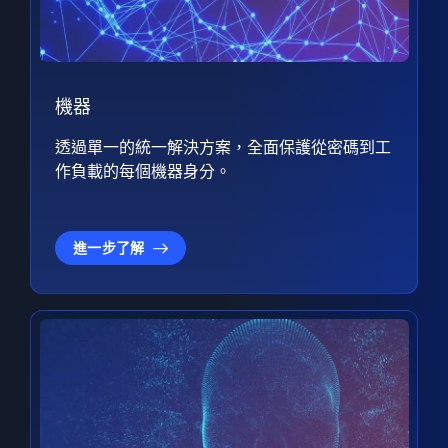
機器
透過單一的統一解決方案，全面保護從密碼到工
作負載的每個機器身分。
進一步了解