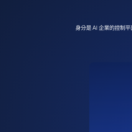
身分是 AI 企業的控制平面