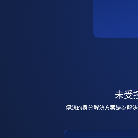
未受
傳統的身分解決方案是為解決