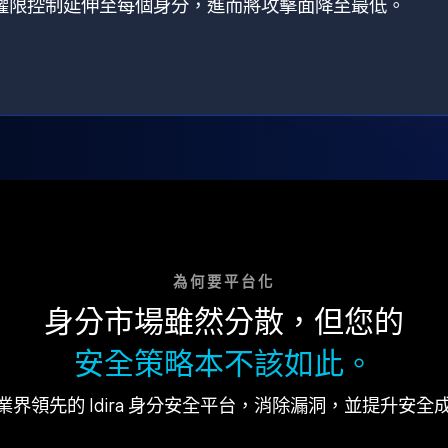
狀，將權限控制延伸至每個身分，進而將攻擊面降至最低。
為何要平台化
身分市場雖然分散，但您的
安全策略本不該如此。
業界領先的 Idira 身分安全平台，消除漏洞，並提升安全