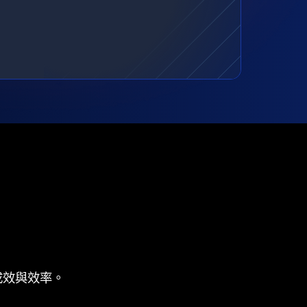
成效與效率。