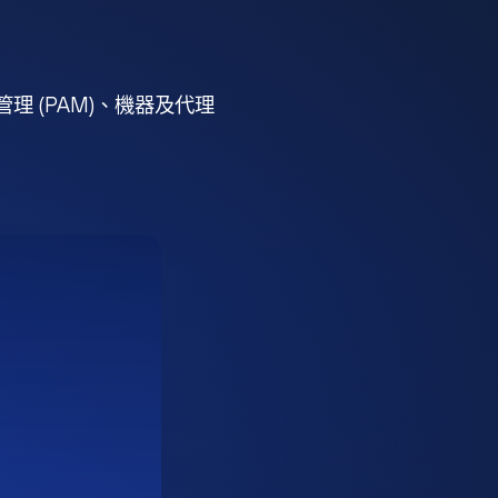
 (PAM)、機器及代理