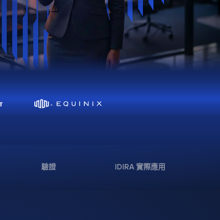
驗證
IDIRA 實際應用