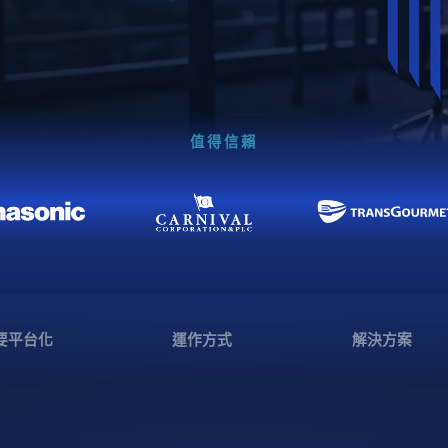
值得信賴
要平台化
運作方式
解決方案