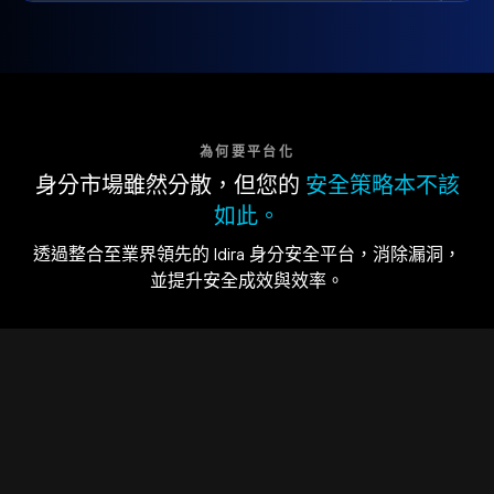
為何要平台化
身分市場雖然分散，但您的
安全策略本不該
如此。
透過整合至業界領先的 Idira 身分安全平台，消除漏洞，
並提升安全成效與效率。