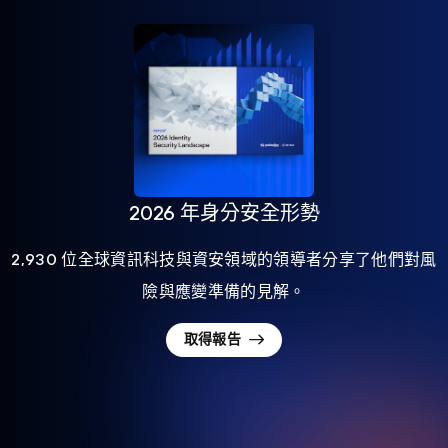
2026 年身分安全形勢
2,930 位全球資訊科技與資安領域的領導者分享了他們對風
險與應變準備的見解。
取得報告