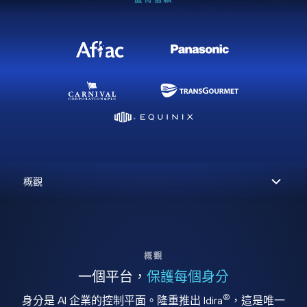
概觀
一個平台，
保護每個身分
®
身分是 AI 企業的控制平面。隆重推出 Idira
，這是唯一