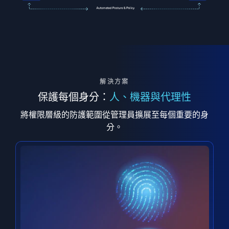
解決方案
保護每個身分：
人、機器與代理性
將權限層級的防護範圍從管理員擴展至每個重要的身
分。