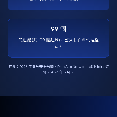
99 個
的組織 (共 100 個組織)，已採用了 AI 代理程
式。
來源：
2026 年身分安全形勢
，Palo Alto Networks 旗下 Idira 發
佈，2026 年 5 月。