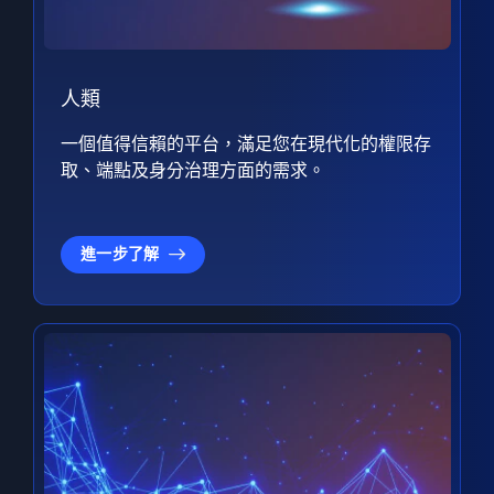
人類
一個值得信賴的平台，滿足您在現代化的權限存
取、端點及身分治理方面的需求。
進一步了解