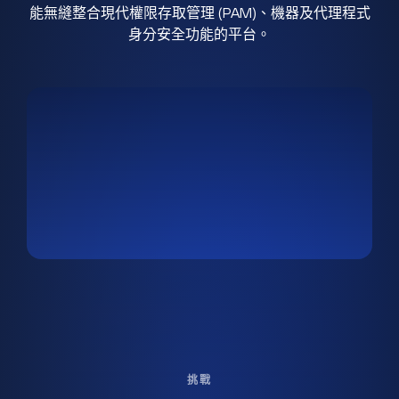
能無縫整合現代權限存取管理 (PAM)、機器及代理程式
身分安全功能的平台。
挑戰