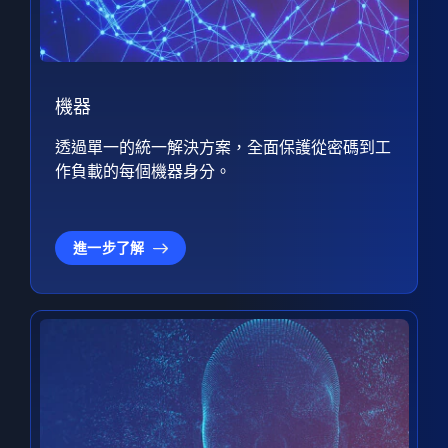
機器
透過單一的統一解決方案，全面保護從密碼到工
作負載的每個機器身分。
進一步了解