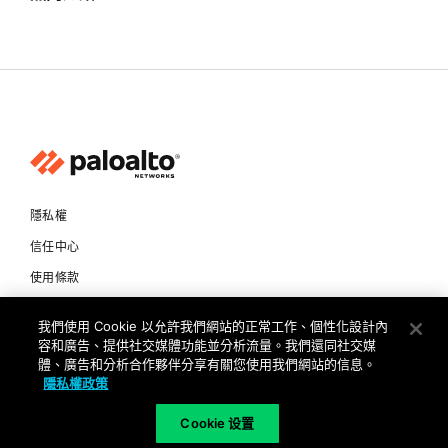
隱私權
信任中心
使用條款
文件
我們使用 Cookie 以允許我們網站的正常工作、個性化設計內
容和廣告、提供社交媒體功能並分析流量。我們還同社交媒
Copyright © 2026 Palo Alto Networks. All Rights Reserved
體、廣告和分析合作夥伴分享有關您使用我們網站的信息。
隱私權政策
TW
Cookie 设置