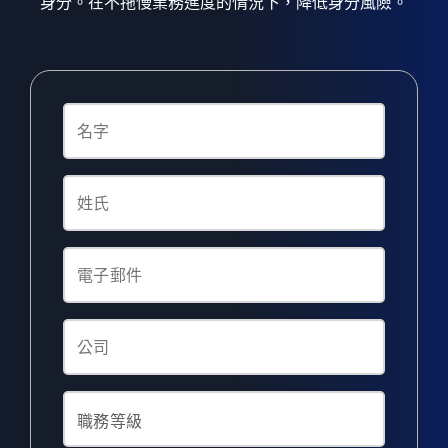
身分。在不拖慢業務進度的情況下，降低身分風險。