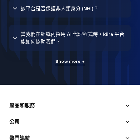
該平台是否保護非人類身分 (NHI)？
當我們在組織內採用 AI 代理程式時，Idira 平台
能如何協助我們？
Show more +
產品和服務
公司
熱門連結