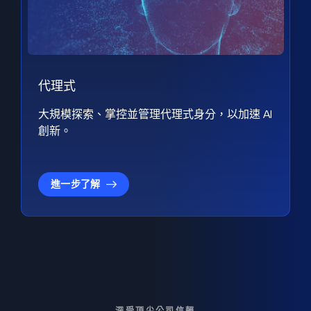
代理式
大規模探索、掌控並管理代理式身分，以加速 AI
創新。
進一步了解
深受頂尖公司信賴