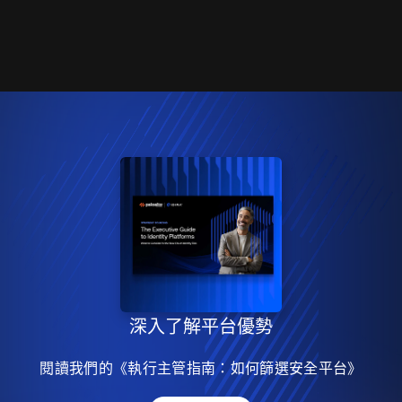
深入了解平台優勢
閱讀我們的《執行主管指南：如何篩選安全平台》