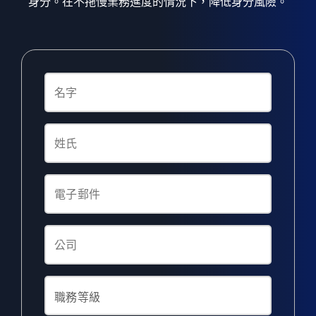
身分。在不拖慢業務進度的情況下，降低身分風險。