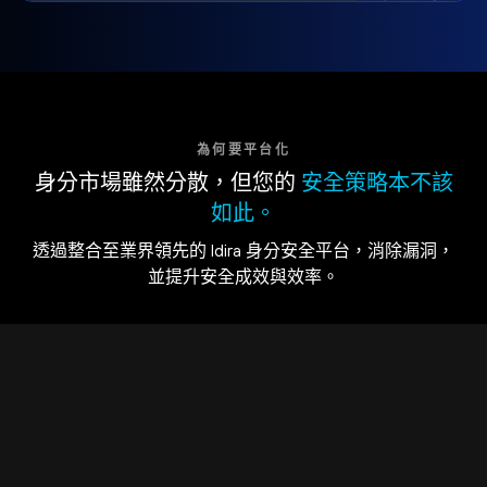
為何要平台化
身分市場雖然分散，但您的
安全策略本不該
如此。
透過整合至業界領先的 Idira 身分安全平台，消除漏洞，
並提升安全成效與效率。