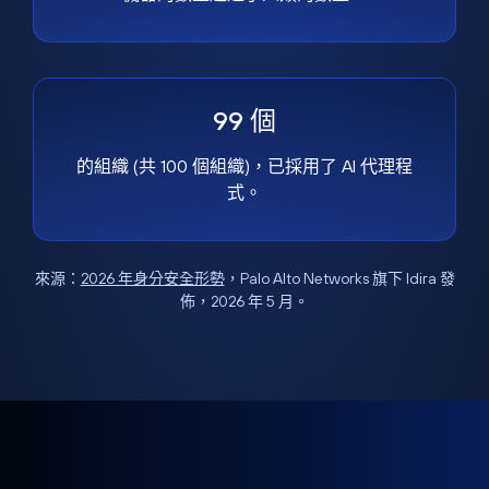
99 個
的組織 (共 100 個組織)，已採用了 AI 代理程
式。
來源：
2026 年身分安全形勢
，Palo Alto Networks 旗下 Idira 發
佈，2026 年 5 月。