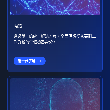
機器
透過單一的統一解決方案，全面保護從密碼到工
作負載的每個機器身分。
進一步了解