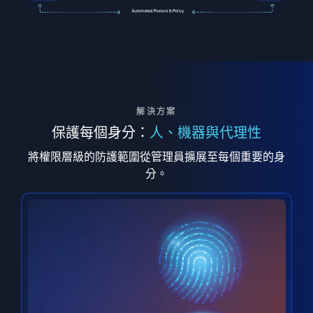
解決方案
保護每個身分：
人、機器與代理性
將權限層級的防護範圍從管理員擴展至每個重要的身
分。