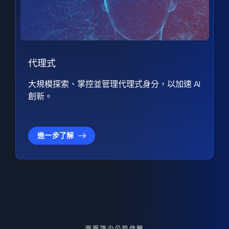
代理式
大規模探索、掌控並管理代理式身分，以加速 AI
創新。
進一步了解
深受頂尖公司信賴