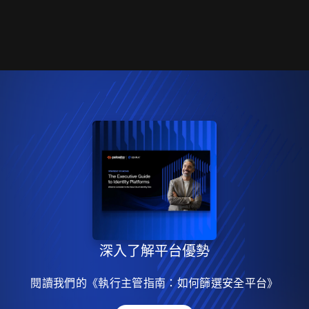
深入了解平台優勢
閱讀我們的《執行主管指南：如何篩選安全平台》