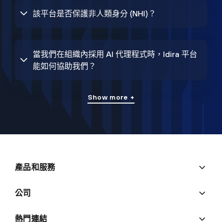
該平台是否保護非人類身分 (NHI)？
當我們在組織內採用 AI 代理程式時，Idira 平台
能如何協助我們？
Show more +
產品和服務
公司
熱門連結