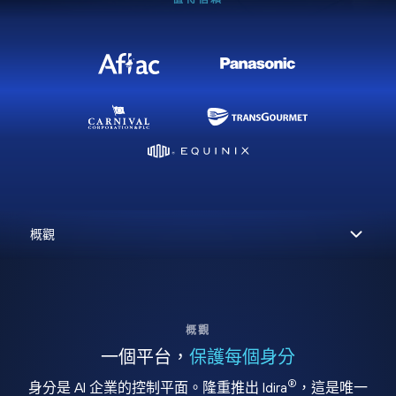
概觀
一個平台，
保護每個身分
®
身分是 AI 企業的控制平面。隆重推出 Idira
，這是唯一