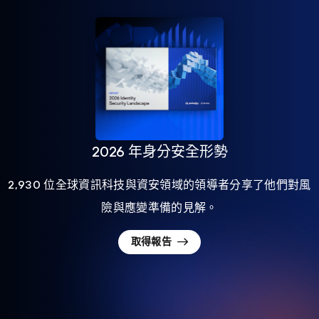
2026 年身分安全形勢
2,930 位全球資訊科技與資安領域的領導者分享了他們對風
險與應變準備的見解。
取得報告