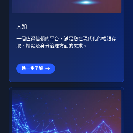
人類
一個值得信賴的平台，滿足您在現代化的權限存
取、端點及身分治理方面的需求。
進一步了解