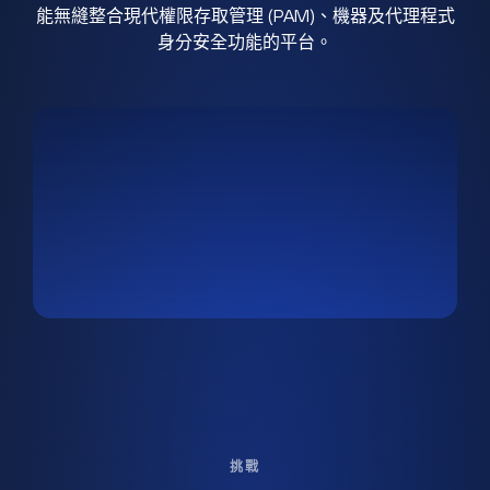
能無縫整合現代權限存取管理 (PAM)、機器及代理程式
身分安全功能的平台。
挑戰