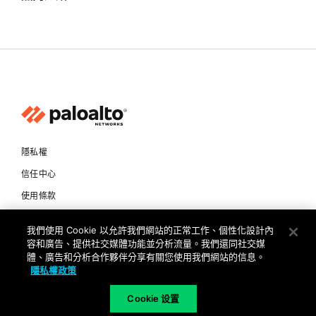
隱私權
信任中心
使用條款
文件
我們使用 Cookie 以允許我們網站的正常工作、個性化設計內
容和廣告、提供社交媒體功能並分析流量。我們還同社交媒
Copyright © 2026 Palo Alto Networks. All Rights Reserved
體、廣告和分析合作夥伴分享有關您使用我們網站的信息。
隱私權政策
TW
Cookie 设置