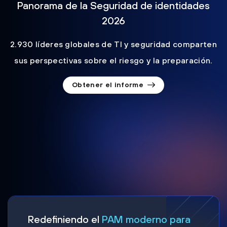
Panorama de la Seguridad de identidades
2026
2.930 líderes globales de TI y seguridad comparten
sus perspectivas sobre el riesgo y la preparación.
Obtener el informe
Redefiniendo el
PAM moderno para