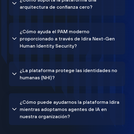
arquitectura de confianza cero?
¿Cómo ayuda el PAM moderno
proporcionado a través de Idira Next-Gen
Human Identity Security?
¿La plataforma protege las identidades no
humanas (NHI)?
¿Cómo puede ayudarnos la plataforma Idira
mientras adoptamos agentes de IA en
nuestra organización?