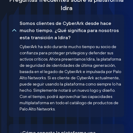
Idira
Somos clientes de CyberArk desde hace
mucho tiempo. ¿Qué significa para nosotros
esta transición a Idira?
CyberArk ha sido durante mucho tiempo su socio de
confianza para proteger privilegios y defender sus
activos críticos. Ahora presentamos Idira, la plataforma
de seguridad de identidades de última generación,
basada en el legado de CyberArk e impulsada por Palo
Alto Networks. Si es cliente de CyberArk actualmente,
puede seguir usando la plataforma como siempre lo ha
hecho. Simplemente notará un nuevo logo y diseño.
Con el tiempo, podrá aprovechar las capacidades
multiplataforma en todo el catálogo de productos de
Palo Alto Networks.
¿Cómo soporta la plataforma una