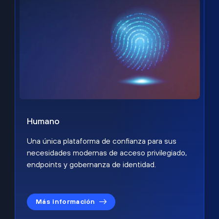
Humano
Una única plataforma de confianza para sus
necesidades modernas de acceso privilegiado,
endpoints y gobernanza de identidad.
Más información