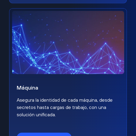
Máquina
Asegura la identidad de cada máquina, desde
secretos hasta cargas de trabajo, con una
solución unificada.