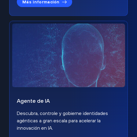
Más información
Agente de IA
Descubra, controle y gobierne identidades
agénticas a gran escala para acelerar la
innovación en IA.