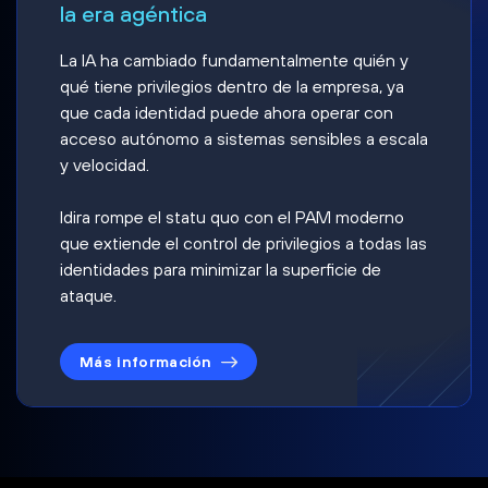
la era agéntica
La IA ha cambiado fundamentalmente quién y
qué tiene privilegios dentro de la empresa, ya
que cada identidad puede ahora operar con
acceso autónomo a sistemas sensibles a escala
y velocidad.
Idira rompe el statu quo con el PAM moderno
que extiende el control de privilegios a todas las
identidades para minimizar la superficie de
ataque.
Más información