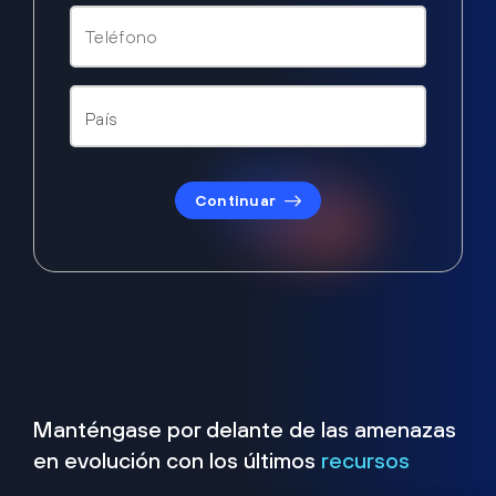
Continuar
Manténgase por delante de las amenazas
en evolución con los últimos
recursos