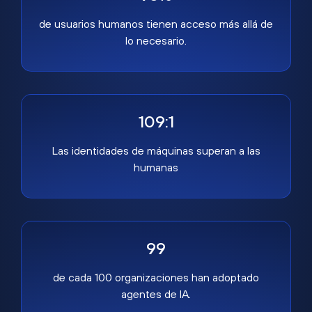
de usuarios humanos tienen acceso más allá de
lo necesario.
109:1
Las identidades de máquinas superan a las
humanas
99
de cada 100 organizaciones han adoptado
agentes de IA.