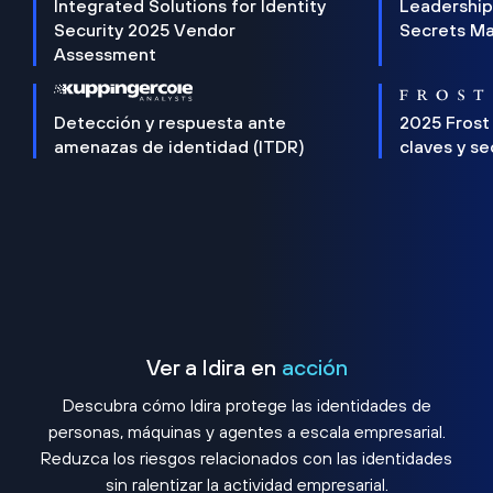
Integrated Solutions for Identity
Leadership
Security 2025 Vendor
Secrets M
Assessment
Detección y respuesta ante
2025 Frost
amenazas de identidad (ITDR)
claves y s
Ver a Idira en
acción
Descubra cómo Idira protege las identidades de
personas, máquinas y agentes a escala empresarial.
Reduzca los riesgos relacionados con las identidades
sin ralentizar la actividad empresarial.