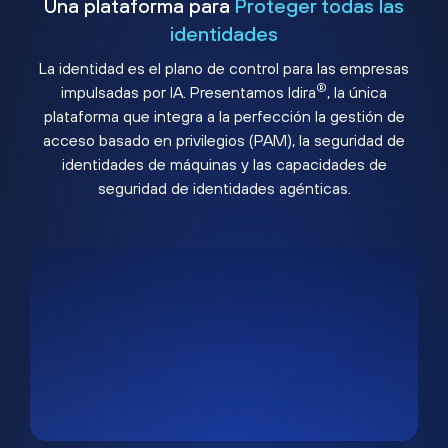
Una plataforma para
Proteger todas las
identidades
La identidad es el plano de control para las empresas
®
impulsadas por IA. Presentamos Idira
, la única
plataforma que integra a la perfección la gestión de
acceso basado en privilegios (PAM), la seguridad de
identidades de máquinas y las capacidades de
seguridad de identidades agénticas.