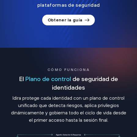
plataformas de seguridad
Obtener la guía
CÓMO FUNCIONA
El
Plano de control
de seguridad de
identidades
Idira protege cada identidad con un plano de control
unificado que detecta riesgos, aplica privilegios
dinámicamente y gobierna todo el ciclo de vida desde
el primer acceso hasta la sesión final.