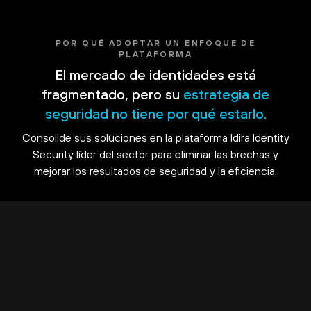
POR QUÉ ADOPTAR UN ENFOQUE DE
PLATAFORMA
El mercado de identidades está
fragmentado, pero su
estrategia de
seguridad no tiene por qué estarlo.
Consolide sus soluciones en la plataforma Idira Identity
Security líder del sector para eliminar las brechas y
mejorar los resultados de seguridad y la eficiencia.