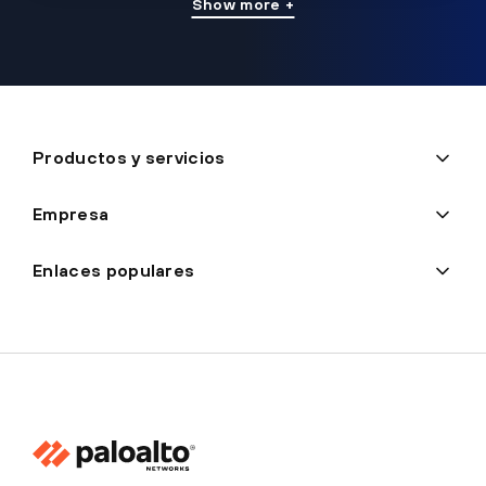
Show more +
Productos y servicios
Empresa
Enlaces populares