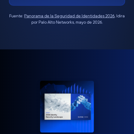
Fuente:
Panorama de la Seguridad de Identidades 2026
, Idira
por Palo Alto Networks, mayo de 2026.