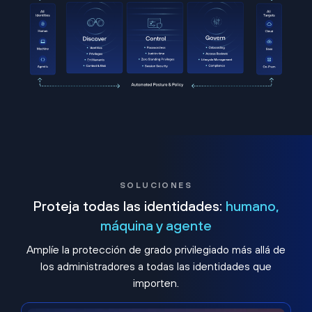
SOLUCIONES
Proteja todas las identidades:
humano,
máquina y agente
Amplíe la protección de grado privilegiado más allá de
los administradores a todas las identidades que
importen.