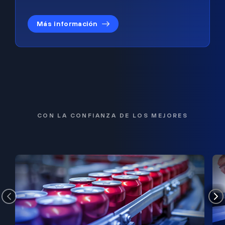
Más información
CON LA CONFIANZA DE LOS MEJORES