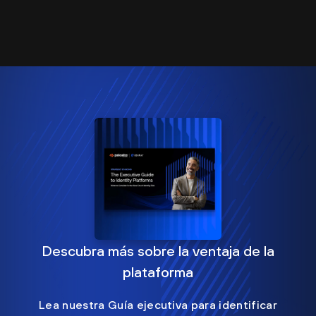
Descubra más sobre la ventaja de la
plataforma
Lea nuestra Guía ejecutiva para identificar