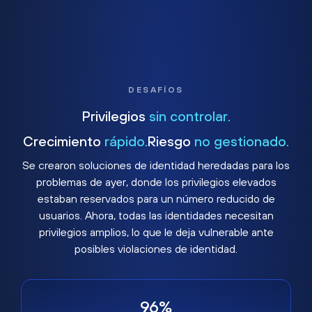
DESAFÍOS
Privilegios
sin controlar.
Crecimiento
rápido.
Riesgo
no gestionado.
Se crearon soluciones de identidad heredadas para los
problemas de ayer, donde los privilegios elevados
estaban reservados para un número reducido de
usuarios. Ahora, todas las identidades necesitan
privilegios amplios, lo que le deja vulnerable ante
posibles violaciones de identidad.
96%