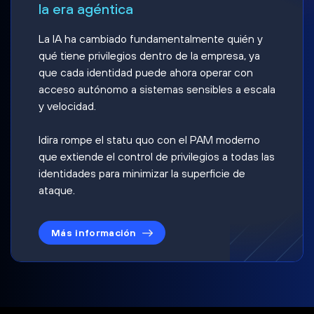
la era agéntica
La IA ha cambiado fundamentalmente quién y
qué tiene privilegios dentro de la empresa, ya
que cada identidad puede ahora operar con
acceso autónomo a sistemas sensibles a escala
y velocidad.
Idira rompe el statu quo con el PAM moderno
que extiende el control de privilegios a todas las
identidades para minimizar la superficie de
ataque.
Más información