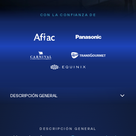
CON LA CONFIANZA DE
DESCRIPCIÓN GENERAL