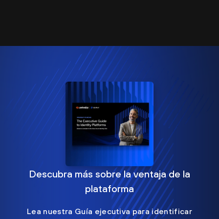
Descubra más sobre la ventaja de la
plataforma
Lea nuestra Guía ejecutiva para identificar