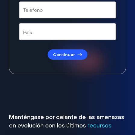
Continuar
Manténgase por delante de las amenazas
en evolución con los últimos
recursos