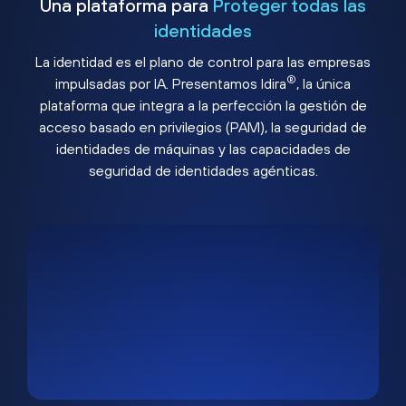
Una plataforma para
Proteger todas las
identidades
La identidad es el plano de control para las empresas
®
impulsadas por IA. Presentamos Idira
, la única
plataforma que integra a la perfección la gestión de
acceso basado en privilegios (PAM), la seguridad de
identidades de máquinas y las capacidades de
seguridad de identidades agénticas.