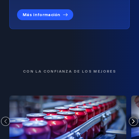
Más información
CON LA CONFIANZA DE LOS MEJORES