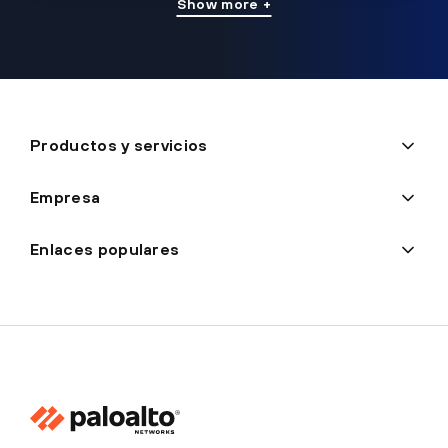
Show more +
Productos y servicios
Empresa
Enlaces populares