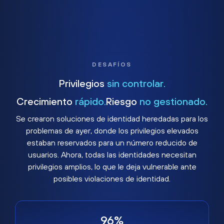
DESAFÍOS
Privilegios
sin controlar.
Crecimiento
rápido.
Riesgo
no gestionado.
Se crearon soluciones de identidad heredadas para los
problemas de ayer, donde los privilegios elevados
estaban reservados para un número reducido de
usuarios. Ahora, todas las identidades necesitan
privilegios amplios, lo que le deja vulnerable ante
posibles violaciones de identidad.
96%