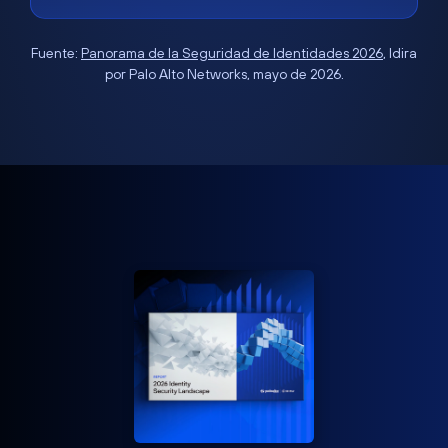
Fuente:
Panorama de la Seguridad de Identidades 2026
, Idira
por Palo Alto Networks, mayo de 2026.