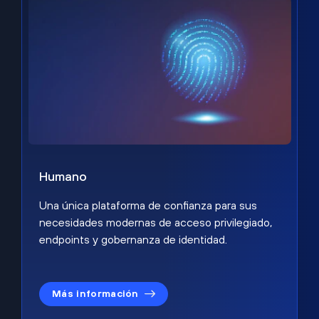
Humano
Una única plataforma de confianza para sus
necesidades modernas de acceso privilegiado,
endpoints y gobernanza de identidad.
Más información