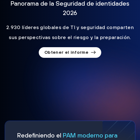
Panorama de la Seguridad de identidades
2026
2.930 líderes globales de TI y seguridad comparten
sus perspectivas sobre el riesgo y la preparación.
Obtener el informe
Redefiniendo el
PAM moderno para