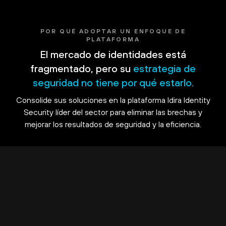
POR QUÉ ADOPTAR UN ENFOQUE DE
PLATAFORMA
El mercado de identidades está
fragmentado, pero su
estrategia de
seguridad no tiene por qué estarlo.
Consolide sus soluciones en la plataforma Idira Identity
Security líder del sector para eliminar las brechas y
mejorar los resultados de seguridad y la eficiencia.