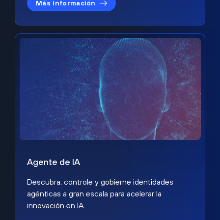
Más información
Agente de IA
Descubra, controle y gobierne identidades
agénticas a gran escala para acelerar la
innovación en IA.