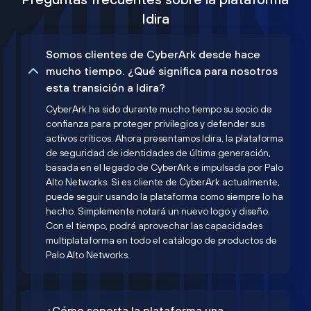
Idira
Somos clientes de CyberArk desde hace
mucho tiempo. ¿Qué significa para nosotros
esta transición a Idira?
CyberArk ha sido durante mucho tiempo su socio de
confianza para proteger privilegios y defender sus
activos críticos. Ahora presentamos Idira, la plataforma
de seguridad de identidades de última generación,
basada en el legado de CyberArk e impulsada por Palo
Alto Networks. Si es cliente de CyberArk actualmente,
puede seguir usando la plataforma como siempre lo ha
hecho. Simplemente notará un nuevo logo y diseño.
Con el tiempo, podrá aprovechar las capacidades
multiplataforma en todo el catálogo de productos de
Palo Alto Networks.
¿Cómo soporta la plataforma una