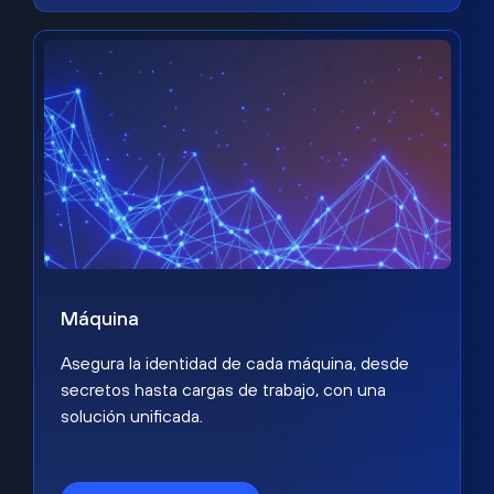
Máquina
Asegura la identidad de cada máquina, desde
secretos hasta cargas de trabajo, con una
solución unificada.