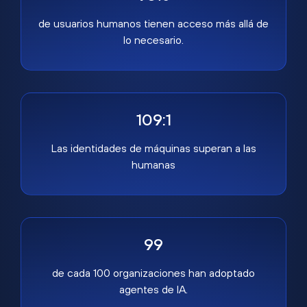
de usuarios humanos tienen acceso más allá de
lo necesario.
109:1
Las identidades de máquinas superan a las
humanas
99
de cada 100 organizaciones han adoptado
agentes de IA.