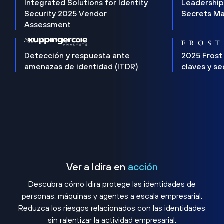
Integrated Solutions for Identity
Leadership
Security 2025 Vendor
Secrets M
Assessment
Detección y respuesta ante
2025 Frost
amenazas de identidad (ITDR)
claves y s
Ver a Idira en
acción
Descubra cómo Idira protege las identidades de
personas, máquinas y agentes a escala empresarial.
Reduzca los riesgos relacionados con las identidades
sin ralentizar la actividad empresarial.