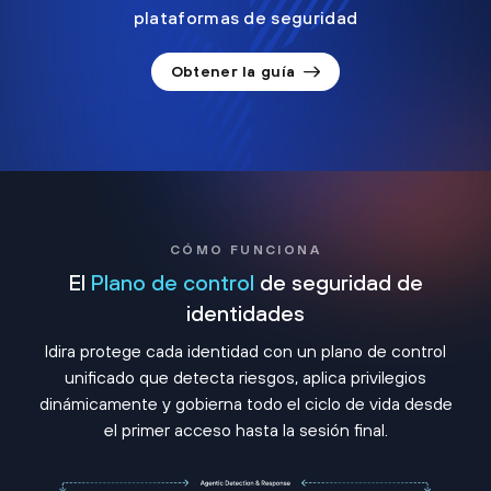
plataformas de seguridad
Obtener la guía
CÓMO FUNCIONA
El
Plano de control
de seguridad de
identidades
Idira protege cada identidad con un plano de control
unificado que detecta riesgos, aplica privilegios
dinámicamente y gobierna todo el ciclo de vida desde
el primer acceso hasta la sesión final.