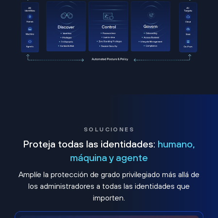
SOLUCIONES
Proteja todas las identidades:
humano,
máquina y agente
Amplíe la protección de grado privilegiado más allá de
los administradores a todas las identidades que
importen.