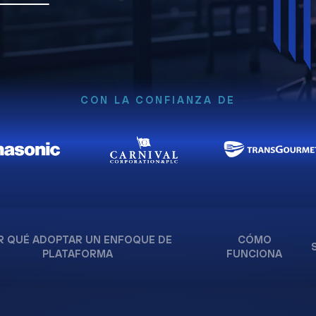
CON LA CONFIANZA DE
R QUÉ ADOPTAR UN ENFOQUE DE
CÓMO
PLATAFORMA
FUNCIONA