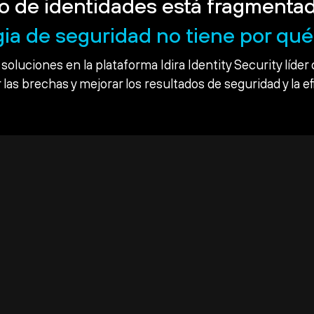
o de identidades está fragmentad
gia de seguridad no tiene por qué 
soluciones en la plataforma Idira Identity Security líder 
 las brechas y mejorar los resultados de seguridad y la ef