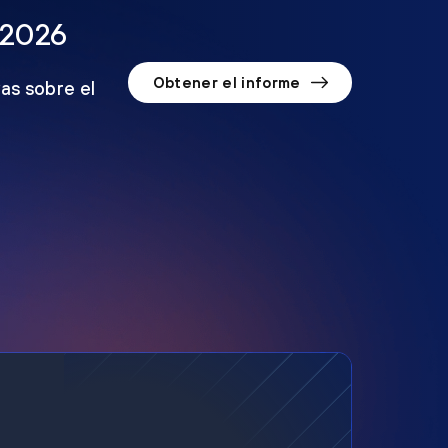
 2026
Obtener el informe
as sobre el