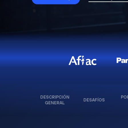
DESCRIPCIÓN
PO
DESAFÍOS
GENERAL