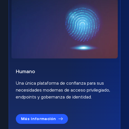
Humano
Una única plataforma de confianza para sus
necesidades modernas de acceso privilegiado,
endpoints y gobernanza de identidad.
Más información