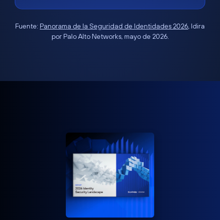
Fuente:
Panorama de la Seguridad de Identidades 2026
, Idira
por Palo Alto Networks, mayo de 2026.