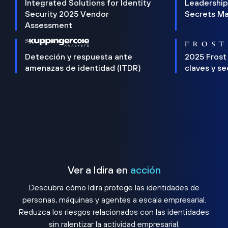
Integrated Solutions for Identity
Leadership
Security 2025 Vendor
Secrets M
Assessment
Detección y respuesta ante
2025 Frost
amenazas de identidad (ITDR)
claves y s
Ver a Idira en
acción
Descubra cómo Idira protege las identidades de
personas, máquinas y agentes a escala empresarial.
Reduzca los riesgos relacionados con las identidades
sin ralentizar la actividad empresarial.