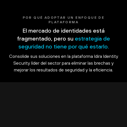
POR QUÉ ADOPTAR UN ENFOQUE DE
PLATAFORMA
El mercado de identidades está
fragmentado, pero su
estrategia de
seguridad no tiene por qué estarlo.
Consolide sus soluciones en la plataforma Idira Identity
Security líder del sector para eliminar las brechas y
mejorar los resultados de seguridad y la eficiencia.