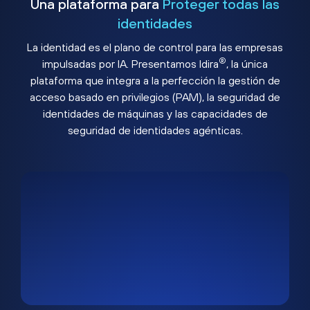
Una plataforma para
Proteger todas las
identidades
La identidad es el plano de control para las empresas
®
impulsadas por IA. Presentamos Idira
, la única
plataforma que integra a la perfección la gestión de
acceso basado en privilegios (PAM), la seguridad de
identidades de máquinas y las capacidades de
seguridad de identidades agénticas.