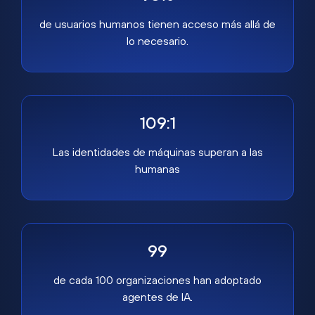
de usuarios humanos tienen acceso más allá de
lo necesario.
109:1
Las identidades de máquinas superan a las
humanas
99
de cada 100 organizaciones han adoptado
agentes de IA.