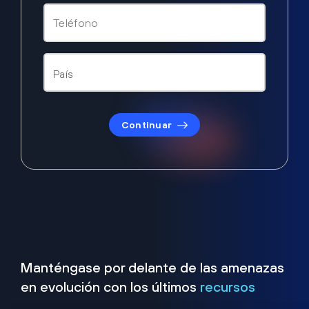
Continuar
Manténgase por delante de las amenazas
en evolución con los últimos
recursos