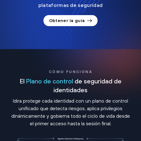
plataformas de seguridad
Obtener la guía
CÓMO FUNCIONA
El
Plano de control
de seguridad de
identidades
Idira protege cada identidad con un plano de control
unificado que detecta riesgos, aplica privilegios
dinámicamente y gobierna todo el ciclo de vida desde
el primer acceso hasta la sesión final.