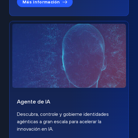
Más información
Agente de IA
Descubra, controle y gobierne identidades
agénticas a gran escala para acelerar la
innovación en IA.