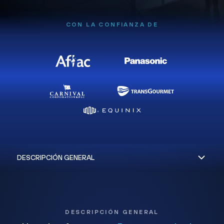
CON LA CONFIANZA DE
DESCRIPCIÓN GENERAL