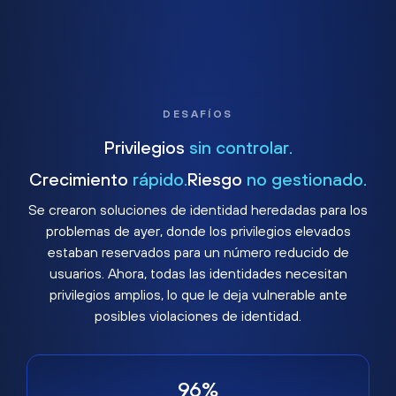
DESAFÍOS
Privilegios
sin controlar.
Crecimiento
rápido.
Riesgo
no gestionado.
Se crearon soluciones de identidad heredadas para los
problemas de ayer, donde los privilegios elevados
estaban reservados para un número reducido de
usuarios. Ahora, todas las identidades necesitan
privilegios amplios, lo que le deja vulnerable ante
posibles violaciones de identidad.
96%