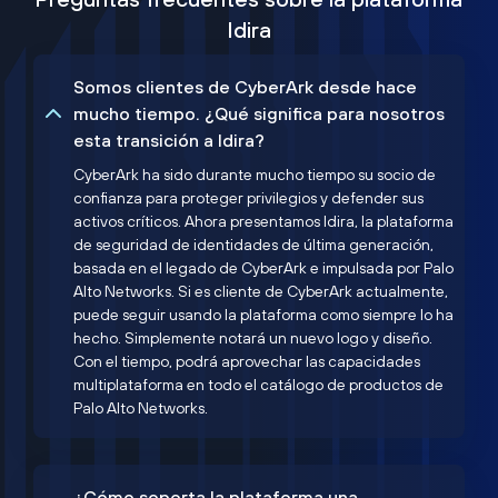
Idira
Somos clientes de CyberArk desde hace
mucho tiempo. ¿Qué significa para nosotros
esta transición a Idira?
CyberArk ha sido durante mucho tiempo su socio de
confianza para proteger privilegios y defender sus
activos críticos. Ahora presentamos Idira, la plataforma
de seguridad de identidades de última generación,
basada en el legado de CyberArk e impulsada por Palo
Alto Networks. Si es cliente de CyberArk actualmente,
puede seguir usando la plataforma como siempre lo ha
hecho. Simplemente notará un nuevo logo y diseño.
Con el tiempo, podrá aprovechar las capacidades
multiplataforma en todo el catálogo de productos de
Palo Alto Networks.
¿Cómo soporta la plataforma una