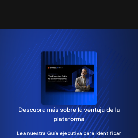
Descubra más sobre la ventaja de la
plataforma
Lea nuestra Guía ejecutiva para identificar