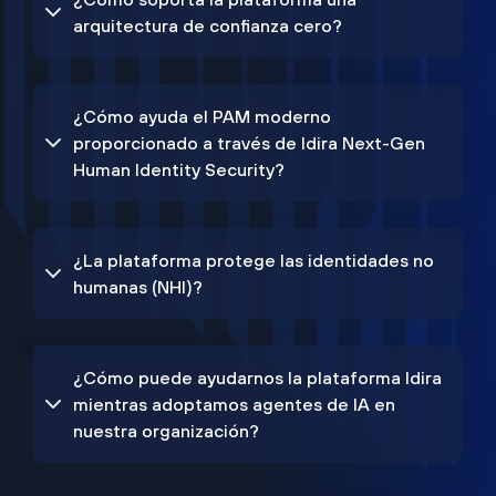
arquitectura de confianza cero?
¿Cómo ayuda el PAM moderno
proporcionado a través de Idira Next-Gen
Human Identity Security?
¿La plataforma protege las identidades no
humanas (NHI)?
¿Cómo puede ayudarnos la plataforma Idira
mientras adoptamos agentes de IA en
nuestra organización?