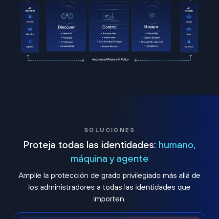
SOLUCIONES
Proteja todas las identidades:
humano,
máquina y agente
Amplíe la protección de grado privilegiado más allá de
los administradores a todas las identidades que
importen.