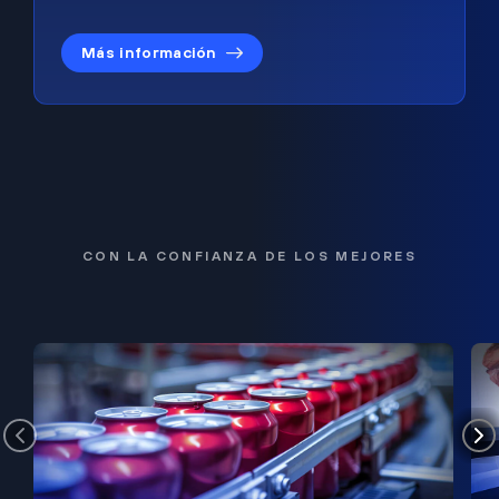
Más información
CON LA CONFIANZA DE LOS MEJORES