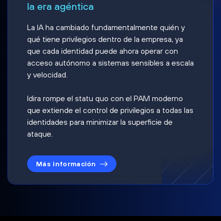
la era agéntica
La IA ha cambiado fundamentalmente quién y
qué tiene privilegios dentro de la empresa, ya
que cada identidad puede ahora operar con
acceso autónomo a sistemas sensibles a escala
y velocidad.
Idira rompe el statu quo con el PAM moderno
que extiende el control de privilegios a todas las
identidades para minimizar la superficie de
ataque.
Más información