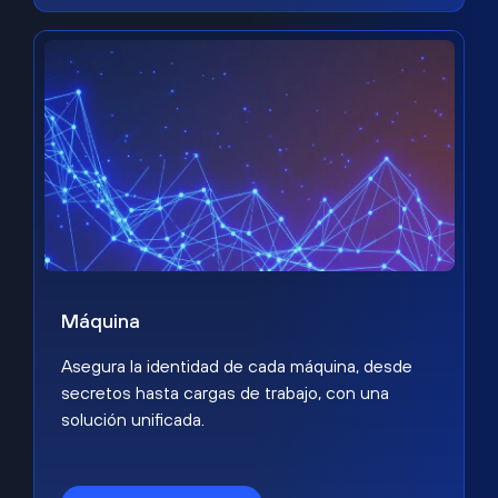
Máquina
Asegura la identidad de cada máquina, desde
secretos hasta cargas de trabajo, con una
solución unificada.