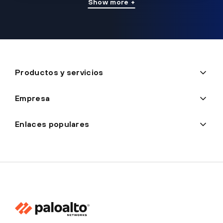
Show more +
Productos y servicios
Empresa
Enlaces populares