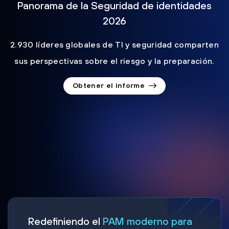
Panorama de la Seguridad de identidades
2026
2.930 líderes globales de TI y seguridad comparten
sus perspectivas sobre el riesgo y la preparación.
Obtener el informe
Redefiniendo el
PAM moderno para