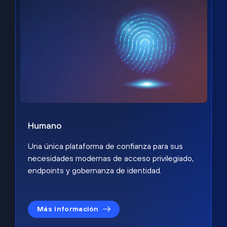
Humano
Una única plataforma de confianza para sus
necesidades modernas de acceso privilegiado,
endpoints y gobernanza de identidad.
Más información