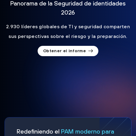
Panorama de la Seguridad de identidades
2026
2.930 líderes globales de TI y seguridad comparten
sus perspectivas sobre el riesgo y la preparación.
Obtener el informe
Redefiniendo el
PAM moderno para