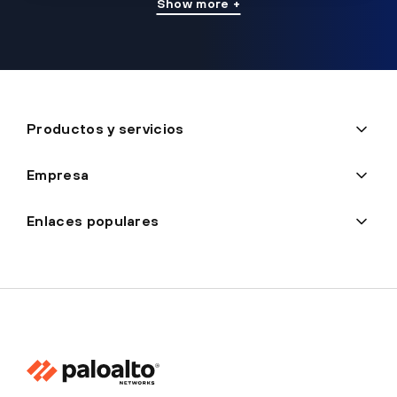
Show more +
Productos y servicios
Empresa
Enlaces populares