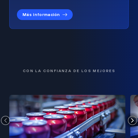
Más información
CON LA CONFIANZA DE LOS MEJORES