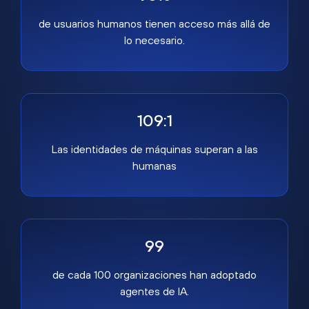
de usuarios humanos tienen acceso más allá de
lo necesario.
109:1
Las identidades de máquinas superan a las
humanas
99
de cada 100 organizaciones han adoptado
agentes de IA.