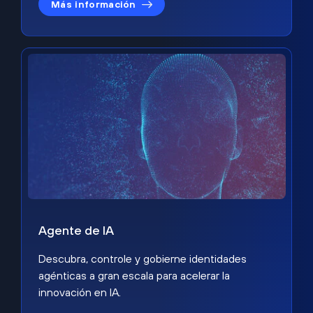
Más información
Agente de IA
Descubra, controle y gobierne identidades
agénticas a gran escala para acelerar la
innovación en IA.