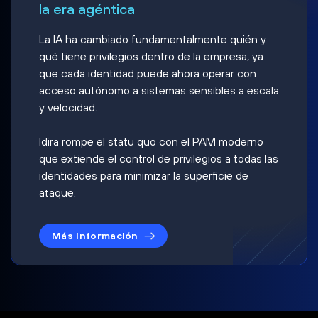
la era agéntica
La IA ha cambiado fundamentalmente quién y
qué tiene privilegios dentro de la empresa, ya
que cada identidad puede ahora operar con
acceso autónomo a sistemas sensibles a escala
y velocidad.
Idira rompe el statu quo con el PAM moderno
que extiende el control de privilegios a todas las
identidades para minimizar la superficie de
ataque.
Más información