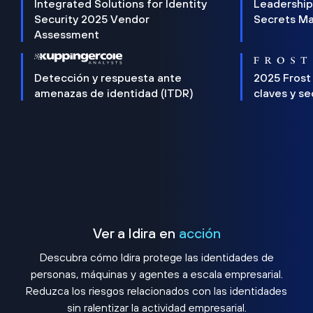
Integrated Solutions for Identity
Leadership
Security 2025 Vendor
Secrets M
Assessment
Detección y respuesta ante
2025 Frost
amenazas de identidad (ITDR)
claves y s
Ver a Idira en
acción
Descubra cómo Idira protege las identidades de
personas, máquinas y agentes a escala empresarial.
Reduzca los riesgos relacionados con las identidades
sin ralentizar la actividad empresarial.