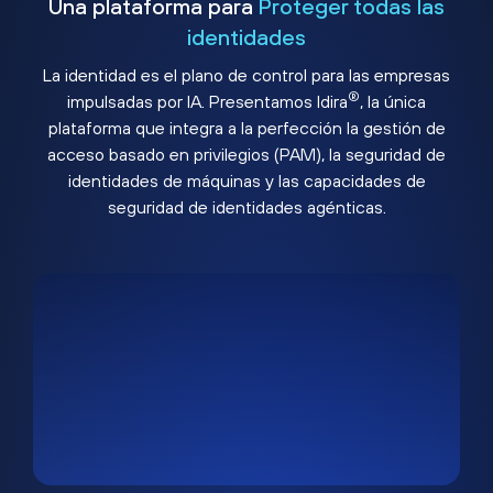
Una plataforma para
Proteger todas las
identidades
La identidad es el plano de control para las empresas
®
impulsadas por IA. Presentamos Idira
, la única
plataforma que integra a la perfección la gestión de
acceso basado en privilegios (PAM), la seguridad de
identidades de máquinas y las capacidades de
seguridad de identidades agénticas.