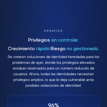
DESAFÍOS
Privilegios
sin controlar.
Crecimiento
rápido.
Riesgo
no gestionado.
Se crearon soluciones de identidad heredadas para los
problemas de ayer, donde los privilegios elevados
estaban reservados para un número reducido de
usuarios. Ahora, todas las identidades necesitan
privilegios amplios, lo que le deja vulnerable ante
posibles violaciones de identidad.
96%