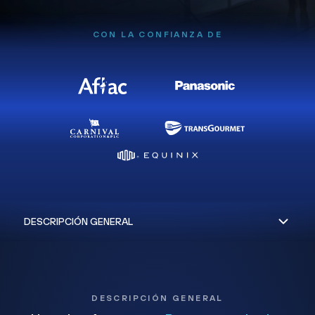
CON LA CONFIANZA DE
DESCRIPCIÓN GENERAL