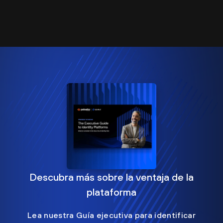
Descubra más sobre la ventaja de la
plataforma
Lea nuestra Guía ejecutiva para identificar