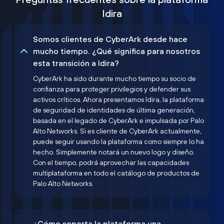
Idira
Somos clientes de CyberArk desde hace
mucho tiempo. ¿Qué significa para nosotros
esta transición a Idira?
CyberArk ha sido durante mucho tiempo su socio de
confianza para proteger privilegios y defender sus
activos críticos. Ahora presentamos Idira, la plataforma
de seguridad de identidades de última generación,
basada en el legado de CyberArk e impulsada por Palo
Alto Networks. Si es cliente de CyberArk actualmente,
puede seguir usando la plataforma como siempre lo ha
hecho. Simplemente notará un nuevo logo y diseño.
Con el tiempo, podrá aprovechar las capacidades
multiplataforma en todo el catálogo de productos de
Palo Alto Networks.
¿Cómo soporta la plataforma una