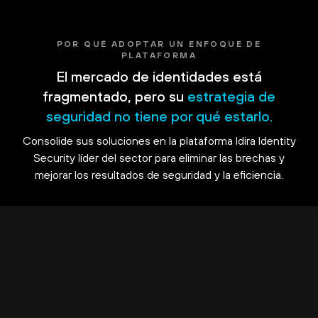
POR QUÉ ADOPTAR UN ENFOQUE DE
PLATAFORMA
El mercado de identidades está
fragmentado, pero su
estrategia de
seguridad no tiene por qué estarlo.
Consolide sus soluciones en la plataforma Idira Identity
Security líder del sector para eliminar las brechas y
mejorar los resultados de seguridad y la eficiencia.