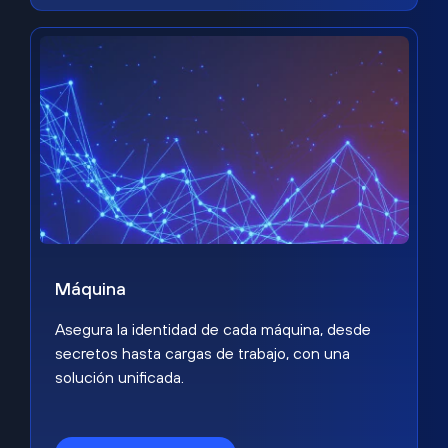
Máquina
Asegura la identidad de cada máquina, desde
secretos hasta cargas de trabajo, con una
solución unificada.