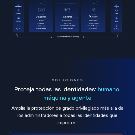
SOLUCIONES
Proteja todas las identidades:
humano,
máquina y agente
Amplíe la protección de grado privilegiado más allá de
los administradores a todas las identidades que
importen.