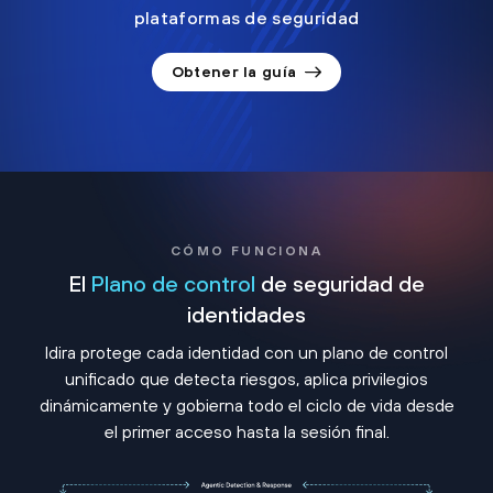
plataformas de seguridad
Obtener la guía
CÓMO FUNCIONA
El
Plano de control
de seguridad de
identidades
Idira protege cada identidad con un plano de control
unificado que detecta riesgos, aplica privilegios
dinámicamente y gobierna todo el ciclo de vida desde
el primer acceso hasta la sesión final.