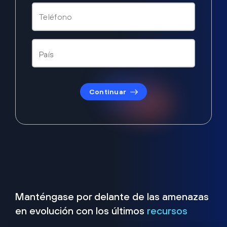
Continuar
Manténgase por delante de las amenazas
en evolución con los últimos
recursos