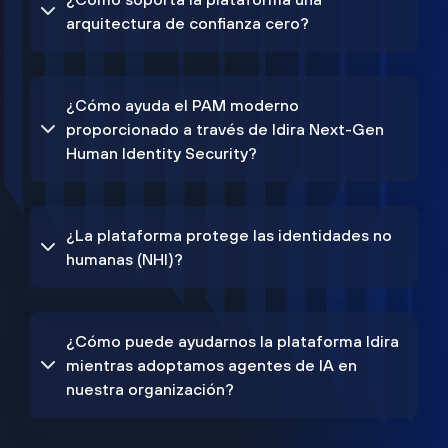
arquitectura de confianza cero?
¿Cómo ayuda el PAM moderno
proporcionado a través de Idira Next-Gen
Human Identity Security?
¿La plataforma protege las identidades no
humanas (NHI)?
¿Cómo puede ayudarnos la plataforma Idira
mientras adoptamos agentes de IA en
nuestra organización?