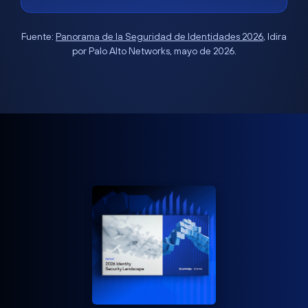
Fuente:
Panorama de la Seguridad de Identidades 2026
, Idira
por Palo Alto Networks, mayo de 2026.