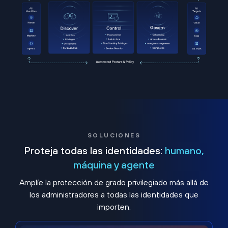
SOLUCIONES
Proteja todas las identidades:
humano,
máquina y agente
Amplíe la protección de grado privilegiado más allá de
los administradores a todas las identidades que
importen.