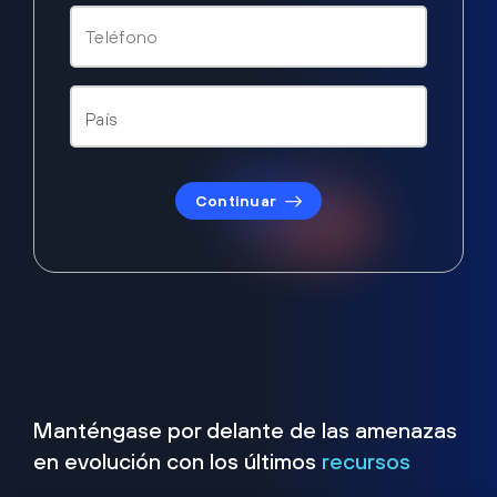
Continuar
Manténgase por delante de las amenazas
en evolución con los últimos
recursos