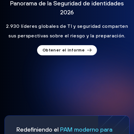
Panorama de la Seguridad de identidades
2026
2.930 líderes globales de TI y seguridad comparten
sus perspectivas sobre el riesgo y la preparación.
Obtener el informe
Redefiniendo el
PAM moderno para