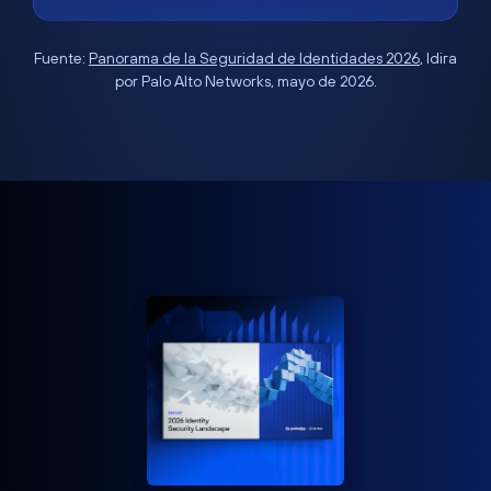
Fuente:
Panorama de la Seguridad de Identidades 2026
, Idira
por Palo Alto Networks, mayo de 2026.