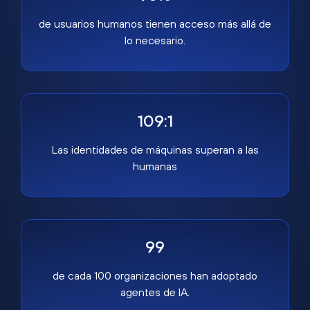
de usuarios humanos tienen acceso más allá de
lo necesario.
109:1
Las identidades de máquinas superan a las
humanas
99
de cada 100 organizaciones han adoptado
agentes de IA.