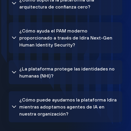
arquitectura de confianza cero?
¿Cómo ayuda el PAM moderno
proporcionado a través de Idira Next-Gen
Human Identity Security?
¿La plataforma protege las identidades no
humanas (NHI)?
¿Cómo puede ayudarnos la plataforma Idira
mientras adoptamos agentes de IA en
nuestra organización?