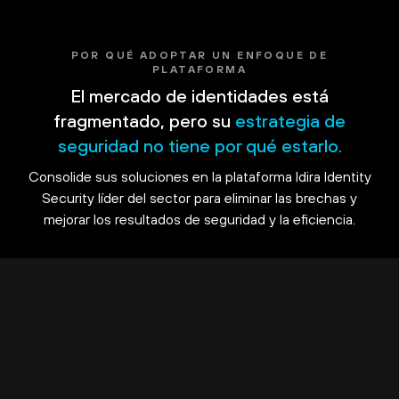
POR QUÉ ADOPTAR UN ENFOQUE DE
PLATAFORMA
El mercado de identidades está
fragmentado, pero su
estrategia de
seguridad no tiene por qué estarlo.
Consolide sus soluciones en la plataforma Idira Identity
Security líder del sector para eliminar las brechas y
mejorar los resultados de seguridad y la eficiencia.