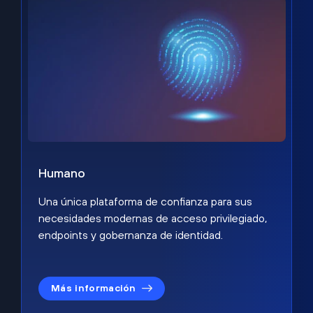
Humano
Una única plataforma de confianza para sus
necesidades modernas de acceso privilegiado,
endpoints y gobernanza de identidad.
Más información