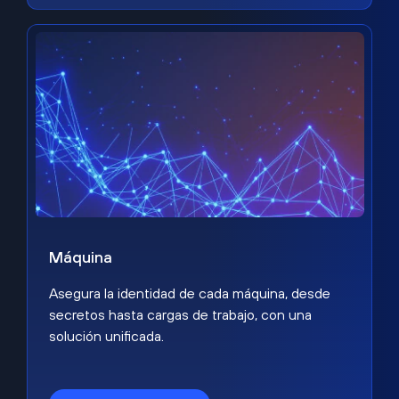
Máquina
Asegura la identidad de cada máquina, desde
secretos hasta cargas de trabajo, con una
solución unificada.