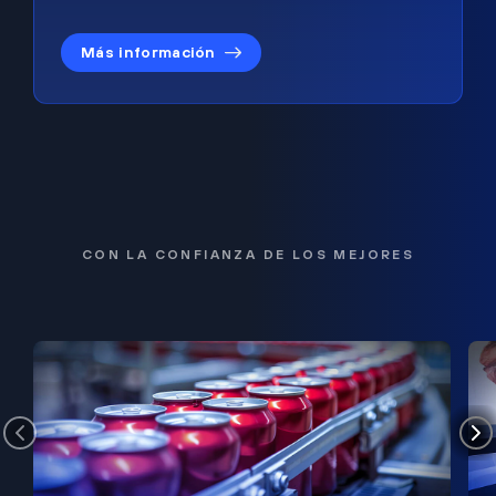
Más información
CON LA CONFIANZA DE LOS MEJORES