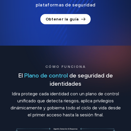
plataformas de seguridad
Obtener la guía
CÓMO FUNCIONA
El
Plano de control
de seguridad de
identidades
Idira protege cada identidad con un plano de control
unificado que detecta riesgos, aplica privilegios
dinámicamente y gobierna todo el ciclo de vida desde
el primer acceso hasta la sesión final.