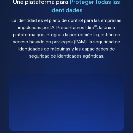
Una plataforma para
Proteger todas las
identidades
La identidad es el plano de control para las empresas
®
impulsadas por IA. Presentamos Idira
, la única
plataforma que integra a la perfección la gestión de
acceso basado en privilegios (PAM), la seguridad de
identidades de máquinas y las capacidades de
seguridad de identidades agénticas.