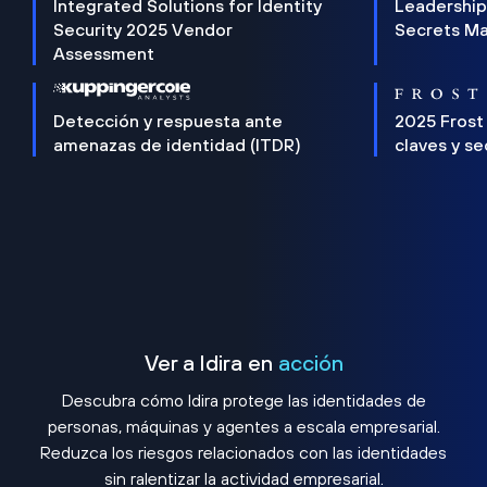
Integrated Solutions for Identity
Leadership
Security 2025 Vendor
Secrets M
Assessment
Detección y respuesta ante
2025 Frost
amenazas de identidad (ITDR)
claves y s
Ver a Idira en
acción
Descubra cómo Idira protege las identidades de
personas, máquinas y agentes a escala empresarial.
Reduzca los riesgos relacionados con las identidades
sin ralentizar la actividad empresarial.