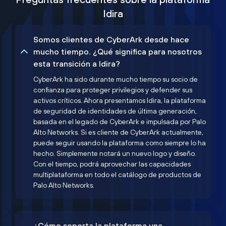
Idira
Somos clientes de CyberArk desde hace
mucho tiempo. ¿Qué significa para nosotros
esta transición a Idira?
CyberArk ha sido durante mucho tiempo su socio de
confianza para proteger privilegios y defender sus
activos críticos. Ahora presentamos Idira, la plataforma
de seguridad de identidades de última generación,
basada en el legado de CyberArk e impulsada por Palo
Alto Networks. Si es cliente de CyberArk actualmente,
puede seguir usando la plataforma como siempre lo ha
hecho. Simplemente notará un nuevo logo y diseño.
Con el tiempo, podrá aprovechar las capacidades
multiplataforma en todo el catálogo de productos de
Palo Alto Networks.
¿Cómo soporta la plataforma una