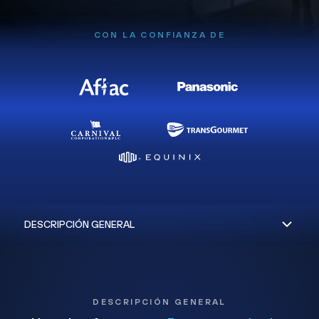
CON LA CONFIANZA DE
DESCRIPCIÓN GENERAL