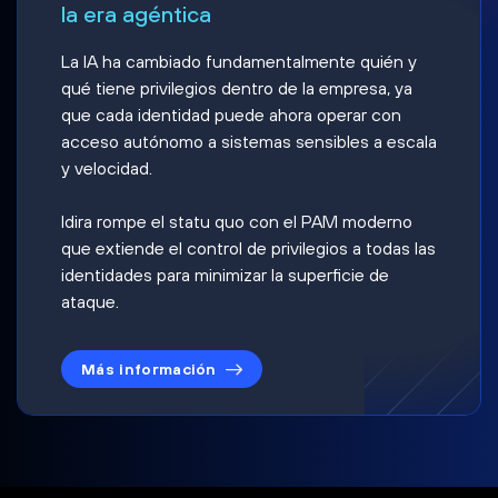
la era agéntica
La IA ha cambiado fundamentalmente quién y
qué tiene privilegios dentro de la empresa, ya
que cada identidad puede ahora operar con
acceso autónomo a sistemas sensibles a escala
y velocidad.
Idira rompe el statu quo con el PAM moderno
que extiende el control de privilegios a todas las
identidades para minimizar la superficie de
ataque.
Más información