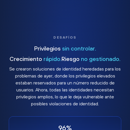
DESAFÍOS
Privilegios
sin controlar.
Crecimiento
rápido.
Riesgo
no gestionado.
Se crearon soluciones de identidad heredadas para los
problemas de ayer, donde los privilegios elevados
estaban reservados para un número reducido de
usuarios. Ahora, todas las identidades necesitan
privilegios amplios, lo que le deja vulnerable ante
posibles violaciones de identidad.
96%