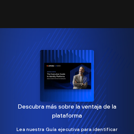
Descubra más sobre la ventaja de la
plataforma
Lea nuestra Guía ejecutiva para identificar