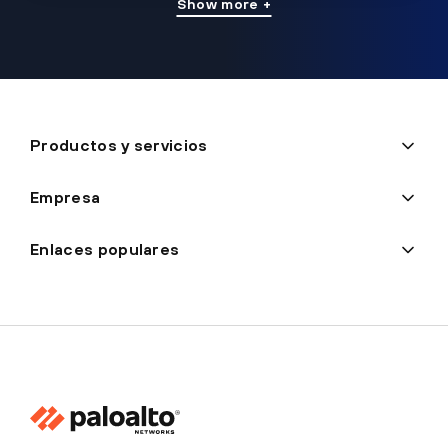
Show more +
Productos y servicios
Empresa
Enlaces populares