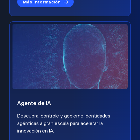
Más información
Agente de IA
Descubra, controle y gobierne identidades
agénticas a gran escala para acelerar la
innovación en IA.