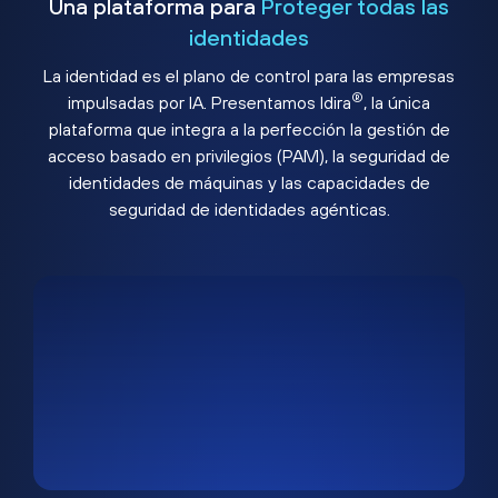
Una plataforma para
Proteger todas las
identidades
La identidad es el plano de control para las empresas
®
impulsadas por IA. Presentamos Idira
, la única
plataforma que integra a la perfección la gestión de
acceso basado en privilegios (PAM), la seguridad de
identidades de máquinas y las capacidades de
seguridad de identidades agénticas.