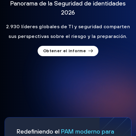
Panorama de la Seguridad de identidades
2026
2.930 líderes globales de TI y seguridad comparten
sus perspectivas sobre el riesgo y la preparación.
Obtener el informe
Redefiniendo el
PAM moderno para