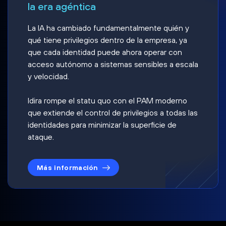
la era agéntica
La IA ha cambiado fundamentalmente quién y
qué tiene privilegios dentro de la empresa, ya
que cada identidad puede ahora operar con
acceso autónomo a sistemas sensibles a escala
y velocidad.
Idira rompe el statu quo con el PAM moderno
que extiende el control de privilegios a todas las
identidades para minimizar la superficie de
ataque.
Más información