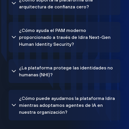
arquitectura de confianza cero?
¿Cómo ayuda el PAM moderno
proporcionado a través de Idira Next-Gen
Human Identity Security?
¿La plataforma protege las identidades no
humanas (NHI)?
¿Cómo puede ayudarnos la plataforma Idira
mientras adoptamos agentes de IA en
nuestra organización?