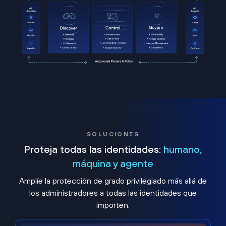
SOLUCIONES
Proteja todas las identidades:
humano,
máquina y agente
Amplíe la protección de grado privilegiado más allá de
los administradores a todas las identidades que
importen.