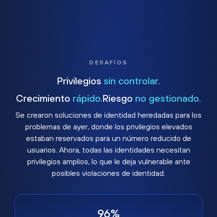
DESAFÍOS
Privilegios
sin controlar.
Crecimiento
rápido.
Riesgo
no gestionado.
Se crearon soluciones de identidad heredadas para los
problemas de ayer, donde los privilegios elevados
estaban reservados para un número reducido de
usuarios. Ahora, todas las identidades necesitan
privilegios amplios, lo que le deja vulnerable ante
posibles violaciones de identidad.
96%