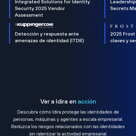
Integrated Solutions for Identity
Leadership
Security 2025 Vendor
Secrets M
Assessment
Detección y respuesta ante
2025 Frost
amenazas de identidad (ITDR)
claves y s
Ver a Idira en
acción
Descubra cómo Idira protege las identidades de
personas, máquinas y agentes a escala empresarial.
Reduzca los riesgos relacionados con las identidades
sin ralentizar la actividad empresarial.