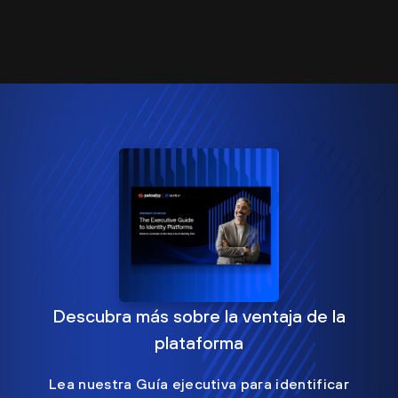
Descubra más sobre la ventaja de la
plataforma
Lea nuestra Guía ejecutiva para identificar