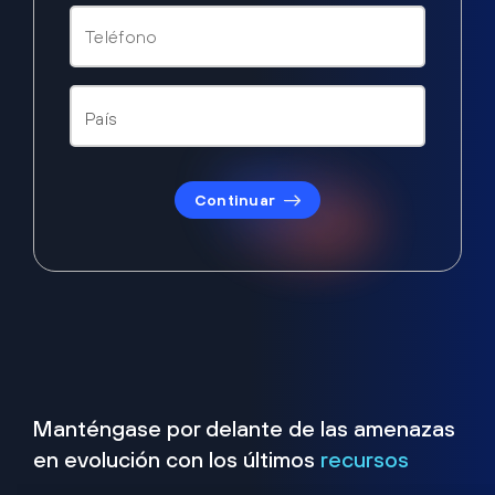
Continuar
Manténgase por delante de las amenazas
en evolución con los últimos
recursos