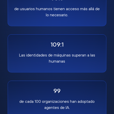
de usuarios humanos tienen acceso más allá de
lo necesario.
109:1
Las identidades de máquinas superan a las
humanas
99
de cada 100 organizaciones han adoptado
agentes de IA.