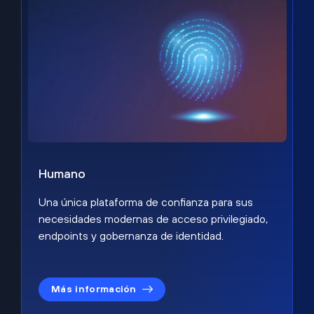
Humano
Una única plataforma de confianza para sus
necesidades modernas de acceso privilegiado,
endpoints y gobernanza de identidad.
Más información