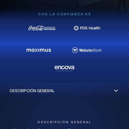
CON LA CONFIANZA DE
DESCRIPCIÓN GENERAL