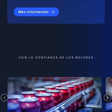
Más información
CON LA CONFIANZA DE LOS MEJORES