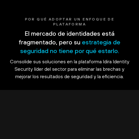
POR QUÉ ADOPTAR UN ENFOQUE DE
PLATAFORMA
El mercado de identidades está
fragmentado, pero su
estrategia de
seguridad no tiene por qué estarlo.
Consolide sus soluciones en la plataforma Idira Identity
Security líder del sector para eliminar las brechas y
mejorar los resultados de seguridad y la eficiencia.