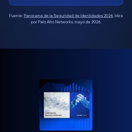
Fuente:
Panorama de la Seguridad de Identidades 2026
, Idira
por Palo Alto Networks, mayo de 2026.