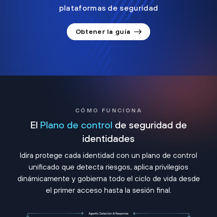
plataformas de seguridad
Obtener la guía
CÓMO FUNCIONA
El
Plano de control
de seguridad de
identidades
Idira protege cada identidad con un plano de control
unificado que detecta riesgos, aplica privilegios
dinámicamente y gobierna todo el ciclo de vida desde
el primer acceso hasta la sesión final.