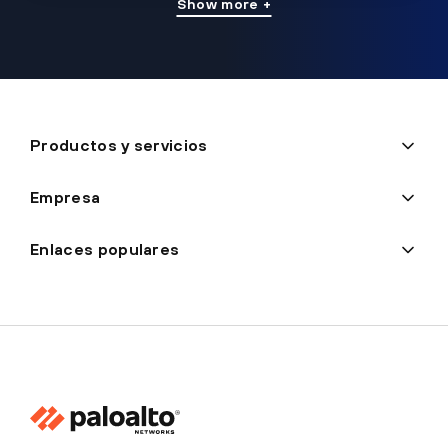
Show more +
Productos y servicios
Empresa
Enlaces populares