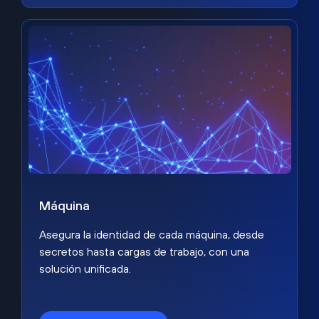
Máquina
Asegura la identidad de cada máquina, desde
secretos hasta cargas de trabajo, con una
solución unificada.