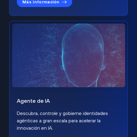
Más información
Agente de IA
Descubra, controle y gobierne identidades
agénticas a gran escala para acelerar la
innovación en IA.