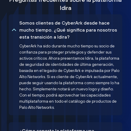
Idira
Somos clientes de CyberArk desde hace
mucho tiempo. ¿Qué significa para nosotros
esta transición a Idira?
CyberArk ha sido durante mucho tiempo su socio de
confianza para proteger privilegios y defender sus
activos críticos. Ahora presentamos Idira, la plataforma
de seguridad de identidades de última generación,
basada en el legado de CyberArk e impulsada por Palo
Alto Networks. Si es cliente de CyberArk actualmente,
puede seguir usando la plataforma como siempre lo ha
hecho. Simplemente notará un nuevo logo y diseño.
Con el tiempo, podrá aprovechar las capacidades
multiplataforma en todo el catálogo de productos de
Palo Alto Networks.
¿Cómo soporta la plataforma una