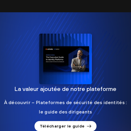
La valeur ajoutée de notre plateforme
À découvrir – Plateformes de sécurité des identités :
le guide des dirigeants
Télécharger le guide