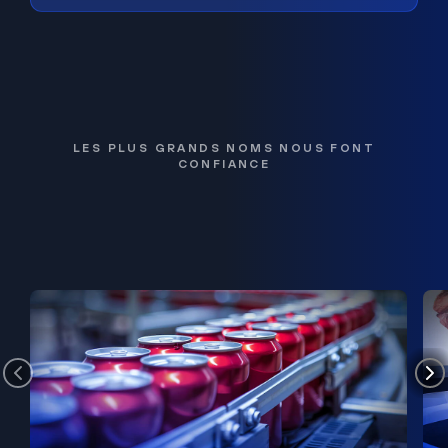
LES PLUS GRANDS NOMS NOUS FONT
CONFIANCE