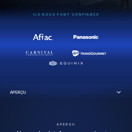
ILS NOUS FONT CONFIANCE
APERÇU