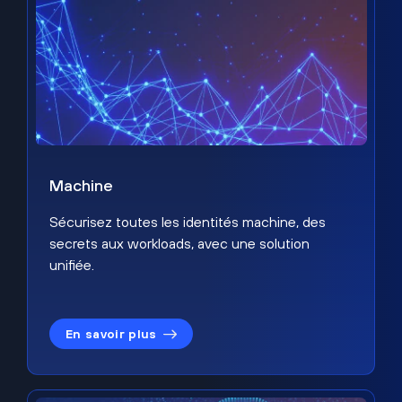
Machine
Sécurisez toutes les identités machine, des
secrets aux workloads, avec une solution
unifiée.
En savoir plus