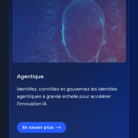
Agentique
Identifiez, contrôlez et gouvernez les identités
agentiques à grande échelle pour accélérer
l’innovation IA.
En savoir plus