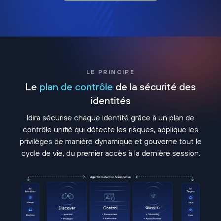
LE PRINCIPE
Le
plan de contrôle
de la sécurité des
identités
Idira sécurise chaque identité grâce à un plan de
contrôle unifié qui détecte les risques, applique les
privilèges de manière dynamique et gouverne tout le
cycle de vie, du premier accès à la dernière session.