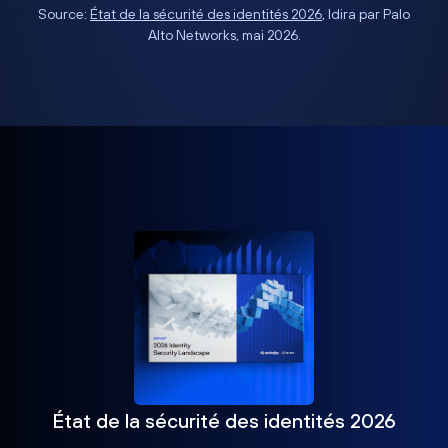
Source:
État de la sécurité des identités 2026
, Idira par Palo
Alto Networks, mai 2026.
État de la sécurité des identités 2026