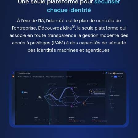
Une seule plateforme pour
sécuriser
chaque identité
À l’ère de l’IA, l’identité est le plan de contrôle de
®
l’entreprise. Découvrez Idira
, la seule plateforme qui
associe en toute transparence la gestion moderne des
accès à privilèges (PAM) à des capacités de sécurité
des identités machines et agentiques.