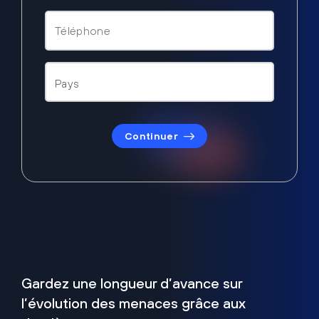
Continuer
Gardez une longueur d’avance sur
l’évolution des menaces grâce aux