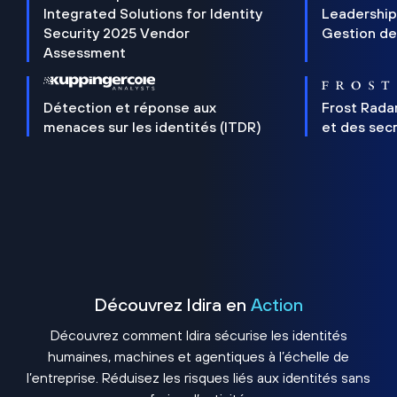
Integrated Solutions for Identity
Leadership
Security 2025 Vendor
Gestion de
Assessment
Détection et réponse aux
Frost Rada
menaces sur les identités (ITDR)
et des sec
Découvrez Idira en
Action
Découvrez comment Idira sécurise les identités
humaines, machines et agentiques à l’échelle de
l’entreprise. Réduisez les risques liés aux identités sans