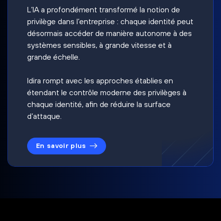
L’IA a profondément transformé la notion de
privilège dans l’entreprise : chaque identité peut
désormais accéder de manière autonome à des
systèmes sensibles, à grande vitesse et à
grande échelle.
Idira rompt avec les approches établies en
étendant le contrôle moderne des privilèges à
chaque identité, afin de réduire la surface
d’attaque.
En savoir plus