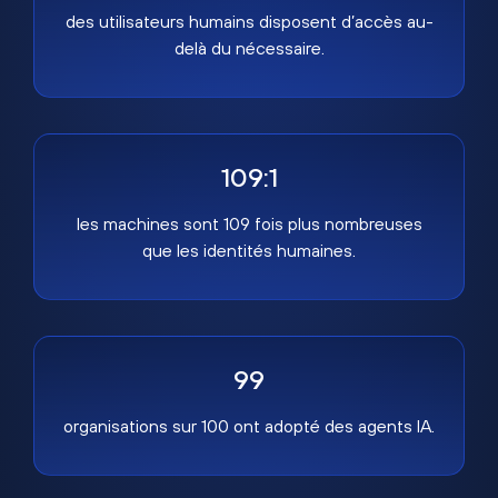
des utilisateurs humains disposent d’accès au-
delà du nécessaire.
109:1
les machines sont 109 fois plus nombreuses
que les identités humaines.
99
organisations sur 100 ont adopté des agents IA.