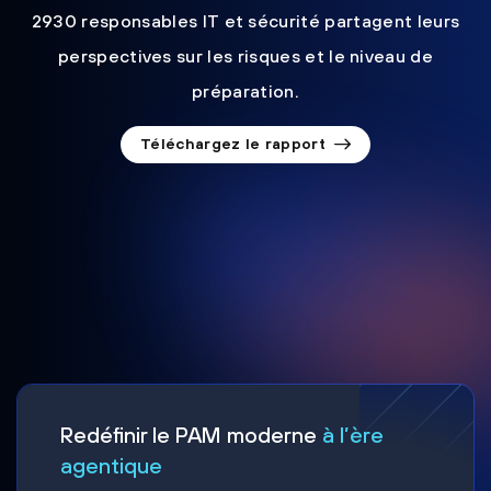
2930 responsables IT et sécurité partagent leurs
perspectives sur les risques et le niveau de
préparation.
Téléchargez le rapport
Redéfinir le PAM moderne
à l’ère
agentique