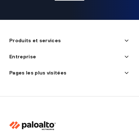
Produits et services
Entreprise
Pages les plus visitées