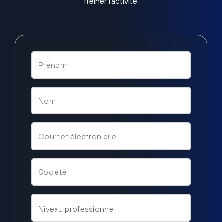
freiner l’activité.