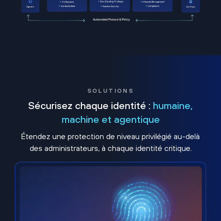
SOLUTIONS
Sécurisez chaque identité :
humaine,
machine et agentique
Étendez une protection de niveau privilégié au-delà
des administrateurs, à chaque identité critique.