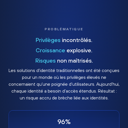
PROBLÉMATIQUE
Privilèges
incontrôlés.
Croissance
explosive.
Risques
non maîtrisés.
Les solutions d’identité traditionnelles ont été conçues
pour un monde où les privilèges élevés ne
concernaient qu’une poignée d’utilisateurs. Aujourd’hui,
chaque identité a besoin d’accès étendus. Résultat :
un risque accru de brèche liée aux identités.
96%