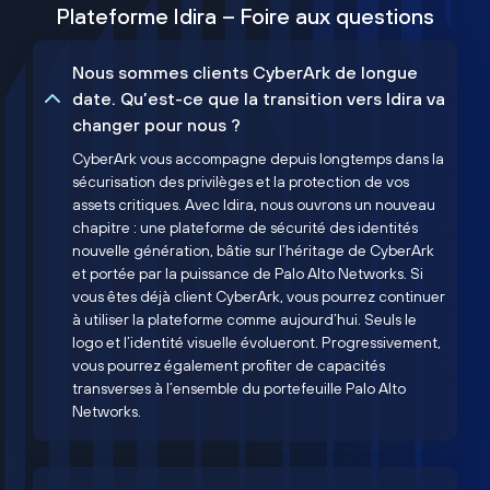
Plateforme Idira – Foire aux questions
Nous sommes clients CyberArk de longue
date. Qu’est-ce que la transition vers Idira va
changer pour nous ?
CyberArk vous accompagne depuis longtemps dans la
sécurisation des privilèges et la protection de vos
assets critiques. Avec Idira, nous ouvrons un nouveau
chapitre : une plateforme de sécurité des identités
nouvelle génération, bâtie sur l’héritage de CyberArk
et portée par la puissance de Palo Alto Networks. Si
vous êtes déjà client CyberArk, vous pourrez continuer
à utiliser la plateforme comme aujourd’hui. Seuls le
logo et l’identité visuelle évolueront. Progressivement,
vous pourrez également profiter de capacités
transverses à l’ensemble du portefeuille Palo Alto
Networks.