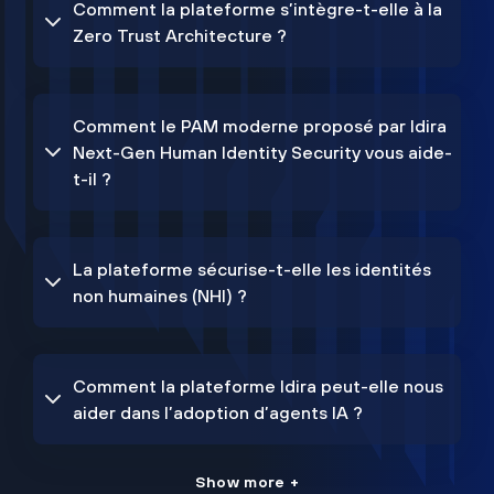
Comment la plateforme s’intègre-t-elle à la
Zero Trust Architecture ?
Comment le PAM moderne proposé par Idira
Next-Gen Human Identity Security vous aide-
t-il ?
La plateforme sécurise-t-elle les identités
non humaines (NHI) ?
Comment la plateforme Idira peut-elle nous
aider dans l’adoption d’agents IA ?
Show more +