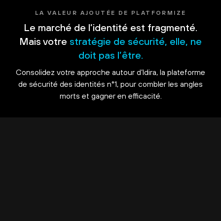
LA VALEUR AJOUTÉE DE PLATFORMIZE
Le marché de l’identité est fragmenté.
Mais votre
stratégie de sécurité, elle, ne
doit pas l’être.
Consolidez votre approche autour d’Idira, la plateforme
de sécurité des identités n°1, pour combler les angles
morts et gagner en efficacité.