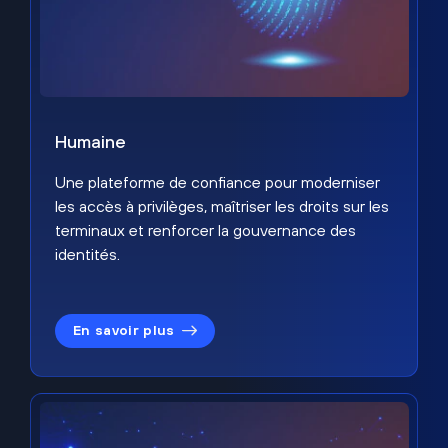
Humaine
Une plateforme de confiance pour moderniser
les accès à privilèges, maîtriser les droits sur les
terminaux et renforcer la gouvernance des
identités.
En savoir plus