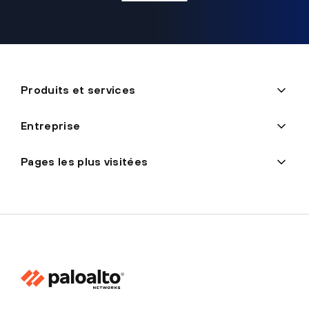
Produits et services
Entreprise
Pages les plus visitées