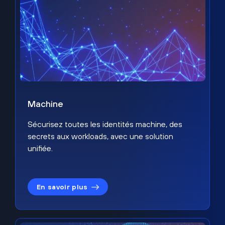
Machine
Sécurisez toutes les identités machine, des
secrets aux workloads, avec une solution
unifiée.
En savoir plus