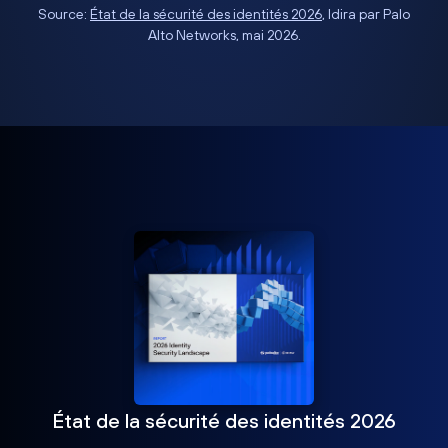
Source:
État de la sécurité des identités 2026
, Idira par Palo
Alto Networks, mai 2026.
État de la sécurité des identités 2026