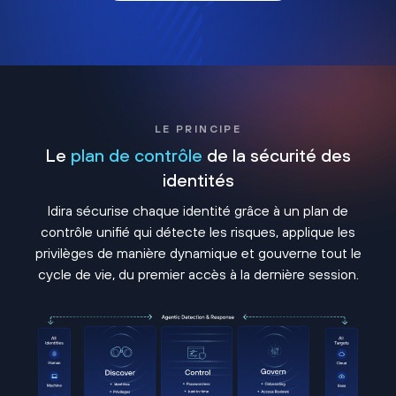
LE PRINCIPE
Le
plan de contrôle
de la sécurité des
identités
Idira sécurise chaque identité grâce à un plan de
contrôle unifié qui détecte les risques, applique les
privilèges de manière dynamique et gouverne tout le
cycle de vie, du premier accès à la dernière session.