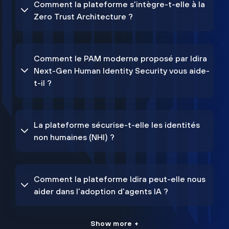
Comment la plateforme s’intègre-t-elle à la
Zero Trust Architecture ?
Comment le PAM moderne proposé par Idira
Next-Gen Human Identity Security vous aide-
t-il ?
La plateforme sécurise-t-elle les identités
non humaines (NHI) ?
Comment la plateforme Idira peut-elle nous
aider dans l’adoption d’agents IA ?
Show more +