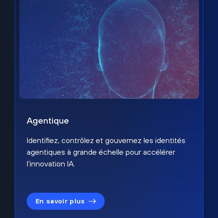
Agentique
Identifiez, contrôlez et gouvernez les identités
agentiques à grande échelle pour accélérer
l’innovation IA.
En savoir plus