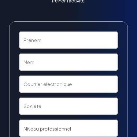
freiner l’activité.