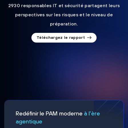
2930 responsables IT et sécurité partagent leurs
perspectives sur les risques et le niveau de
préparation.
Téléchargez le rapport
Redéfinir le PAM moderne
à l’ère
agentique