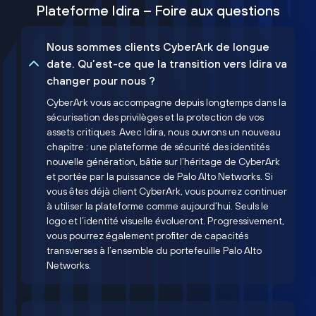
Plateforme Idira – Foire aux questions
Nous sommes clients CyberArk de longue
date. Qu’est-ce que la transition vers Idira va
changer pour nous ?
CyberArk vous accompagne depuis longtemps dans la
sécurisation des privilèges et la protection de vos
assets critiques. Avec Idira, nous ouvrons un nouveau
chapitre : une plateforme de sécurité des identités
nouvelle génération, bâtie sur l’héritage de CyberArk
et portée par la puissance de Palo Alto Networks. Si
vous êtes déjà client CyberArk, vous pourrez continuer
à utiliser la plateforme comme aujourd’hui. Seuls le
logo et l’identité visuelle évolueront. Progressivement,
vous pourrez également profiter de capacités
transverses à l’ensemble du portefeuille Palo Alto
Networks.