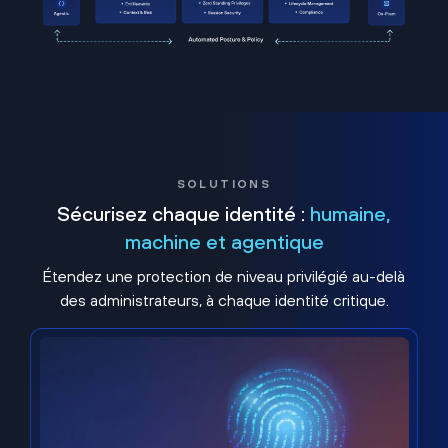
SOLUTIONS
Sécurisez chaque identité :
humaine,
machine et agentique
Étendez une protection de niveau privilégié au-delà
des administrateurs, à chaque identité critique.