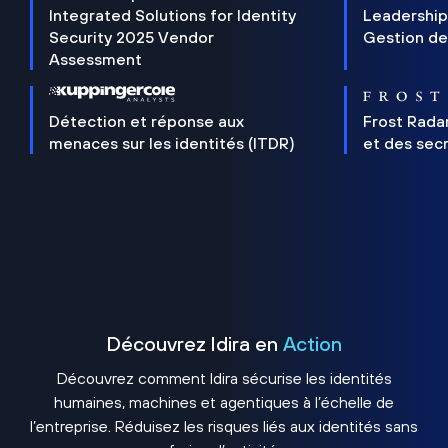
Integrated Solutions for Identity
Leadership
Security 2025 Vendor
Gestion de
Assessment
Détection et réponse aux
Frost Rada
menaces sur les identités (ITDR)
et des sec
Découvrez Idira en
Action
Découvrez comment Idira sécurise les identités
humaines, machines et agentiques à l’échelle de
l’entreprise. Réduisez les risques liés aux identités sans