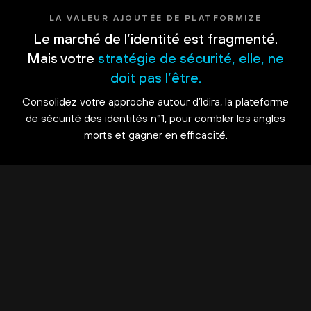
LA VALEUR AJOUTÉE DE PLATFORMIZE
Le marché de l’identité est fragmenté.
Mais votre
stratégie de sécurité, elle, ne
doit pas l’être.
Consolidez votre approche autour d’Idira, la plateforme
de sécurité des identités n°1, pour combler les angles
morts et gagner en efficacité.