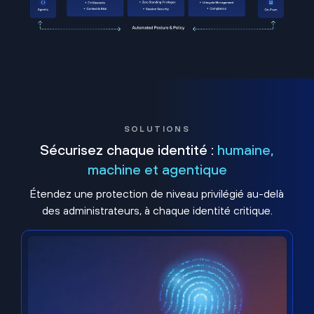
SOLUTIONS
Sécurisez chaque identité :
humaine,
machine et agentique
Étendez une protection de niveau privilégié au-delà
des administrateurs, à chaque identité critique.