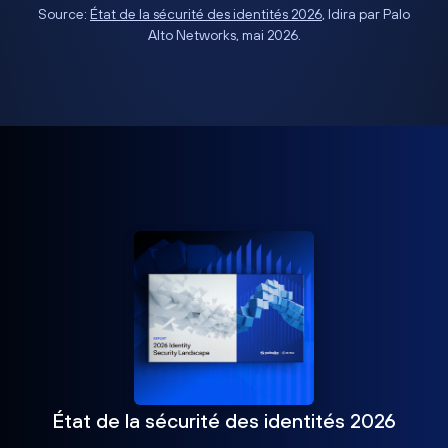
Source:
État de la sécurité des identités 2026
, Idira par Palo
Alto Networks, mai 2026.
État de la sécurité des identités 2026