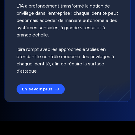
L’IA a profondément transformé la notion de
privilège dans l’entreprise : chaque identité peut
désormais accéder de manière autonome à des
systèmes sensibles, à grande vitesse et à
grande échelle.
Idira rompt avec les approches établies en
étendant le contrôle moderne des privilèges à
chaque identité, afin de réduire la surface
d’attaque.
En savoir plus