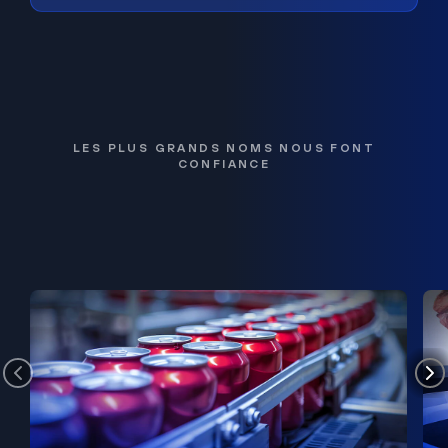
LES PLUS GRANDS NOMS NOUS FONT
CONFIANCE