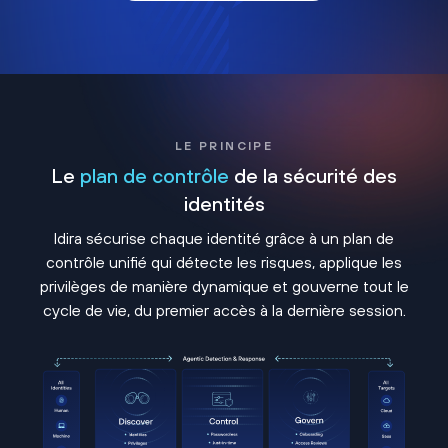
LE PRINCIPE
Le
plan de contrôle
de la sécurité des
identités
Idira sécurise chaque identité grâce à un plan de
contrôle unifié qui détecte les risques, applique les
privilèges de manière dynamique et gouverne tout le
cycle de vie, du premier accès à la dernière session.