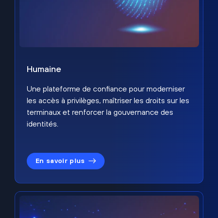
Humaine
Une plateforme de confiance pour moderniser
les accès à privilèges, maîtriser les droits sur les
terminaux et renforcer la gouvernance des
identités.
En savoir plus