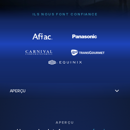
ILS NOUS FONT CONFIANCE
APERÇU