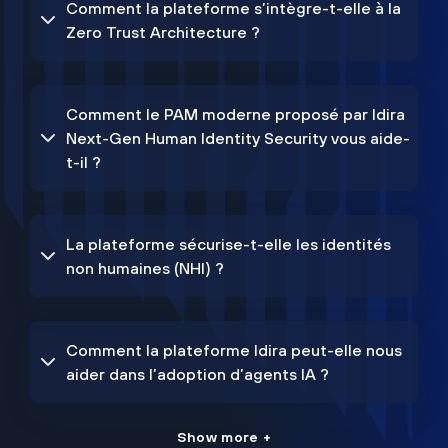
Comment la plateforme s’intègre-t-elle à la
Zero Trust Architecture ?
Comment le PAM moderne proposé par Idira
Next-Gen Human Identity Security vous aide-
t-il ?
La plateforme sécurise-t-elle les identités
non humaines (NHI) ?
Comment la plateforme Idira peut-elle nous
aider dans l’adoption d’agents IA ?
Show more +