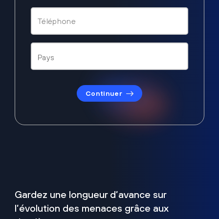
Continuer
Gardez une longueur d’avance sur
l’évolution des menaces grâce aux