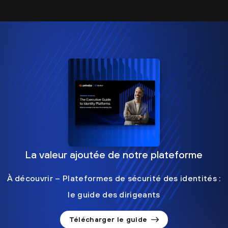
La valeur ajoutée de notre plateforme
À découvrir – Plateformes de sécurité des identités :
le guide des dirigeants
Télécharger le guide