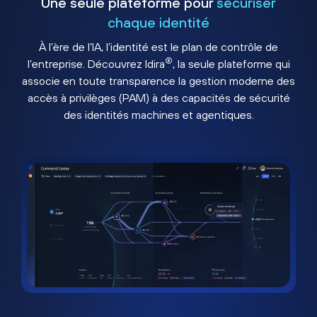
Une seule plateforme pour
sécuriser
chaque identité
À l’ère de l’IA, l’identité est le plan de contrôle de
®
l’entreprise. Découvrez Idira
, la seule plateforme qui
associe en toute transparence la gestion moderne des
accès à privilèges (PAM) à des capacités de sécurité
des identités machines et agentiques.