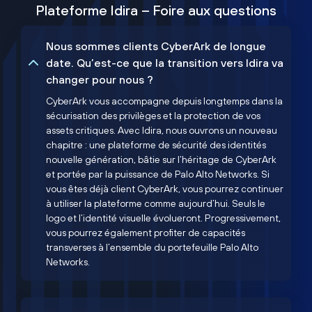
Plateforme Idira – Foire aux questions
Nous sommes clients CyberArk de longue
date. Qu’est-ce que la transition vers Idira va
changer pour nous ?
CyberArk vous accompagne depuis longtemps dans la
sécurisation des privilèges et la protection de vos
assets critiques. Avec Idira, nous ouvrons un nouveau
chapitre : une plateforme de sécurité des identités
nouvelle génération, bâtie sur l’héritage de CyberArk
et portée par la puissance de Palo Alto Networks. Si
vous êtes déjà client CyberArk, vous pourrez continuer
à utiliser la plateforme comme aujourd’hui. Seuls le
logo et l’identité visuelle évolueront. Progressivement,
vous pourrez également profiter de capacités
transverses à l’ensemble du portefeuille Palo Alto
Networks.