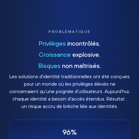
PROBLÉMATIQUE
Privilèges
incontrôlés.
Croissance
explosive.
Risques
non maîtrisés.
Les solutions d’identité traditionnelles ont été conçues
pour un monde où les privilèges élevés ne
concernaient qu’une poignée d’utilisateurs. Aujourd’hui,
chaque identité a besoin d’accès étendus. Résultat :
un risque accru de brèche liée aux identités.
96%