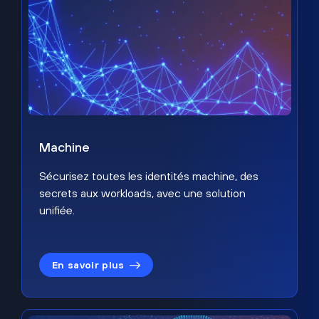
Machine
Sécurisez toutes les identités machine, des
secrets aux workloads, avec une solution
unifiée.
En savoir plus