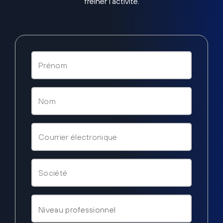
freiner l’activité.