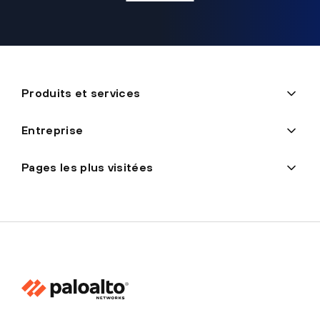
Produits et services
Entreprise
Pages les plus visitées