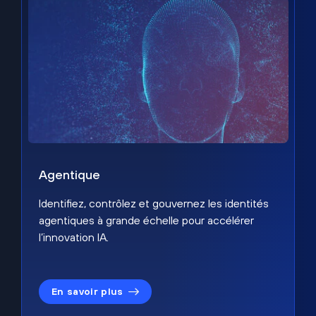
Agentique
Identifiez, contrôlez et gouvernez les identités
agentiques à grande échelle pour accélérer
l’innovation IA.
En savoir plus