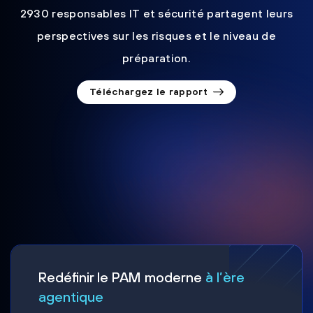
2930 responsables IT et sécurité partagent leurs
perspectives sur les risques et le niveau de
préparation.
Téléchargez le rapport
Redéfinir le PAM moderne
à l’ère
agentique