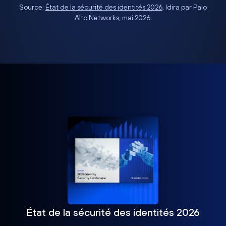
Source:
État de la sécurité des identités 2026
, Idira par Palo
Alto Networks, mai 2026.
État de la sécurité des identités 2026