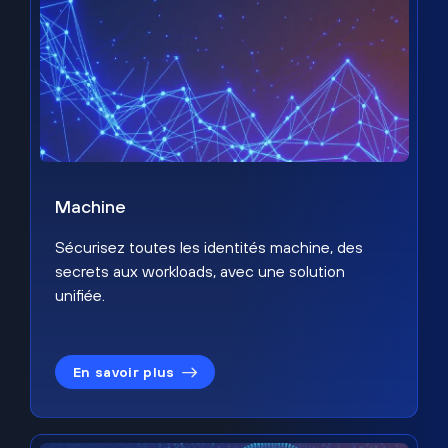
Machine
Sécurisez toutes les identités machine, des
secrets aux workloads, avec une solution
unifiée.
En savoir plus