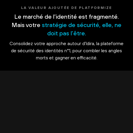
LA VALEUR AJOUTÉE DE PLATFORMIZE
Le marché de l’identité est fragmenté.
Mais votre
stratégie de sécurité, elle, ne
doit pas l’être.
Consolidez votre approche autour d’Idira, la plateforme
de sécurité des identités n°1, pour combler les angles
morts et gagner en efficacité.