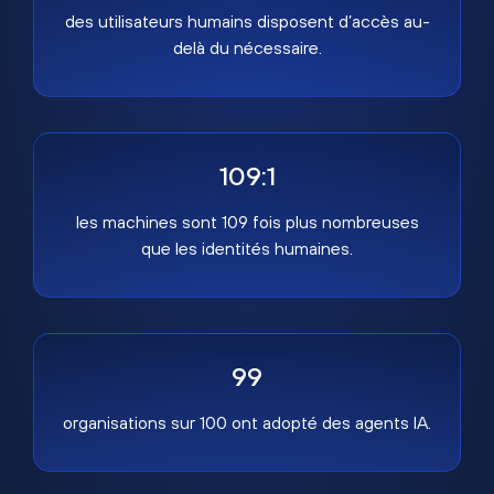
des utilisateurs humains disposent d’accès au-
delà du nécessaire.
109:1
les machines sont 109 fois plus nombreuses
que les identités humaines.
99
organisations sur 100 ont adopté des agents IA.