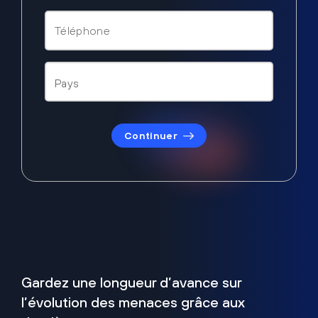
Continuer
Gardez une longueur d’avance sur
l’évolution des menaces grâce aux