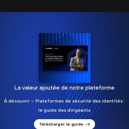
La valeur ajoutée de notre plateforme
À découvrir – Plateformes de sécurité des identités :
le guide des dirigeants
Télécharger le guide