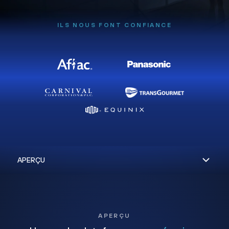
ILS NOUS FONT CONFIANCE
APERÇU