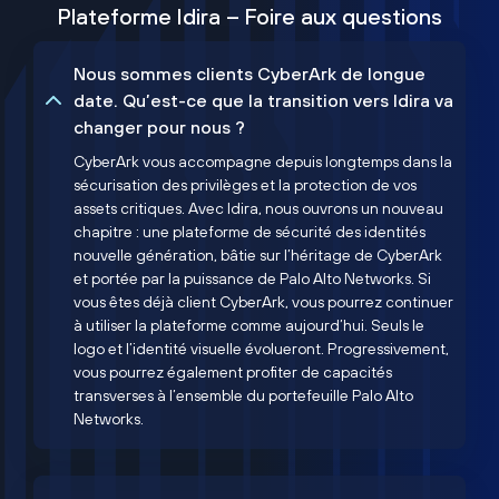
Plateforme Idira – Foire aux questions
Nous sommes clients CyberArk de longue
date. Qu’est-ce que la transition vers Idira va
changer pour nous ?
CyberArk vous accompagne depuis longtemps dans la
sécurisation des privilèges et la protection de vos
assets critiques. Avec Idira, nous ouvrons un nouveau
chapitre : une plateforme de sécurité des identités
nouvelle génération, bâtie sur l’héritage de CyberArk
et portée par la puissance de Palo Alto Networks. Si
vous êtes déjà client CyberArk, vous pourrez continuer
à utiliser la plateforme comme aujourd’hui. Seuls le
logo et l’identité visuelle évolueront. Progressivement,
vous pourrez également profiter de capacités
transverses à l’ensemble du portefeuille Palo Alto
Networks.