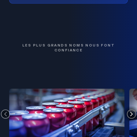
LES PLUS GRANDS NOMS NOUS FONT
CONFIANCE