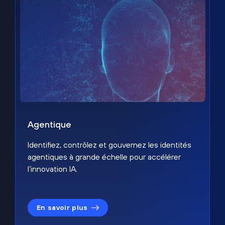
Agentique
Identifiez, contrôlez et gouvernez les identités
agentiques à grande échelle pour accélérer
l’innovation IA.
En savoir plus