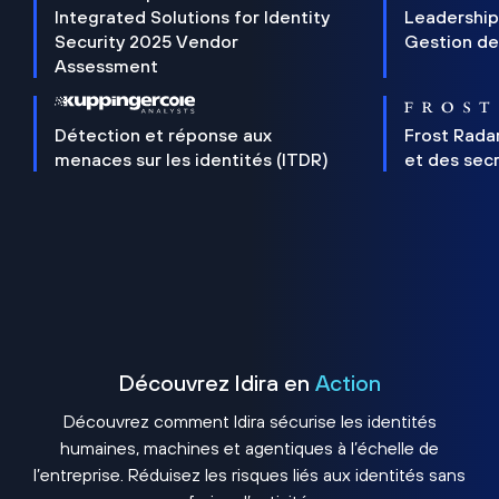
Integrated Solutions for Identity
Leadership
Security 2025 Vendor
Gestion de
Assessment
Détection et réponse aux
Frost Rada
menaces sur les identités (ITDR)
et des sec
Découvrez Idira en
Action
Découvrez comment Idira sécurise les identités
humaines, machines et agentiques à l’échelle de
l’entreprise. Réduisez les risques liés aux identités sans