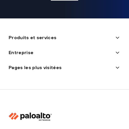
Produits et services
Entreprise
Pages les plus visitées