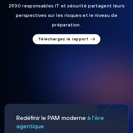
2930 responsables IT et sécurité partagent leurs
perspectives sur les risques et le niveau de
préparation.
Téléchargez le rapport
Redéfinir le PAM moderne
à l’ère
agentique