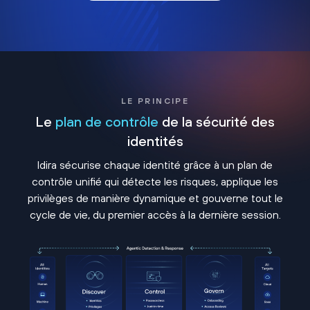
LE PRINCIPE
Le
plan de contrôle
de la sécurité des
identités
Idira sécurise chaque identité grâce à un plan de
contrôle unifié qui détecte les risques, applique les
privilèges de manière dynamique et gouverne tout le
cycle de vie, du premier accès à la dernière session.