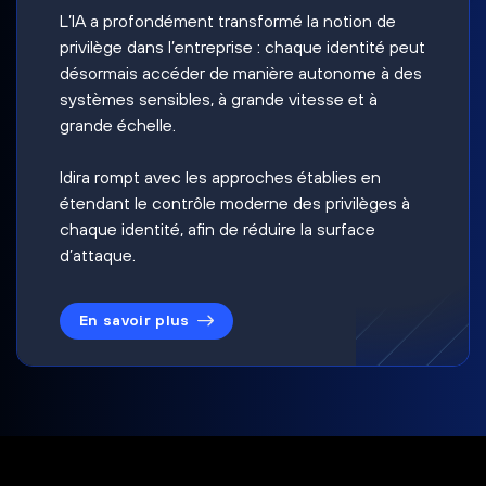
L’IA a profondément transformé la notion de
privilège dans l’entreprise : chaque identité peut
désormais accéder de manière autonome à des
systèmes sensibles, à grande vitesse et à
grande échelle.
Idira rompt avec les approches établies en
étendant le contrôle moderne des privilèges à
chaque identité, afin de réduire la surface
d’attaque.
En savoir plus