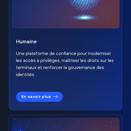
Humaine
Une plateforme de confiance pour moderniser
les accès à privilèges, maîtriser les droits sur les
terminaux et renforcer la gouvernance des
identités.
En savoir plus