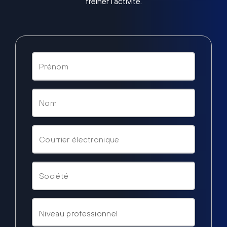
freiner l’activité.