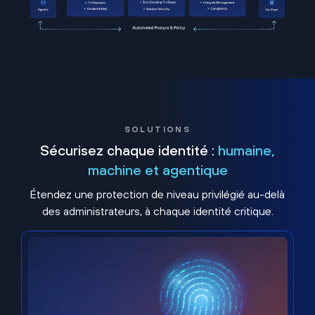
SOLUTIONS
Sécurisez chaque identité :
humaine,
machine et agentique
Étendez une protection de niveau privilégié au-delà
des administrateurs, à chaque identité critique.