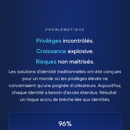
PROBLÉMATIQUE
Privilèges
incontrôlés.
Croissance
explosive.
Risques
non maîtrisés.
Les solutions d’identité traditionnelles ont été conçues
pour un monde où les privilèges élevés ne
concernaient qu’une poignée d’utilisateurs. Aujourd’hui,
chaque identité a besoin d’accès étendus. Résultat :
un risque accru de brèche liée aux identités.
96%