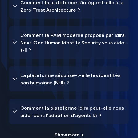
Comment la plateforme s’intègre-t-elle à la
Zero Trust Architecture ?
Comment le PAM moderne proposé par Idira
Next-Gen Human Identity Security vous aide-
t-il ?
La plateforme sécurise-t-elle les identités
non humaines (NHI) ?
Comment la plateforme Idira peut-elle nous
aider dans l’adoption d’agents IA ?
Show more +