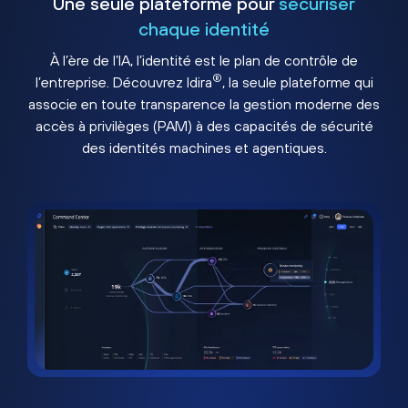
Une seule plateforme pour
sécuriser
chaque identité
À l’ère de l’IA, l’identité est le plan de contrôle de
®
l’entreprise. Découvrez Idira
, la seule plateforme qui
associe en toute transparence la gestion moderne des
accès à privilèges (PAM) à des capacités de sécurité
des identités machines et agentiques.