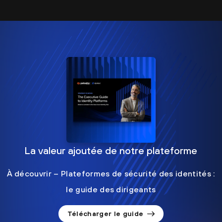
La valeur ajoutée de notre plateforme
À découvrir – Plateformes de sécurité des identités :
le guide des dirigeants
Télécharger le guide