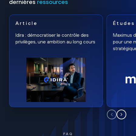
dernières
ressources
Article
Études
Idira : démocratiser le contrôle des
Maximus dé
privilèges, une ambition au long cours
pour une m
stratégiqu
FAQ