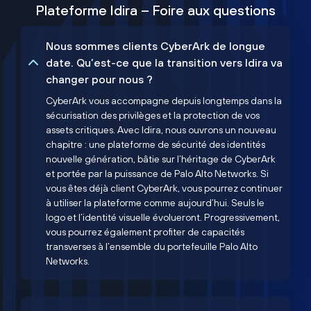
Plateforme Idira – Foire aux questions
Nous sommes clients CyberArk de longue
date. Qu’est-ce que la transition vers Idira va
changer pour nous ?
CyberArk vous accompagne depuis longtemps dans la
sécurisation des privilèges et la protection de vos
assets critiques. Avec Idira, nous ouvrons un nouveau
chapitre : une plateforme de sécurité des identités
nouvelle génération, bâtie sur l’héritage de CyberArk
et portée par la puissance de Palo Alto Networks. Si
vous êtes déjà client CyberArk, vous pourrez continuer
à utiliser la plateforme comme aujourd’hui. Seuls le
logo et l’identité visuelle évolueront. Progressivement,
vous pourrez également profiter de capacités
transverses à l’ensemble du portefeuille Palo Alto
Networks.