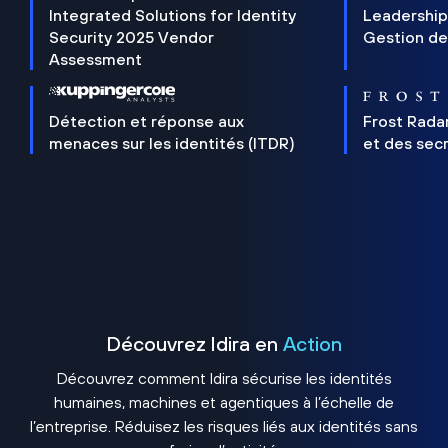
Integrated Solutions for Identity
Leadership
Security 2025 Vendor
Gestion de
Assessment
Détection et réponse aux
Frost Rada
menaces sur les identités (ITDR)
et des sec
Découvrez Idira en
Action
Découvrez comment Idira sécurise les identités
humaines, machines et agentiques à l’échelle de
l’entreprise. Réduisez les risques liés aux identités sans