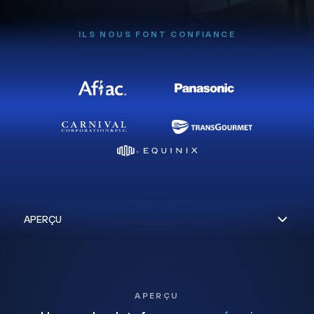
ILS NOUS FONT CONFIANCE
APERÇU