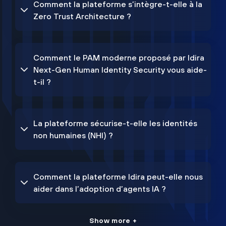
Comment la plateforme s’intègre-t-elle à la
Zero Trust Architecture ?
Comment le PAM moderne proposé par Idira
Next-Gen Human Identity Security vous aide-
t-il ?
La plateforme sécurise-t-elle les identités
non humaines (NHI) ?
Comment la plateforme Idira peut-elle nous
aider dans l’adoption d’agents IA ?
Show more +