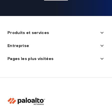
Produits et services
Entreprise
Pages les plus visitées