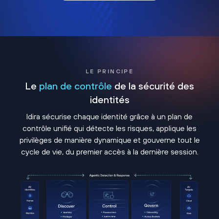
LE PRINCIPE
Le
plan de contrôle
de la sécurité des
identités
Idira sécurise chaque identité grâce à un plan de
contrôle unifié qui détecte les risques, applique les
privilèges de manière dynamique et gouverne tout le
cycle de vie, du premier accès à la dernière session.