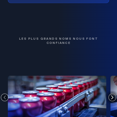
LES PLUS GRANDS NOMS NOUS FONT
CONFIANCE