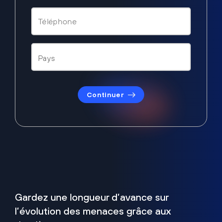
Continuer
Gardez une longueur d’avance sur
l’évolution des menaces grâce aux