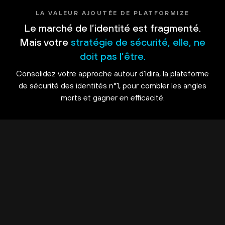
LA VALEUR AJOUTÉE DE PLATFORMIZE
Le marché de l’identité est fragmenté.
Mais votre
stratégie de sécurité, elle, ne
doit pas l’être.
Consolidez votre approche autour d’Idira, la plateforme
de sécurité des identités n°1, pour combler les angles
morts et gagner en efficacité.