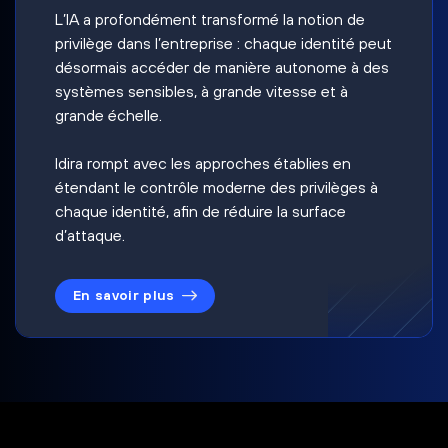
L’IA a profondément transformé la notion de
privilège dans l’entreprise : chaque identité peut
désormais accéder de manière autonome à des
systèmes sensibles, à grande vitesse et à
grande échelle.
Idira rompt avec les approches établies en
étendant le contrôle moderne des privilèges à
chaque identité, afin de réduire la surface
d’attaque.
En savoir plus