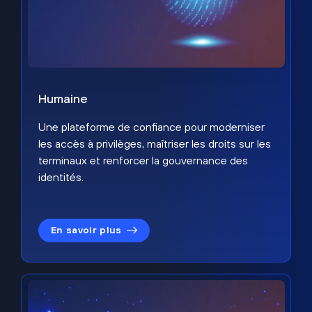
Humaine
Une plateforme de confiance pour moderniser
les accès à privilèges, maîtriser les droits sur les
terminaux et renforcer la gouvernance des
identités.
En savoir plus