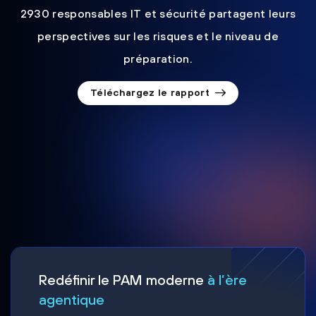
2930 responsables IT et sécurité partagent leurs
perspectives sur les risques et le niveau de
préparation.
Téléchargez le rapport
Redéfinir le PAM moderne
à l’ère
agentique