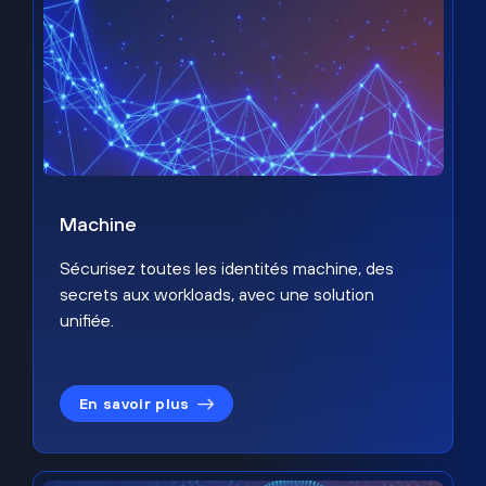
Machine
Sécurisez toutes les identités machine, des
secrets aux workloads, avec une solution
unifiée.
En savoir plus