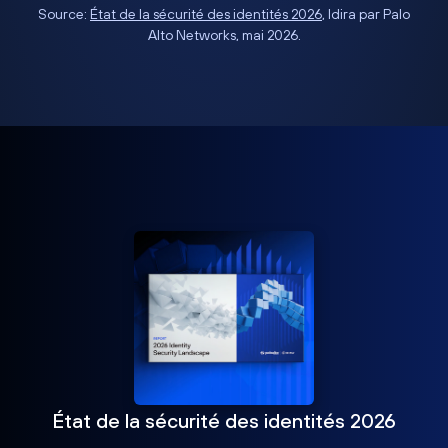
Source:
État de la sécurité des identités 2026
, Idira par Palo
Alto Networks, mai 2026.
État de la sécurité des identités 2026