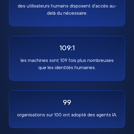
des utilisateurs humains disposent d’accès au-
delà du nécessaire.
109:1
les machines sont 109 fois plus nombreuses
que les identités humaines.
99
organisations sur 100 ont adopté des agents IA.