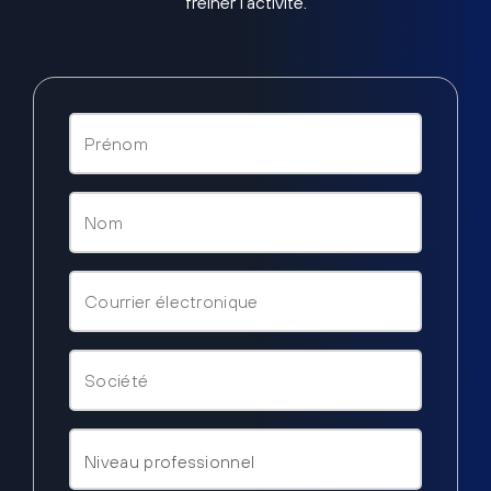
freiner l’activité.