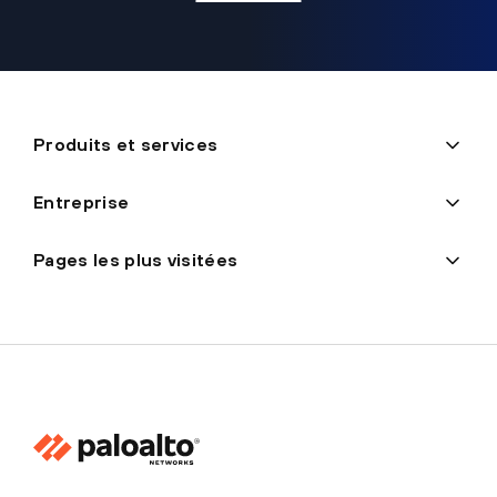
Produits et services
Entreprise
Pages les plus visitées