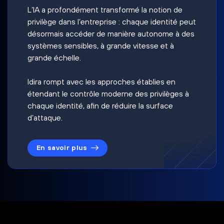
L’IA a profondément transformé la notion de
privilège dans l’entreprise : chaque identité peut
désormais accéder de manière autonome à des
systèmes sensibles, à grande vitesse et à
grande échelle.
Idira rompt avec les approches établies en
étendant le contrôle moderne des privilèges à
chaque identité, afin de réduire la surface
d’attaque.
En savoir plus