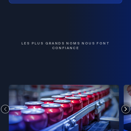
LES PLUS GRANDS NOMS NOUS FONT
CONFIANCE