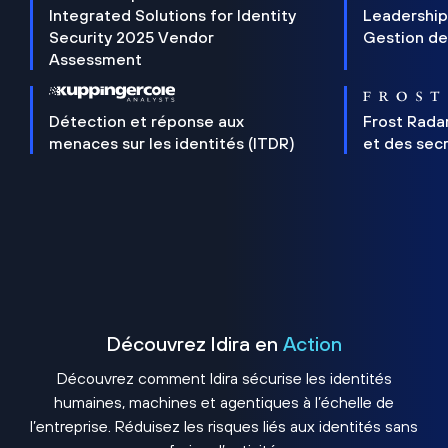
Integrated Solutions for Identity
Leadership
Security 2025 Vendor
Gestion de
Assessment
Détection et réponse aux
Frost Rada
menaces sur les identités (ITDR)
et des sec
Découvrez Idira en
Action
Découvrez comment Idira sécurise les identités
humaines, machines et agentiques à l’échelle de
l’entreprise. Réduisez les risques liés aux identités sans