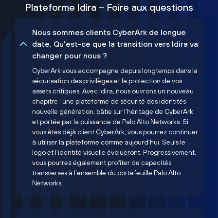
Plateforme Idira – Foire aux questions
Nous sommes clients CyberArk de longue
date. Qu’est-ce que la transition vers Idira va
changer pour nous ?
CyberArk vous accompagne depuis longtemps dans la
sécurisation des privilèges et la protection de vos
assets critiques. Avec Idira, nous ouvrons un nouveau
chapitre : une plateforme de sécurité des identités
nouvelle génération, bâtie sur l’héritage de CyberArk
et portée par la puissance de Palo Alto Networks. Si
vous êtes déjà client CyberArk, vous pourrez continuer
à utiliser la plateforme comme aujourd’hui. Seuls le
logo et l’identité visuelle évolueront. Progressivement,
vous pourrez également profiter de capacités
transverses à l’ensemble du portefeuille Palo Alto
Networks.