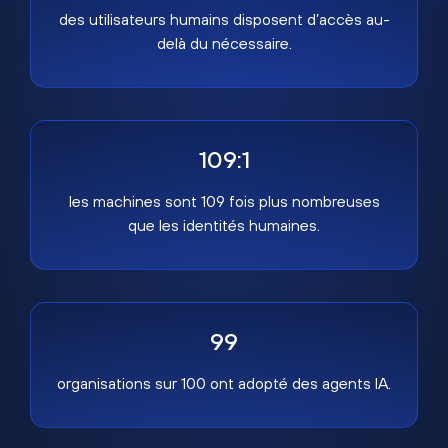
des utilisateurs humains disposent d’accès au-
delà du nécessaire.
109:1
les machines sont 109 fois plus nombreuses
que les identités humaines.
99
organisations sur 100 ont adopté des agents IA.