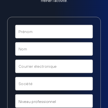
freiner l’activité.