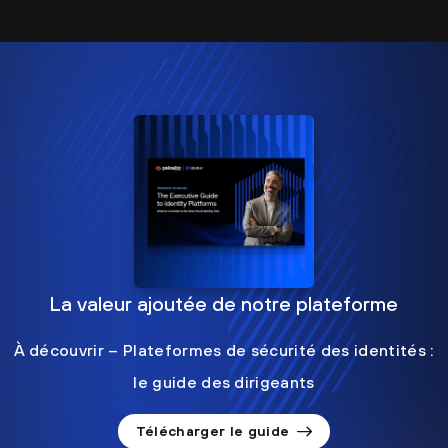
La valeur ajoutée de notre plateforme
À découvrir – Plateformes de sécurité des identités :
le guide des dirigeants
Télécharger le guide