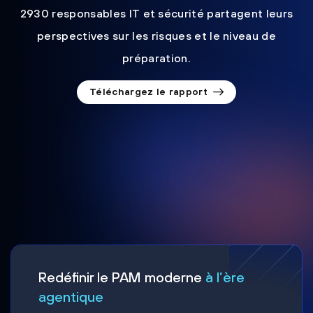
2930 responsables IT et sécurité partagent leurs
perspectives sur les risques et le niveau de
préparation.
Téléchargez le rapport
Redéfinir le PAM moderne
à l’ère
agentique