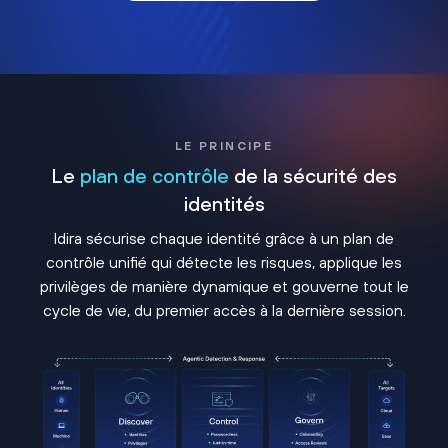
LE PRINCIPE
Le
plan de contrôle
de la sécurité des
identités
Idira sécurise chaque identité grâce à un plan de
contrôle unifié qui détecte les risques, applique les
privilèges de manière dynamique et gouverne tout le
cycle de vie, du premier accès à la dernière session.