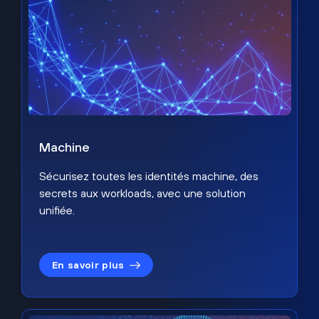
Machine
Sécurisez toutes les identités machine, des
secrets aux workloads, avec une solution
unifiée.
En savoir plus