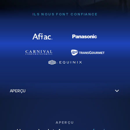
ILS NOUS FONT CONFIANCE
APERÇU