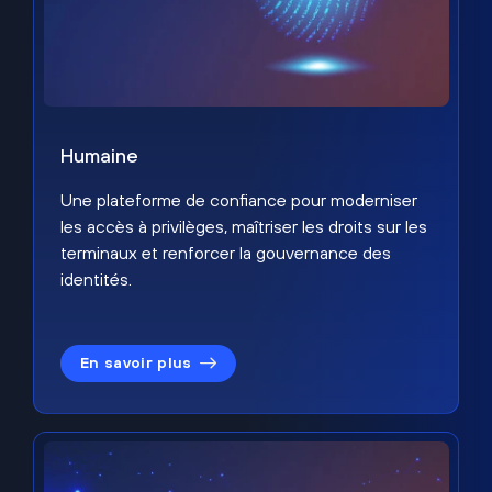
Humaine
Une plateforme de confiance pour moderniser
les accès à privilèges, maîtriser les droits sur les
terminaux et renforcer la gouvernance des
identités.
En savoir plus