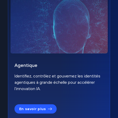
Agentique
Identifiez, contrôlez et gouvernez les identités
agentiques à grande échelle pour accélérer
l’innovation IA.
En savoir plus