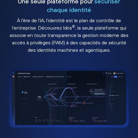
Une seule plateforme pour
sécuriser
chaque identité
À l’ère de l’IA, l’identité est le plan de contrôle de
®
l’entreprise. Découvrez Idira
, la seule plateforme qui
associe en toute transparence la gestion moderne des
accès à privilèges (PAM) à des capacités de sécurité
des identités machines et agentiques.