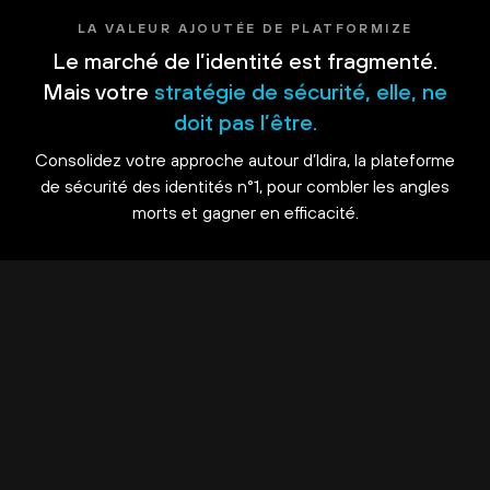
LA VALEUR AJOUTÉE DE PLATFORMIZE
Le marché de l’identité est fragmenté.
Mais votre
stratégie de sécurité, elle, ne
doit pas l’être.
Consolidez votre approche autour d’Idira, la plateforme
de sécurité des identités n°1, pour combler les angles
morts et gagner en efficacité.