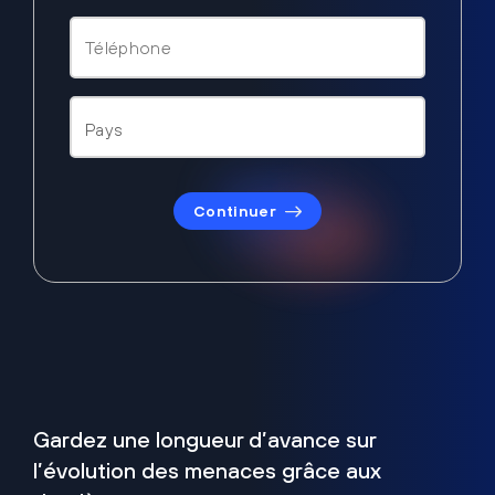
Continuer
Gardez une longueur d’avance sur
l’évolution des menaces grâce aux