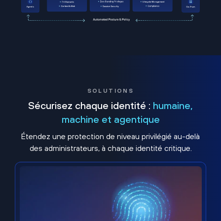
SOLUTIONS
Sécurisez chaque identité :
humaine,
machine et agentique
Étendez une protection de niveau privilégié au-delà
des administrateurs, à chaque identité critique.