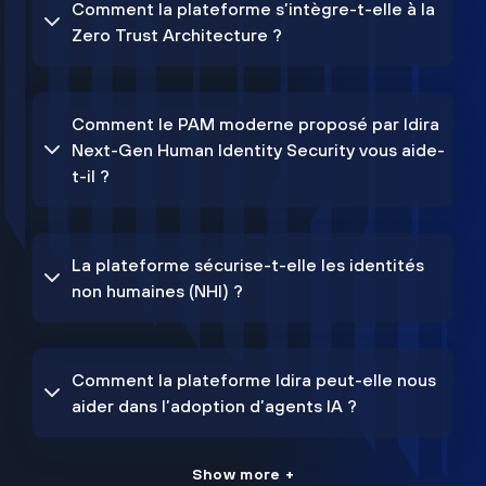
Comment la plateforme s’intègre-t-elle à la
Zero Trust Architecture ?
Comment le PAM moderne proposé par Idira
Next-Gen Human Identity Security vous aide-
t-il ?
La plateforme sécurise-t-elle les identités
non humaines (NHI) ?
Comment la plateforme Idira peut-elle nous
aider dans l’adoption d’agents IA ?
Show more +