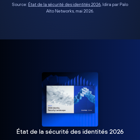
Source:
État de la sécurité des identités 2026
, Idira par Palo
Alto Networks, mai 2026.
État de la sécurité des identités 2026