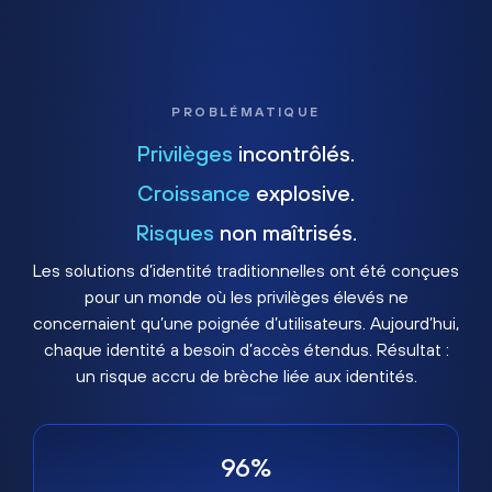
PROBLÉMATIQUE
Privilèges
incontrôlés.
Croissance
explosive.
Risques
non maîtrisés.
Les solutions d’identité traditionnelles ont été conçues
pour un monde où les privilèges élevés ne
concernaient qu’une poignée d’utilisateurs. Aujourd’hui,
chaque identité a besoin d’accès étendus. Résultat :
un risque accru de brèche liée aux identités.
96%